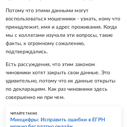
Потому что этими данными могут
воспользоваться мошенники - узнать, кому что
принадлежит, имя и адрес проживания. Когда
мы с коллегами изучали эти вопросы, такие
факты, к огромному сожалению,
подтверждались.
Есть рассуждения, что этим законом
чиновники хотят закрыть свои данные. Это
удивительно, потому что их данные открыты
по декларациям. Как раз чиновники здесь
совершенно ни при чем.
ЧИТАЙТЕ ТАКЖЕ
Минцифры: Исправить ошибки в ЕГРН
можно бесплатно онлайн