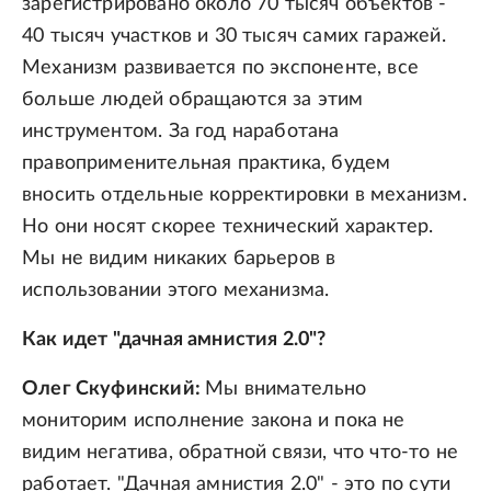
зарегистрировано около 70 тысяч объектов -
40 тысяч участков и 30 тысяч самих гаражей.
Механизм развивается по экспоненте, все
больше людей обращаются за этим
инструментом. За год наработана
правоприменительная практика, будем
вносить отдельные корректировки в механизм.
Но они носят скорее технический характер.
Мы не видим никаких барьеров в
использовании этого механизма.
Как идет "дачная амнистия 2.0"?
Олег Скуфинский:
Мы внимательно
мониторим исполнение закона и пока не
видим негатива, обратной связи, что что-то не
работает. "Дачная амнистия 2.0" - это по сути