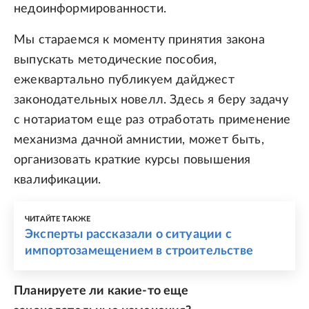
недоинформированности.
Мы стараемся к моменту принятия закона
выпускать методические пособия,
ежеквартально публикуем дайджест
законодательных новелл. Здесь я беру задачу
с нотариатом еще раз отработать применение
механизма дачной амнистии, может быть,
организовать краткие курсы повышения
квалификации.
ЧИТАЙТЕ ТАКЖЕ
Эксперты рассказали о ситуации с
импортозамещением в строительстве
Планируете ли какие-то еще