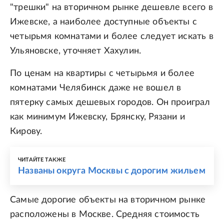
"трешки" на вторичном рынке дешевле всего в
Ижевске, а наиболее доступные объекты с
четырьмя комнатами и более следует искать в
Ульяновске, уточняет Хахулин.
По ценам на квартиры с четырьмя и более
комнатами Челябинск даже не вошел в
пятерку самых дешевых городов. Он проиграл
как минимум Ижевску, Брянску, Рязани и
Кирову.
ЧИТАЙТЕ ТАКЖЕ
Названы округа Москвы с дорогим жильем
Самые дорогие объекты на вторичном рынке
расположены в Москве. Средняя стоимость