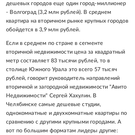
дешевых городов еще один город-миллионер
- Волгоград (3,2 млн рублей). В среднем
квартира на вторичном рынке крупных городов
обойдется в 3,9 млн рублей.
Если в среднем по стране в сегменте
вторичной недвижимости цена за квадратный
метр составляет 83 тысячи рублей, то в
столице Южного Урала это всего 57 тысяч
рублей, говорит руководитель направлений
вторичной и загородной недвижимости "Авито
Недвижимости" Сергей Хахулин. В
Челябинске самые дешевые студии,
однокомнатные и двухкомнатные квартиры по
сравнению с другими крупными городами. А
вот по большим форматам лидеры другие: