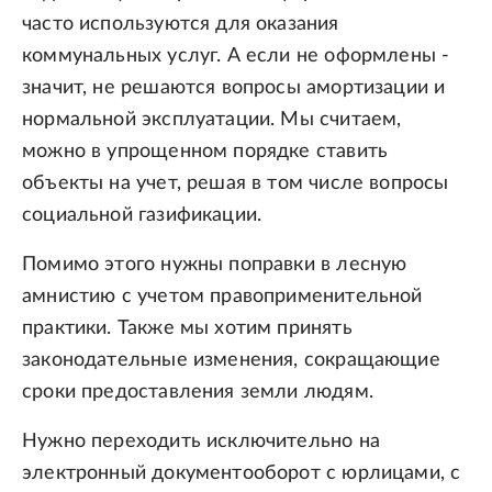
часто используются для оказания
коммунальных услуг. А если не оформлены -
значит, не решаются вопросы амортизации и
нормальной эксплуатации. Мы считаем,
можно в упрощенном порядке ставить
объекты на учет, решая в том числе вопросы
социальной газификации.
Помимо этого нужны поправки в лесную
амнистию с учетом правоприменительной
практики. Также мы хотим принять
законодательные изменения, сокращающие
сроки предоставления земли людям.
Нужно переходить исключительно на
электронный документооборот с юрлицами, с