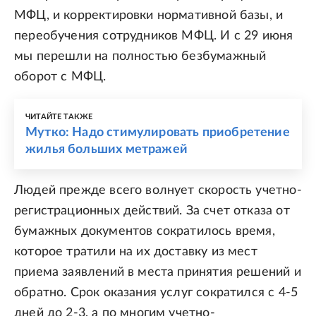
МФЦ, и корректировки нормативной базы, и
переобучения сотрудников МФЦ. И с 29 июня
мы перешли на полностью безбумажный
оборот с МФЦ.
ЧИТАЙТЕ ТАКЖЕ
Мутко: Надо стимулировать приобретение
жилья больших метражей
Людей прежде всего волнует скорость учетно-
регистрационных действий. За счет отказа от
бумажных документов сократилось время,
которое тратили на их доставку из мест
приема заявлений в места принятия решений и
обратно. Срок оказания услуг сократился с 4-5
дней до 2-3, а по многим учетно-