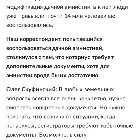
модификация дачной амнистии, а к ней люди
уже привыкли, почти 14 млн человек ею
воспользовались.
Наш корреспондент, попытавшийся
воспользоваться дачной амнистией,
столкнулся с тем, что нотариус требует
дополнительные документы, хотя для
амнистии вроде бы их достаточно.
Олег Скуфинский:
В любых земельных
вопросах всегда все очень конкретно, нужно
смотреть конкретные документы. Но нужно
признать, что возникают ситуации, когда
нотариусы, регистраторы требуют избыточные
документы. Возможно, в силу