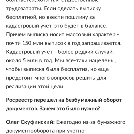
облагается, хотя там существенные
трудозатраты. Если сделать выписку
бесплатной, но ввести пошлину за
кадастровый учет, это будет в балансе.
Причем выписка носит массовый характер -
почти 150 млн выписок в год запрашивается.
Кадастровый учет - более редкий случай,
около 5 млн в год. Мы все-таки нацелены,
чтобы выписка была бесплатна, но еще
предстоит много вопросов решить для
реализации этой цели.
Росреестр перешел на безбумажный оборот
документов. Зачем это было нужно?
Олег Скуфинский:
Ежегодно из-за бумажного
документооборота при учетно-