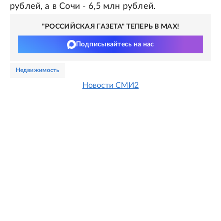
рублей, а в Сочи - 6,5 млн рублей.
"РОССИЙСКАЯ ГАЗЕТА" ТЕПЕРЬ В MAX!
Подписывайтесь на нас
недвижимость
Новости СМИ2