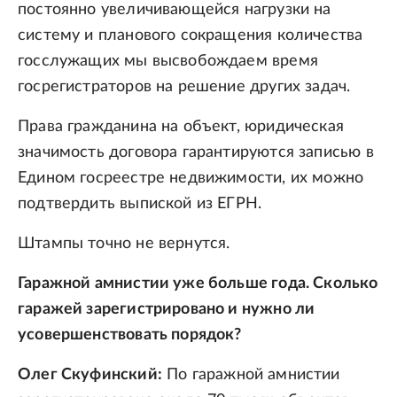
постоянно увеличивающейся нагрузки на
систему и планового сокращения количества
госслужащих мы высвобождаем время
госрегистраторов на решение других задач.
Права гражданина на объект, юридическая
значимость договора гарантируются записью в
Едином госреестре недвижимости, их можно
подтвердить выпиской из ЕГРН.
Штампы точно не вернутся.
Гаражной амнистии уже больше года. Сколько
гаражей зарегистрировано и нужно ли
усовершенствовать порядок?
Олег Скуфинский:
По гаражной амнистии