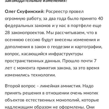
законодательные изменения?
Олег Скуфинский:
Росреестр провел
огромную работу, за два года было принято 40
федеральных законов и у нас в портфеле еще
28 законопроектов. Мы рассчитываем, что в
осеннюю сессию будут внесены изменения и
дополнения в закон о геодезии и картографии,
вопрос, касающийся инфраструктуры
пространственных данных. Прошло почти 7
лет с момента принятия закона, за это время
изменились технологии.
Второй вопрос - линейная амнистия. Надо
принять решения в отношении очень многих
объектов естественных монополий, которые
надлежащим образом не оформлены. Они