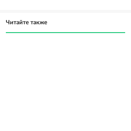
Читайте также