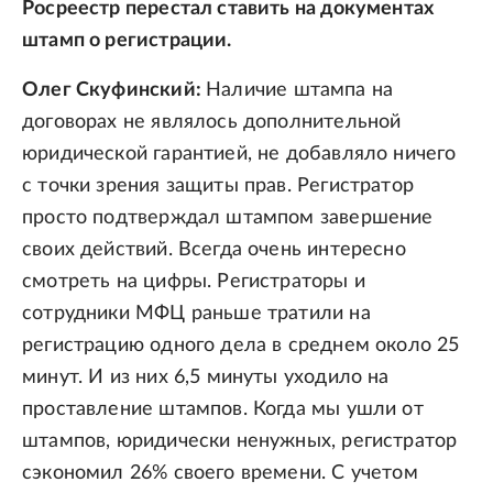
Росреестр перестал ставить на документах
штамп о регистрации.
Олег Скуфинский:
Наличие штампа на
договорах не являлось дополнительной
юридической гарантией, не добавляло ничего
с точки зрения защиты прав. Регистратор
просто подтверждал штампом завершение
своих действий. Всегда очень интересно
смотреть на цифры. Регистраторы и
сотрудники МФЦ раньше тратили на
регистрацию одного дела в среднем около 25
минут. И из них 6,5 минуты уходило на
проставление штампов. Когда мы ушли от
штампов, юридически ненужных, регистратор
сэкономил 26% своего времени. С учетом