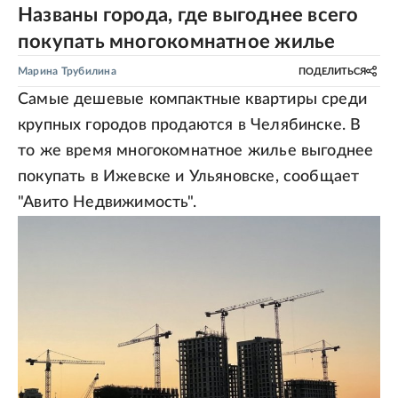
Названы города, где выгоднее всего
покупать многокомнатное жилье
Марина Трубилина
ПОДЕЛИТЬСЯ
Самые дешевые компактные квартиры среди
крупных городов продаются в Челябинске. В
то же время многокомнатное жилье выгоднее
покупать в Ижевске и Ульяновске, сообщает
"Авито Недвижимость".