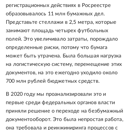
регистрационных действиях в Росреестре
образовывалось 11 млн бумажных дел.
Представьте стеллажи в 2,5 метра, которые
занимают площадь четырех футбольных
полей. Это увеличивало затраты, порождало
определенные риски, потому что бумага
может быть утрачена. Была большая нагрузка
на логистическую систему, перемещение этих
документов, на это ежегодно уходило около
700 млн рублей бюджетных средств.
В 2020 году мы проанализировали это и
первые среди федеральных органов власти
приняли решение о переходе на безбумажный
документооборот. Это была непростая работа,
она требовала и реинжиниринга процессов с