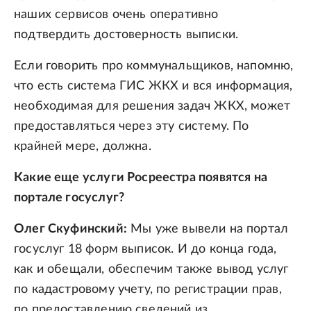
наших сервисов очень оперативно
подтвердить достоверность выписки.
Если говорить про коммунальщиков, напомню,
что есть система ГИС ЖКХ и вся информация,
необходимая для решения задач ЖКХ, может
предоставляться через эту систему. По
крайней мере, должна.
Какие еще услуги Росреестра появятся на
портале госуслуг?
Олег Скуфинский:
Мы уже вывели на портал
госуслуг 18 форм выписок. И до конца года,
как и обещали, обеспечим также вывод услуг
по кадастровому учету, по регистрации прав,
по предоставлению сведений из