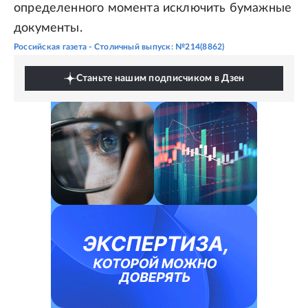
определенного момента исключить бумажные
документы.
Российская газета - Столичный выпуск: №214(8862)
Станьте нашим подписчиком в Дзен