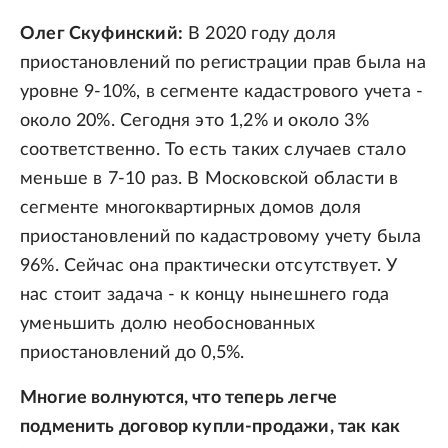
Олег Скуфинский:
В 2020 году доля
приостановлений по регистрации прав была на
уровне 9-10%, в сегменте кадастрового учета -
около 20%. Сегодня это 1,2% и около 3%
соответственно. То есть таких случаев стало
меньше в 7-10 раз. В Московской области в
сегменте многоквартирных домов доля
приостановлений по кадастровому учету была
96%. Сейчас она практически отсутствует. У
нас стоит задача - к концу нынешнего года
уменьшить долю необоснованных
приостановлений до 0,5%.
Многие волнуются, что теперь легче
подменить договор купли-продажи, так как