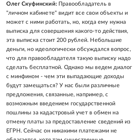
Олег Скуфинский:
Правообладатель в
"личном кабинете" видит все свои объекты и
может с ними работать, но, когда ему нужна
выписка для совершения какого-то действия,
эта выписка стоит 200 рублей. Небольшие
деньги, но идеологически обсуждался вопрос,
что для правообладателя такую выписку надо
сделать бесплатной. Однако мы ведем диалог
с минфином - чем эти выпадающие доходы
будут замещаться? У нас были различные
предложения, связанные, например, с
возможным введением государственной
пошлины за кадастровый учет в обмен на
отмену платы за предоставление сведений из
ЕГРН. Сейчас он никакими платежами не