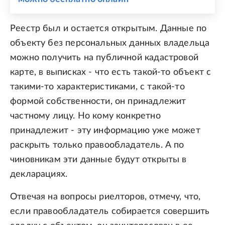
Реестр был и остается открытым. Данные по
объекту без персональных данных владельца
можно получить на публичной кадастровой
карте, в выписках - что есть такой-то объект с
такими-то характеристиками, с такой-то
формой собственности, он принадлежит
частному лицу. Но кому конкретно
принадлежит - эту информацию уже может
раскрыть только правообладатель. А по
чиновникам эти данные будут открыты в
декларациях.
Отвечая на вопросы риелторов, отмечу, что,
если правообладатель собирается совершить