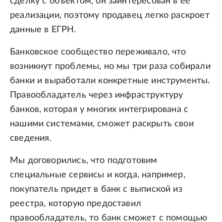
сделку с объектом, он заинтересован в ее
реализации, поэтому продавец легко раскроет
данные в ЕГРН.
Банковское сообщество переживало, что
возникнут проблемы, но мы три раза собирали
банки и выработали конкретные инструменты.
Правообладатель через инфраструктуру
банков, которая у многих интегрирована с
нашими системами, сможет раскрыть свои
сведения.
Мы договорились, что подготовим
специальные сервисы и когда, например,
покупатель придет в банк с выпиской из
реестра, которую предоставил
правообладатель, то банк сможет с помощью