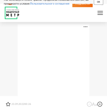
OK
принимаете условия
Пользовательского соглашения
СВЕЖИЙ НОМЕР
ПОДПИСКА
23.09.2022
00:26