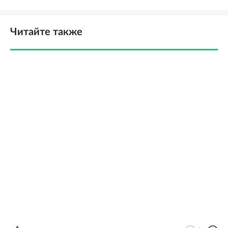
Читайте также