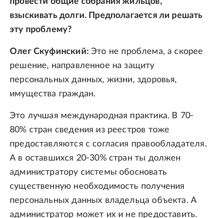
провести общие собрания жильцов,
взыскивать долги. Предполагается ли решать
эту проблему?
Олег Скуфинский:
Это не проблема, а скорее
решение, направленное на защиту
персональных данных, жизни, здоровья,
имущества граждан.
Это лучшая международная практика. В 70-
80% стран сведения из реестров тоже
предоставляются с согласия правообладателя.
А в оставшихся 20-30% стран ты должен
администратору системы обосновать
существенную необходимость получения
персональных данных владельца объекта. А
администратор может их и не предоставить.