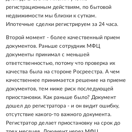
регистрационным действиям, по бытовой
недвижимости мы близки к суткам.
Ипотечные сделки регистрируем за 24 часа.
Второй момент - более качественный прием
документов. Раньше сотрудник МФЦ
документы принимал с меньшей
ответственностью, потому что проверка их
качества была на стороне Росреестра. А чем
качественнее принимается решение на приеме
документов, тем ниже риск последующей
приостановки. Как раньше было? Документ
дошел до регистратора - и он видит ошибку,
отсутствие какого-то важного документа.
Регистратор делает приостановку на срок до
трех месяцев. Документ через МФЦ