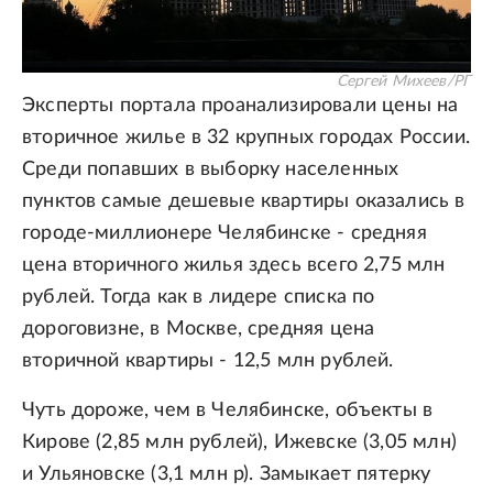
Сергей Михеев/РГ
Эксперты портала проанализировали цены на
вторичное жилье в 32 крупных городах России.
Среди попавших в выборку населенных
пунктов самые дешевые квартиры оказались в
городе-миллионере Челябинске - средняя
цена вторичного жилья здесь всего 2,75 млн
рублей. Тогда как в лидере списка по
дороговизне, в Москве, средняя цена
вторичной квартиры - 12,5 млн рублей.
Чуть дороже, чем в Челябинске, объекты в
Кирове (2,85 млн рублей), Ижевске (3,05 млн)
и Ульяновске (3,1 млн р). Замыкает пятерку