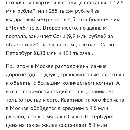
вторичной квартиры в столице составляет 12,5
млн рублей, или 255 тысяч рублей за
квадратный метр - это в 4,5 раза больше, чем
в Челябинске. Второе место, по данным
портала, занимает Сочи (9,9 млн рублей за
объект и 220 тысяч за кв. м), третье - Санкт-
Петербург (8,33 млн и 181 тысяча).
При этом в Москве расположены самые
дорогие одно-, двух-, трехкомнатные квартиры
и объекты с большим количеством комнат. А
вот по стоимости студий столица занимает
только третье место. Квартира такого формата
в Москве обойдется в среднем в 4,5 млн
рублей, в то время как в Санкт-Петербурге
цена на такое жилье составляет 5,1 млн