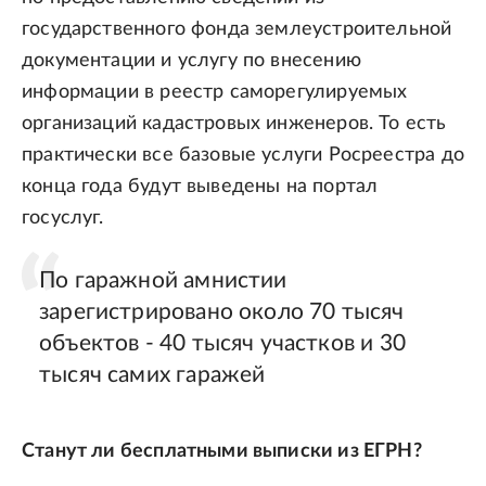
государственного фонда землеустроительной
документации и услугу по внесению
информации в реестр саморегулируемых
организаций кадастровых инженеров. То есть
практически все базовые услуги Росреестра до
конца года будут выведены на портал
госуслуг.
По гаражной амнистии
зарегистрировано около 70 тысяч
объектов - 40 тысяч участков и 30
тысяч самих гаражей
Станут ли бесплатными выписки из ЕГРН?