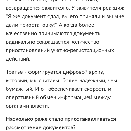
возвращается заявителю. У заявителя реакция:
"Я же документ сдал, вы его приняли и вы мне
дали приостановку!" А когда более
качественно принимаются документы,
радикально сокращается количество
приостановлений учетно-регистрационных
действий.
Третье - формируется цифровой архив,
который, мы считаем, более надежный, чем
бумажный. И он обеспечивает скорость и
оперативный обмен информацией между
органами власти.
Насколько реже стало приостанавливаться
рассмотрение документов?