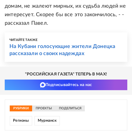
домам, не жалеют мирных, их судьба людей не
интересует. Скорее бы все это закончилось, - -
рассказал Павел.
ЧИТАЙТЕ ТАКЖЕ
На Кубани голосующие жители Донецка
рассказали о своих надеждах
"РОССИЙСКАЯ ГАЗЕТА" ТЕПЕРЬ В MAX!
Подписывайтесь на нас
РУБРИКИ
ПРОЕКТЫ
ПОДЕЛИТЬСЯ
Регионы
Мурманск