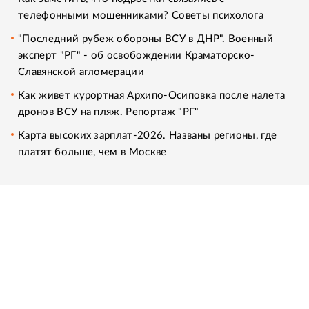
телефонными мошенниками? Советы психолога
"Последний рубеж обороны ВСУ в ДНР". Военный
эксперт "РГ" - об освобождении Краматорско-
Славянской агломерации
Как живет курортная Архипо-Осиповка после налета
дронов ВСУ на пляж. Репортаж "РГ"
Карта высоких зарплат-2026. Названы регионы, где
платят больше, чем в Москве