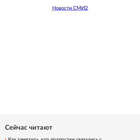
Новости СМИ2
Сейчас читают
Как заметить, что подростки связались с