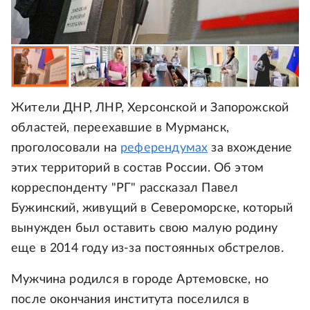
Жители ДНР, ЛНР, Херсонской и Запорожской
областей, переехавшие в Мурманск,
проголосовали на
референдумах
за вхождение
этих территорий в состав России. Об этом
корреспонденту "РГ" рассказал Павел
Бужинский, живущий в Североморске, который
вынужден был оставить свою малую родину
еще в 2014 году из-за постоянных обстрелов.
Мужчина родился в городе Артемовске, но
после окончания института поселился в