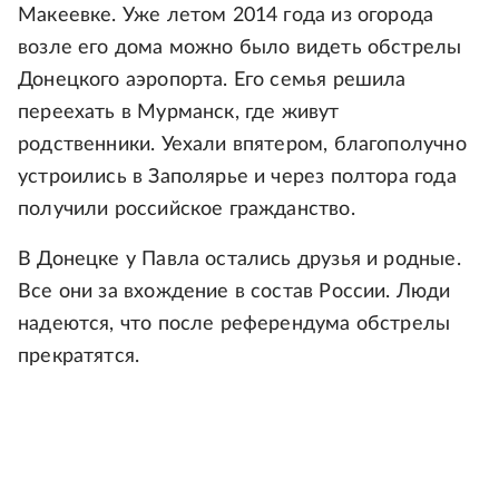
Макеевке. Уже летом 2014 года из огорода
возле его дома можно было видеть обстрелы
Донецкого аэропорта. Его семья решила
переехать в Мурманск, где живут
родственники. Уехали впятером, благополучно
устроились в Заполярье и через полтора года
получили российское гражданство.
В Донецке у Павла остались друзья и родные.
Все они за вхождение в состав России. Люди
надеются, что после референдума обстрелы
прекратятся.