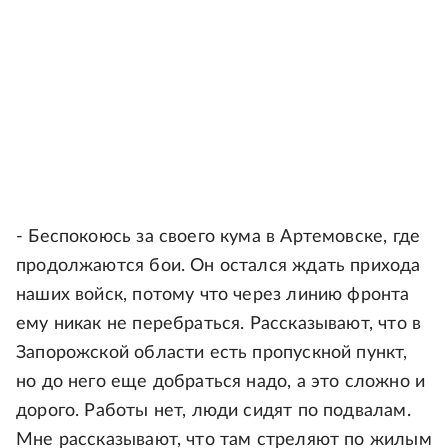
- Беспокоюсь за своего кума в Артемовске, где
продолжаются бои. Он остался ждать прихода
наших войск, потому что через линию фронта
ему никак не перебраться. Рассказывают, что в
Запорожской области есть пропускной пункт,
но до него еще добраться надо, а это сложно и
дорого. Работы нет, люди сидят по подвалам.
Мне рассказывают, что там стреляют по жилым