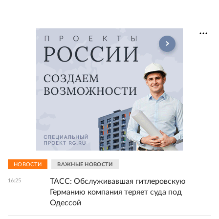
НОВОСТИ
ВАЖНЫЕ НОВОСТИ
ТАСС: Обслуживавшая гитлеровскую
16:25
Германию компания теряет суда под
Одессой