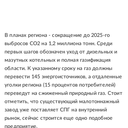
В планах региона - сокращение до 2025-го
выбросов СО2 на 1,2 миллиона тонн. Среди
первых шагов обозначен уход от дизельных и
мазутных котельных и полная газификация
области. К указанному сроку на газ должны
перевести 145 энергоисточников, а отдаленные
уголки региона (15 процентов потребителей)
переведут на сжиженный природный газ. Стоит
отметить, что существующий малотоннажный
завод уже поставляет СПГ на внутренний
рынок, сейчас строится еще одно подобное
предприятие.