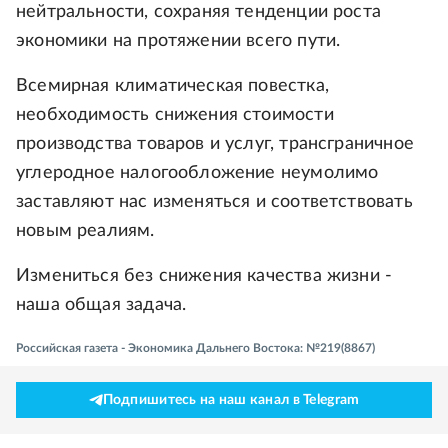
нейтральности, сохраняя тенденции роста
экономики на протяжении всего пути.
Всемирная климатическая повестка,
необходимость снижения стоимости
производства товаров и услуг, трансграничное
углеродное налогообложение неумолимо
заставляют нас изменяться и соответствовать
новым реалиям.
Измениться без снижения качества жизни -
наша общая задача.
Российская газета - Экономика Дальнего Востока: №219(8867)
Подпишитесь на наш канал в Telegram