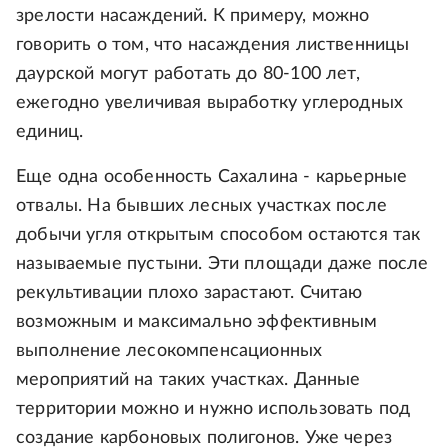
зрелости насаждений. К примеру, можно
говорить о том, что насаждения лиственницы
даурской могут работать до 80-100 лет,
ежегодно увеличивая выработку углеродных
единиц.
Еще одна особенность Сахалина - карьерные
отвалы. На бывших лесных участках после
добычи угля открытым способом остаются так
называемые пустыни. Эти площади даже после
рекультивации плохо зарастают. Считаю
возможным и максимально эффективным
выполнение лесокомпенсационных
мероприятий на таких участках. Данные
территории можно и нужно использовать под
создание карбоновых полигонов. Уже через