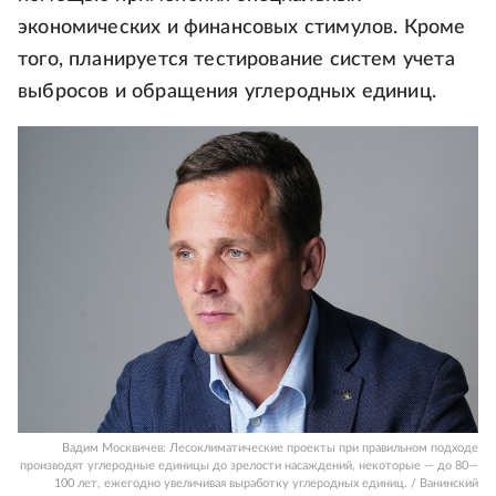
экономических и финансовых стимулов. Кроме
того, планируется тестирование систем учета
выбросов и обращения углеродных единиц.
Вадим Москвичев: Лесоклиматические проекты при правильном подходе
производят углеродные единицы до зрелости насаждений, некоторые — до 80—
100 лет, ежегодно увеличивая выработку углеродных единиц. / Ванинский