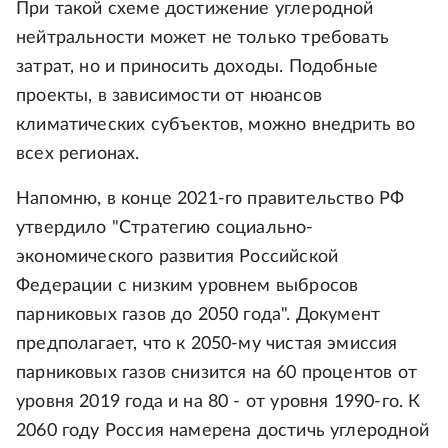
При такой схеме достижение углеродной
нейтральности может не только требовать
затрат, но и приносить доходы. Подобные
проекты, в зависимости от нюансов
климатических субъектов, можно внедрить во
всех регионах.
Напомню, в конце 2021-го правительство РФ
утвердило "Стратегию социально-
экономического развития Российской
Федерации с низким уровнем выбросов
парниковых газов до 2050 года". Документ
предполагает, что к 2050-му чистая эмиссия
парниковых газов снизится на 60 процентов от
уровня 2019 года и на 80 - от уровня 1990-го. К
2060 году Россия намерена достичь углеродной