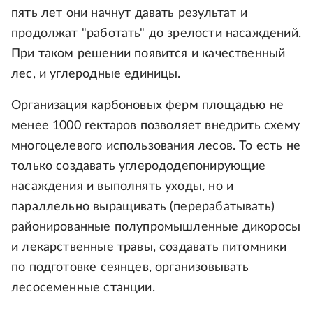
пять лет они начнут давать результат и
продолжат "работать" до зрелости насаждений.
При таком решении появится и качественный
лес, и углеродные единицы.
Организация карбоновых ферм площадью не
менее 1000 гектаров позволяет внедрить схему
многоцелевого использования лесов. То есть не
только создавать углерододепонирующие
насаждения и выполнять уходы, но и
параллельно выращивать (перерабатывать)
районированные полупромышленные дикоросы
и лекарственные травы, создавать питомники
по подготовке сеянцев, организовывать
лесосеменные станции.