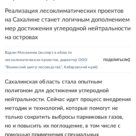
Реализация лесоклиматических проектов
на Сахалине станет логичным дополнением
мер достижения углеродной нейтральности
на островах
Вадим Москвичев
(эксперт в области
лесоклиматических проектов, директор ООО
ПОДЕЛИТЬСЯ
"Ванинский центр лесоводства", Хабаровский край)
Сахалинская область стала опытным
полигоном для достижения углеродной
нейтральности. Сейчас идет процесс внедрения
методик и технологий, которые помогут не
только сократить выбросы парниковых газов,
но и повысить их поглощение, в том числе с
помощью применения специальных