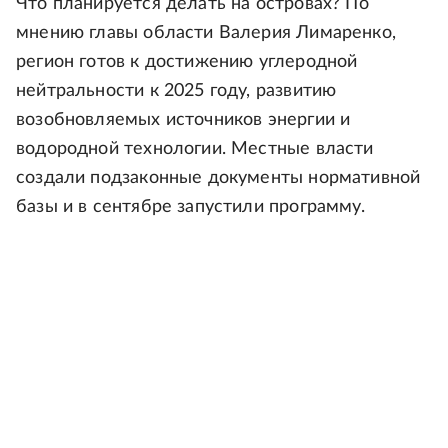
Что планируется делать на островах? По
мнению главы области Валерия Лимаренко,
регион готов к достижению углеродной
нейтральности к 2025 году, развитию
возобновляемых источников энергии и
водородной технологии. Местные власти
создали подзаконные документы нормативной
базы и в сентябре запустили программу.