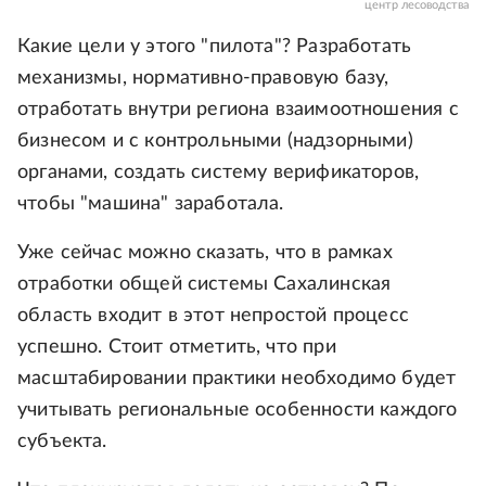
центр лесоводства
Какие цели у этого "пилота"? Разработать
механизмы, нормативно-правовую базу,
отработать внутри региона взаимоотношения с
бизнесом и с контрольными (надзорными)
органами, создать систему верификаторов,
чтобы "машина" заработала.
Уже сейчас можно сказать, что в рамках
отработки общей системы Сахалинская
область входит в этот непростой процесс
успешно. Стоит отметить, что при
масштабировании практики необходимо будет
учитывать региональные особенности каждого
субъекта.