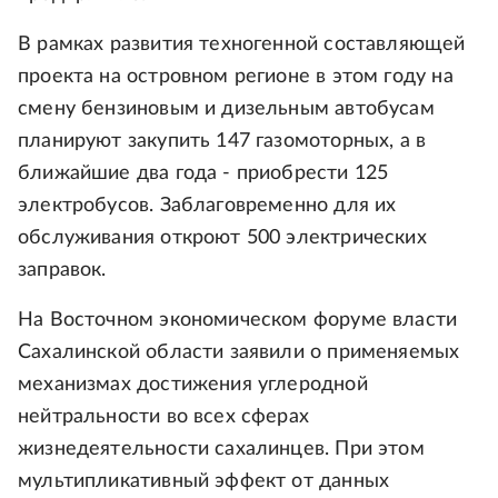
В рамках развития техногенной составляющей
проекта на островном регионе в этом году на
смену бензиновым и дизельным автобусам
планируют закупить 147 газомоторных, а в
ближайшие два года - приобрести 125
электробусов. Заблаговременно для их
обслуживания откроют 500 электрических
заправок.
На Восточном экономическом форуме власти
Сахалинской области заявили о применяемых
механизмах достижения углеродной
нейтральности во всех сферах
жизнедеятельности сахалинцев. При этом
мультипликативный эффект от данных