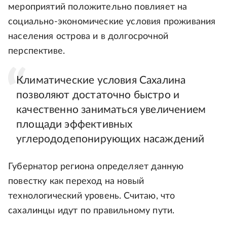
мероприятий положительно повлияет на
социально-экономические условия проживания
населения острова и в долгосрочной
перспективе.
Климатические условия Сахалина
позволяют достаточно быстро и
качественно заниматься увеличением
площади эффективных
углерододепонирующих насаждений
Губернатор региона определяет данную
повестку как переход на новый
технологический уровень. Считаю, что
сахалинцы идут по правильному пути.