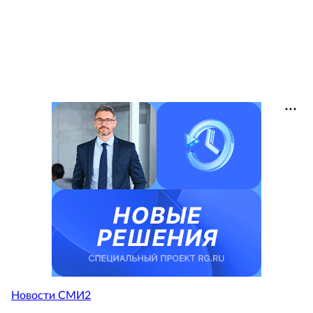
Новости СМИ2