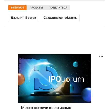
РУБРИКИ
ПРОЕКТЫ
ПОДЕЛИТЬСЯ
Дальний Восток
Сахалинская область
Место встречи креативных