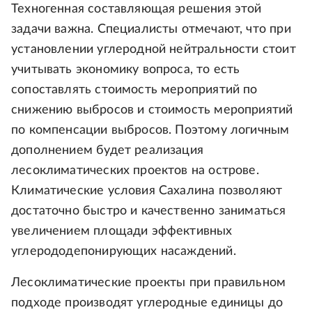
Техногенная составляющая решения этой
задачи важна. Специалисты отмечают, что при
установлении углеродной нейтральности стоит
учитывать экономику вопроса, то есть
сопоставлять стоимость мероприятий по
снижению выбросов и стоимость мероприятий
по компенсации выбросов. Поэтому логичным
дополнением будет реализация
лесоклиматических проектов на острове.
Климатические условия Сахалина позволяют
достаточно быстро и качественно заниматься
увеличением площади эффективных
углерододепонирующих насаждений.
Лесоклиматические проекты при правильном
подходе производят углеродные единицы до