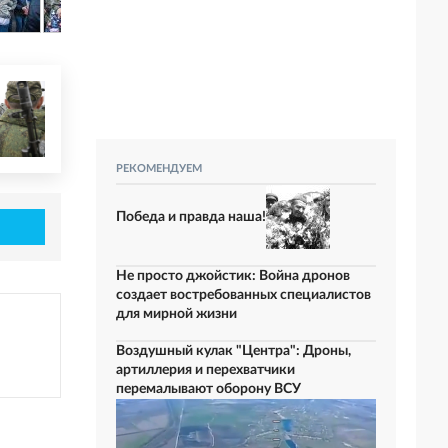
РЕКОМЕНДУЕМ
Победа и правда наша!
Не просто джойстик: Война дронов
создает востребованных специалистов
для мирной жизни
Воздушный кулак "Центра": Дроны,
артиллерия и перехватчики
перемалывают оборону ВСУ