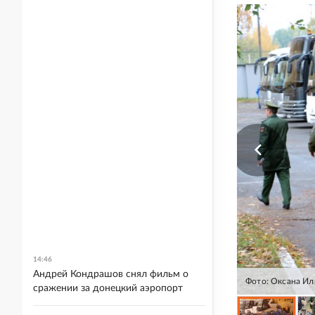
14:46
Андрей Кондрашов снял фильм о
Фото: Оксана Ил
сражении за донецкий аэропорт