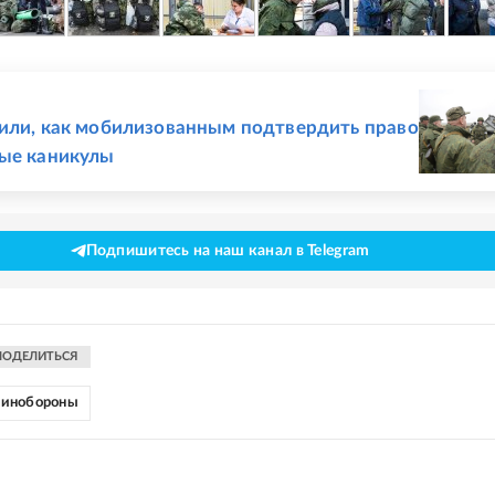
Е
или, как мобилизованным подтвердить право
ые каникулы
Подпишитесь на наш канал в Telegram
ПОДЕЛИТЬСЯ
инобороны