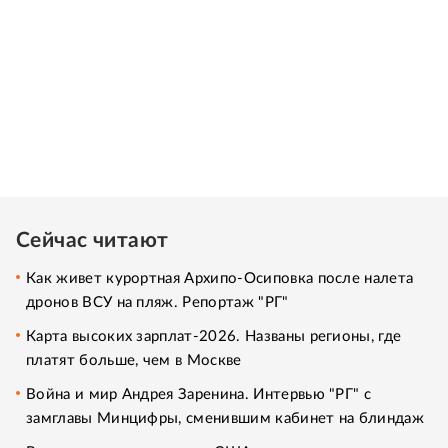
Сейчас читают
Как живет курортная Архипо-Осиповка после налета
дронов ВСУ на пляж. Репортаж "РГ"
Карта высоких зарплат-2026. Названы регионы, где
платят больше, чем в Москве
Война и мир Андрея Заренина. Интервью "РГ" с
замглавы Минцифры, сменившим кабинет на блиндаж