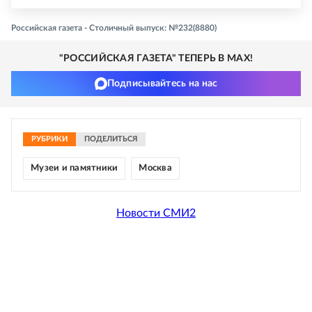
Российская газета - Столичный выпуск: №232(8880)
"РОССИЙСКАЯ ГАЗЕТА" ТЕПЕРЬ В MAX!
Подписывайтесь на нас
РУБРИКИ
ПОДЕЛИТЬСЯ
Музеи и памятники
Москва
Новости СМИ2