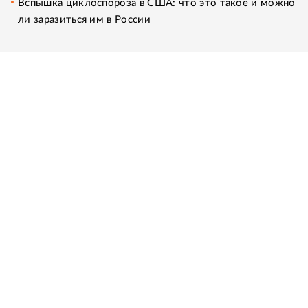
Вспышка циклоспороза в США: что это такое и можно
ли заразиться им в России