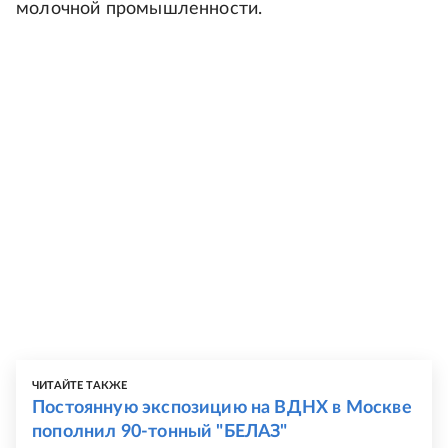
молочной промышленности.
ЧИТАЙТЕ ТАКЖЕ
Постоянную экспозицию на ВДНХ в Москве
пополнил 90-тонный "БЕЛАЗ"