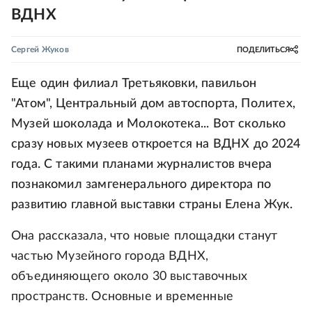
ВДНХ
Сергей Жуков
ПОДЕЛИТЬСЯ
Еще один филиал Третьяковки, павильон
"Атом", Центральный дом автоспорта, Политех,
Музей шоколада и Молокотека... Вот сколько
сразу новых музеев откроется на ВДНХ до 2024
года. С такими планами журналистов вчера
познакомил замгенерального директора по
развитию главной выставки страны Елена Жук.
Она рассказала, что новые площадки станут
частью Музейного города ВДНХ,
объединяющего около 30 выставочных
пространств. Основные и временные