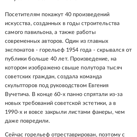
Посетителям покажут 40 произведений
искусства, созданных в годы строительства
самого павильона, а также работы
современных авторов. Один из главных
экспонатов - горельеф 1954 года - скрывался от
публики больше 40 лет. Произведение, на
котором изображено свыше полутора тысяч
советских граждан, создала команда
скульпторов под руководством Евгения
Вучетича. В конце 60-х панно спрятали из-за
новых требований советской эстетики, а в
1990-х и вовсе закрыли листами фанеры, чем
даже повредили.
Сейчас горельеф отреставрирован, поэтому с