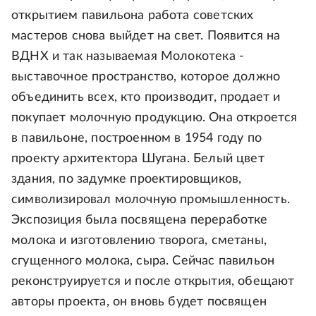
открытием павильона работа советских
мастеров снова выйдет на свет. Появится на
ВДНХ и так называемая Молокотека -
выставочное пространство, которое должно
объединить всех, кто производит, продает и
покупает молочную продукцию. Она откроется
в павильоне, построенном в 1954 году по
проекту архитектора Шугана. Белый цвет
здания, по задумке проектировщиков,
символизировал молочную промышленность.
Экспозиция была посвящена переработке
молока и изготовлению творога, сметаны,
сгущенного молока, сыра. Сейчас павильон
реконструируется и после открытия, обещают
авторы проекта, он вновь будет посвящен