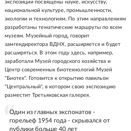
экспозиции посвящены науке, искусству,
национальной культуре, промышленности,
экологии и технологиям. По этим направлениям
разработаны тематические маршруты по всем
музеям. Музейный город, говорит
замгендиректора ВДНХ, расширяется и будет
расширяться. В этом году здесь, например,
заработали Музей городского хозяйства и
Центр современных биотехнологий Музей
"Биотех". Готовится к открытию павильон
"Центральный", в котором свою экспозицию
разместит Третьяковская галерея.
Один из главных экспонатов -
горельеф 1954 года - скрывался от
публики больше 40 лет