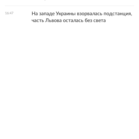
На западе Украины взорвалась подстанция,
16:47
часть Львова осталась без света