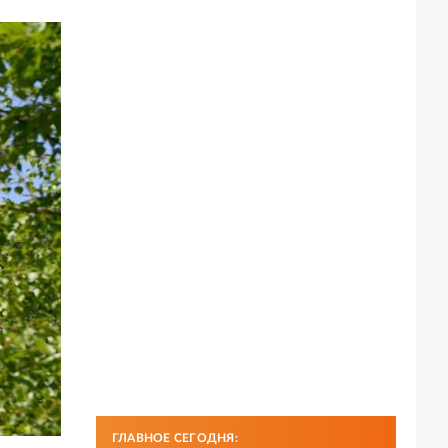
ГЛАВНОЕ СЕГОДНЯ: