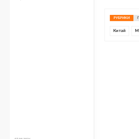
РУБРИКИ
Китай
М