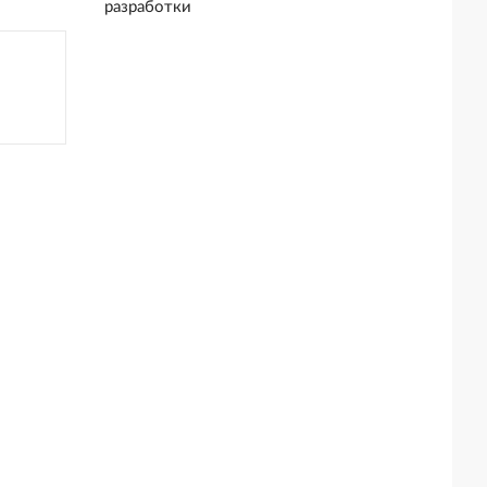
разработки