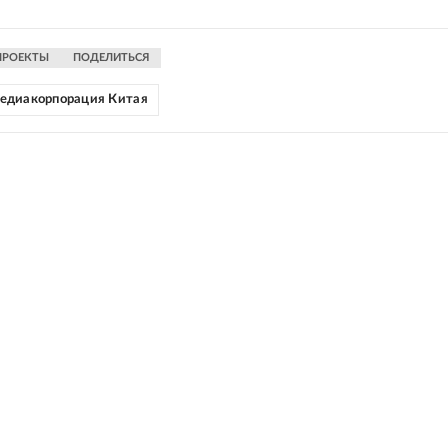
ПРОЕКТЫ
ПОДЕЛИТЬСЯ
едиакорпорация Китая