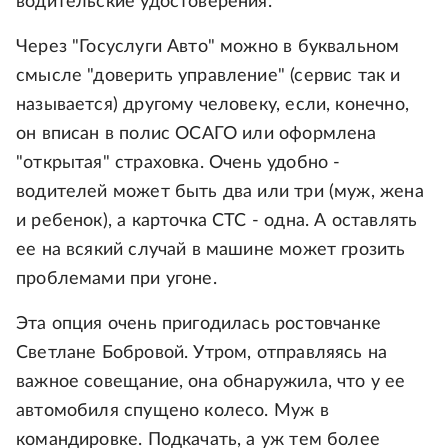
водительские удостоверения.
Через "Госуслуги Авто" можно в буквальном
смысле "доверить управление" (сервис так и
называется) другому человеку, если, конечно,
он вписан в полис ОСАГО или оформлена
"открытая" страховка. Очень удобно -
водителей может быть два или три (муж, жена
и ребенок), а карточка СТС - одна. А оставлять
ее на всякий случай в машине может грозить
проблемами при угоне.
Эта опция очень пригодилась ростовчанке
Светлане Бобровой. Утром, отправляясь на
важное совещание, она обнаружила, что у ее
автомобиля спущено колесо. Муж в
командировке. Подкачать, а уж тем более