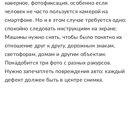
наверное, фотофиксация, особенно если
человек не часто пользуется камерой на
смартфоне. Но и в этом случае требуется одно:
спокойно следовать инструкциям на экране.
Машины нужно снять, чтобы было понятно их
отношение друг к другу, дорожным знакам,
светофорам, домам и другим объектам.
Понадобится три фото с разных ракурсов.
Нужно запечатлеть повреждения авто: каждый
дефект должен быть в центре снимка.