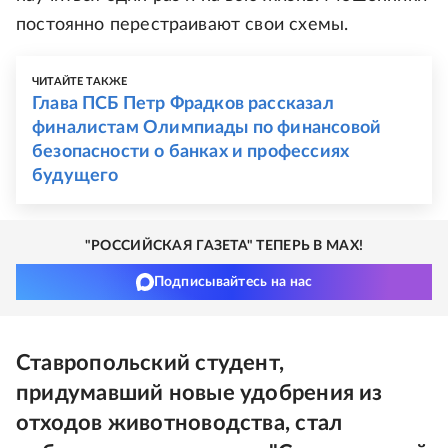
постоянно перестраивают свои схемы.
ЧИТАЙТЕ ТАКЖЕ
Глава ПСБ Петр Фрадков рассказал
финалистам Олимпиады по финансовой
безопасности о банках и профессиях
будущего
"РОССИЙСКАЯ ГАЗЕТА" ТЕПЕРЬ В MAX!
Подписывайтесь на нас
Ставропольский студент,
придумавший новые удобрения из
отходов животноводства, стал