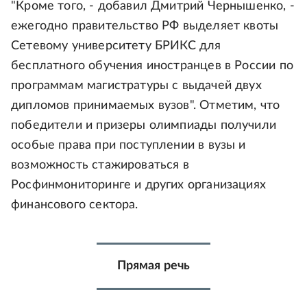
"Кроме того, - добавил Дмитрий Чернышенко, -
ежегодно правительство РФ выделяет квоты
Сетевому университету БРИКС для
бесплатного обучения иностранцев в России по
программам магистратуры с выдачей двух
дипломов принимаемых вузов". Отметим, что
победители и призеры олимпиады получили
особые права при поступлении в вузы и
возможность стажироваться в
Росфинмониторинге и других организациях
финансового сектора.
Прямая речь