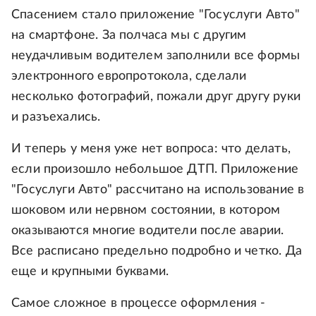
Спасением стало приложение "Госуслуги Авто"
на смартфоне. За полчаса мы с другим
неудачливым водителем заполнили все формы
электронного европротокола, сделали
несколько фотографий, пожали друг другу руки
и разъехались.
И теперь у меня уже нет вопроса: что делать,
если произошло небольшое ДТП. Приложение
"Госуслуги Авто" рассчитано на использование в
шоковом или нервном состоянии, в котором
оказываются многие водители после аварии.
Все расписано предельно подробно и четко. Да
еще и крупными буквами.
Самое сложное в процессе оформления -