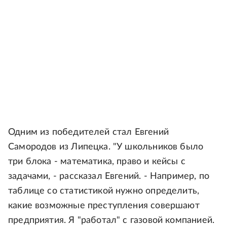
Одним из победителей стал Евгений
Самородов из Липецка. "У школьников было
три блока - математика, право и кейсы с
задачами, - рассказал Евгений. - Например, по
таблице со статистикой нужно определить,
какие возможные преступления совершают
предприятия. Я "работал" с газовой компанией.