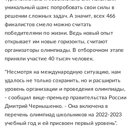
уникальный шанс попробовать свои силы в
решении сложных задач. А значит, всех 466
финалистов смело можно считать
победителями по жизни. Ведь новый опыт
открывает им новые горизонты, считают
организаторы олимпиады. В отборочном этапе
приняли участие 40 тысяч человек.
"Несмотря на международную ситуацию, нам
удалось не только сохранить, но и расширить
уровень организации и проведения олимпиады,
- сообщил вице-премьер правительства России
Дмитрий Чернышенко. - Она включена в
перечень олимпиад школьников на 2022-2023
учебный год и ей присвоен первый уровень".