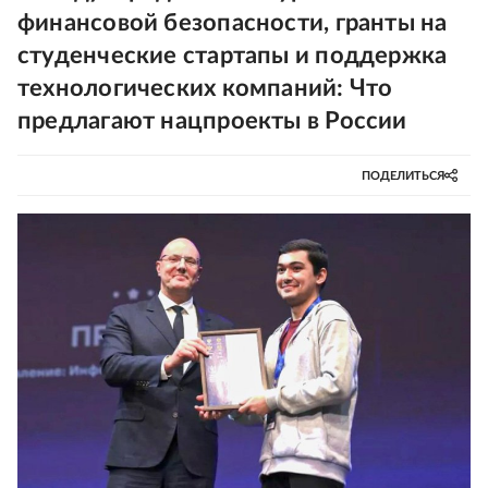
финансовой безопасности, гранты на
студенческие стартапы и поддержка
технологических компаний: Что
предлагают нацпроекты в России
ПОДЕЛИТЬСЯ