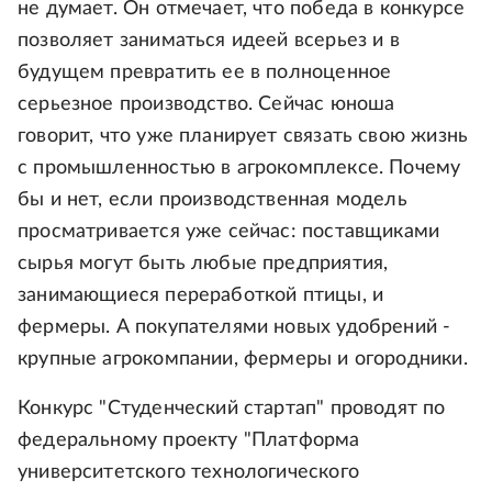
не думает. Он отмечает, что победа в конкурсе
позволяет заниматься идеей всерьез и в
будущем превратить ее в полноценное
серьезное производство. Сейчас юноша
говорит, что уже планирует связать свою жизнь
с промышленностью в агрокомплексе. Почему
бы и нет, если производственная модель
просматривается уже сейчас: поставщиками
сырья могут быть любые предприятия,
занимающиеся переработкой птицы, и
фермеры. А покупателями новых удобрений -
крупные агрокомпании, фермеры и огородники.
Конкурс "Студенческий стартап" проводят по
федеральному проекту "Платформа
университетского технологического