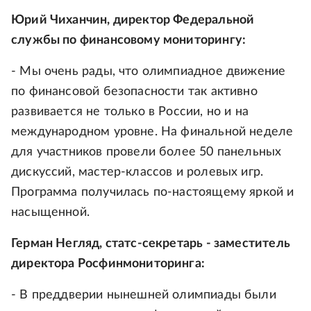
Юрий Чиханчин, директор Федеральной
службы по финансовому мониторингу:
- Мы очень рады, что олимпиадное движение
по финансовой безопасности так активно
развивается не только в России, но и на
международном уровне. На финальной неделе
для участников провели более 50 панельных
дискуссий, мастер-классов и ролевых игр.
Программа получилась по-настоящему яркой и
насыщенной.
Герман Негляд, статс-секретарь - заместитель
директора Росфинмониторинга:
- В преддверии нынешней олимпиады были