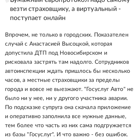
везти страховщику, а виртуальный -
поступает онлайн
Впрочем, не только в городских. Показателен
случай с Анастасией Высоцкой, которая
допустила ДТП под Новосибирском и
рисковала застрять там надолго. Сотрудников
автоинспекции ждать пришлось бы несколько
часов, а местные страховщики за пределы
города и вовсе не выезжают. "Госуслуг Авто" не
было ни у нее, ни у другого участника аварии.
По подсказке супруга она скачала приложение
и оперативно заполнила все нужные данные,
тем более что часть из них сама подгружается
из базы "Госуслуг". И что важно - без ошибок.