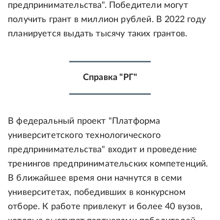
предпринимательства". Победители могут
получить грант в миллион рублей. В 2022 году
планируется выдать тысячу таких грантов.
Справка "РГ"
В федеральный проект "Платформа
университетского технологического
предпринимательства" входит и проведение
тренингов предпринимательских компетенций.
В ближайшее время они начнутся в семи
университетах, победивших в конкурсном
отборе. К работе привлекут и более 40 вузов,