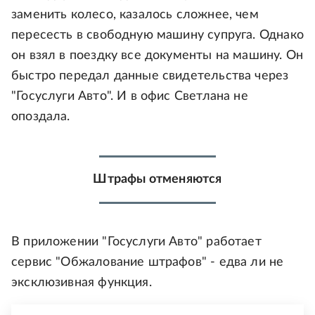
заменить колесо, казалось сложнее, чем
пересесть в свободную машину супруга. Однако
он взял в поездку все документы на машину. Он
быстро передал данные свидетельства через
"Госуслуги Авто". И в офис Светлана не
опоздала.
Штрафы отменяются
В приложении "Госуслуги Авто" работает
сервис "Обжалование штрафов" - едва ли не
эксклюзивная функция.