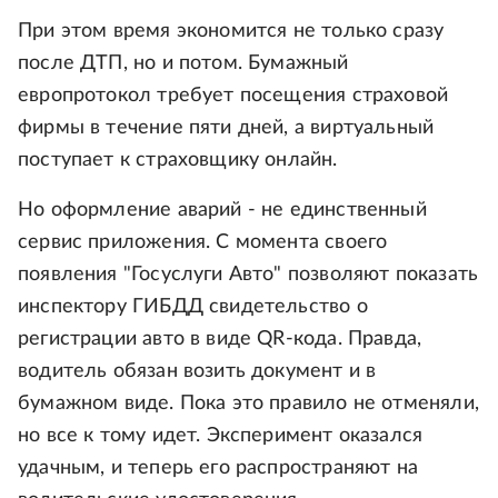
При этом время экономится не только сразу
после ДТП, но и потом. Бумажный
европротокол требует посещения страховой
фирмы в течение пяти дней, а виртуальный
поступает к страховщику онлайн.
Но оформление аварий - не единственный
сервис приложения. С момента своего
появления "Госуслуги Авто" позволяют показать
инспектору ГИБДД свидетельство о
регистрации авто в виде QR-кода. Правда,
водитель обязан возить документ и в
бумажном виде. Пока это правило не отменяли,
но все к тому идет. Эксперимент оказался
удачным, и теперь его распространяют на