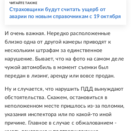
ЧИТАЙТЕ ТАКЖЕ
Страховщики будут считать ущерб от
аварии по новым справочникам с 19 октября
И очень важная. Нередко расположенные
близко одна от другой камеры приводят к
нескольким штрафам за единственное
нарушение. Бывает, что на фото на самом деле
чужой автомобиль в момент съемки был
передан в лизинг, аренду или вовсе продан.
Ну и случается, что нарушить ПДД вынуждают
обстоятельства. Скажем, остановиться в
неположенном месте пришлось из-за поломки,
указания инспектора или по какой-то иной
причине. Главное в случае с обжалованием -