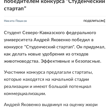
победителем конкурса "Студенческий
стартап"
Никита Пешков
ПОДЕЛИТЬСЯ
Студент Северо-Кавказского федерального
университета Андрей Яковенко победил в
конкурсе "Студенческий стартап". Он придумал,
как делать новые удобрения из отходов
животноводства. Эффективные и безопасные.
Участники конкурса предлагали стартапы,
которые находятся на начальной стадии
реализации и имеют большой потенциал
коммерциализации.
Андрей Яковенко выдвинул на оценку жюри