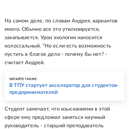
На самом деле, по словам Андрея, вариантов
много. Обычно все это утилизируется,
закапывается. Урон экологии наносится
колоссальный. "Но если есть возможность
пустить в благое дело - почему бы нет? -
считает Андрей.
ЧИТАЙТЕ ТАКЖЕ
В ТПУ стартует акселератор для студентов-
предпринимателей
Студент замечает, что изысканиями в этой
сфере ему предложил заняться научный
руководитель - старший преподаватель