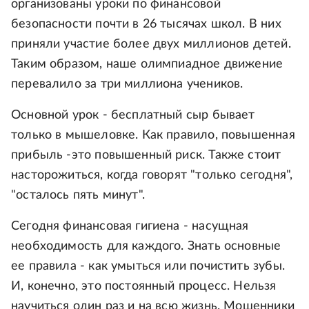
организованы уроки по финансовой
безопасности почти в 26 тысячах школ. В них
приняли участие более двух миллионов детей.
Таким образом, наше олимпиадное движение
перевалило за три миллиона учеников.
Основной урок - бесплатный сыр бывает
только в мышеловке. Как правило, повышенная
прибыль -это повышенный риск. Также стоит
насторожиться, когда говорят "только сегодня",
"осталось пять минут".
Сегодня финансовая гигиена - насущная
необходимость для каждого. Знать основные
ее правила - как умыться или почистить зубы.
И, конечно, это постоянный процесс. Нельзя
научиться один раз и на всю жизнь. Мошенники