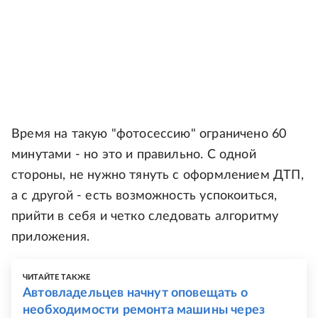
Время на такую "фотосессию" ограничено 60
минутами - но это и правильно. С одной
стороны, не нужно тянуть с оформлением ДТП,
а с другой - есть возможность успокоиться,
прийти в себя и четко следовать алгоритму
приложения.
ЧИТАЙТЕ ТАКЖЕ
Автовладельцев начнут оповещать о
необходимости ремонта машины через