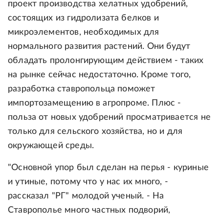
проект производства хелатных удобрений,
состоящих из гидролизата белков и
микроэлементов, необходимых для
нормального развития растений. Они будут
обладать пролонгирующим действием - таких
на рынке сейчас недостаточно. Кроме того,
разработка ставропольца поможет
импортозамещению в агропроме. Плюс -
польза от новых удобрений просматривается не
только для сельского хозяйства, но и для
окружающей среды.
"Основной упор был сделан на перья - куриные
и утиные, потому что у нас их много, -
рассказал "РГ" молодой ученый. - На
Ставрополье много частных подворий,