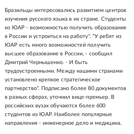
Бразильцы интересовались развитием центров
изучения русского языка в их стране. Студенты
из ЮАР - возможностью получить образование
в России и устроиться на работу". "У ребят из
ЮАР есть много возможностей получить
высшее образование в России, - сообщил
Дмитрий Чернышенко. - И быть
трудоустроенными. Между нашими странами
установлено крепкое стратегическое
партнерство". Подписано более 80 документов
в разных сферах, уточнил вице-премьер. В
российских вузах обучаются более 600
студентов из ЮАР. Наиболее популярные
направления - инженерное дело и медицина.