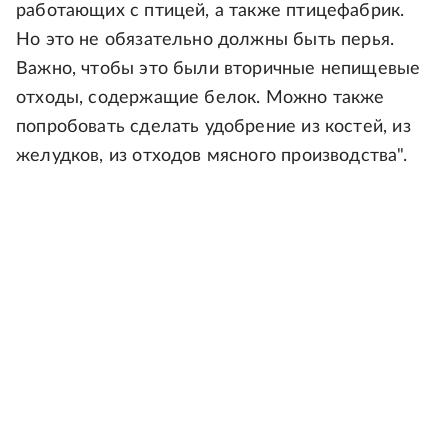
работающих с птицей, а также птицефабрик.
Но это не обязательно должны быть перья.
Важно, чтобы это были вторичные непищевые
отходы, содержащие белок. Можно также
попробовать сделать удобрение из костей, из
желудков, из отходов мясного производства".