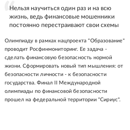
Нельзя научиться один раз и на всю
жизнь, ведь финансовые мошенники
постоянно перестраивают свои схемы
Олимпиаду в рамках нацпроекта "Образование"
проводит Росфинмониторинг. Ее задача -
сделать финансовую безопасность нормой
жизни. Сформировать новый тип мышления: от
безопасности личности - к безопасности
государства. Финал II Международной
олимпиады по финансовой безопасности
прошел на федеральной территории "Сириус".