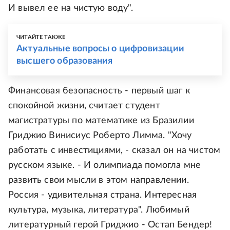
И вывел ее на чистую воду".
ЧИТАЙТЕ ТАКЖЕ
Актуальные вопросы о цифровизации
высшего образования
Финансовая безопасность - первый шаг к
спокойной жизни, считает студент
магистратуры по математике из Бразилии
Гриджио Винисиус Роберто Лимма. "Хочу
работать с инвестициями, - сказал он на чистом
русском языке. - И олимпиада помогла мне
развить свои мысли в этом направлении.
Россия - удивительная страна. Интересная
культура, музыка, литература". Любимый
литературный герой Гриджио - Остап Бендер!