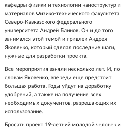
кафедры физики и технологии наноструктур и
материалов Физико-технического факультета
Северо-Кавказского федерального
университета Андрей Блинов. Он и до того
занимался этой темой и привлек Андрея
Яковенко, который сделал последние шаги,
нужные для разработки проекта.
Все мероприятия заняли несколько лет. И, по
словам Яковенко, впереди еще предстоит
большая работа. Годы уйдут на доработку
удобрений, а также на получение всех
необходимых документов, разрешающих их
использование.
Бросать проект 19-летний молодой человек и