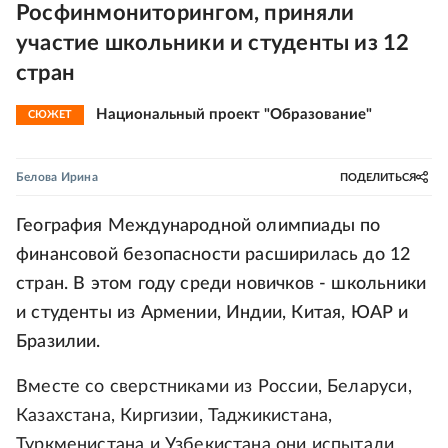
Росфинмониторингом, приняли
участие школьники и студенты из 12
стран
Национальный проект "Образование"
СЮЖЕТ
Белова Ирина
ПОДЕЛИТЬСЯ
География Международной олимпиады по
финансовой безопасности расширилась до 12
стран. В этом году среди новичков - школьники
и студенты из Армении, Индии, Китая, ЮАР и
Бразилии.
Вместе со сверстниками из России, Беларуси,
Казахстана, Киргизии, Таджикистана,
Туркменистана и Узбекистана они испытали