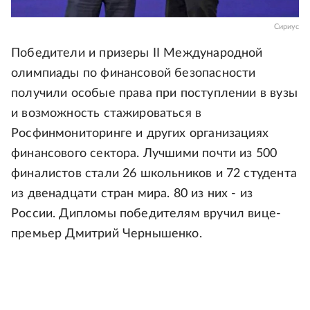
Сириус
Победители и призеры II Международной
олимпиады по финансовой безопасности
получили особые права при поступлении в вузы
и возможность стажироваться в
Росфинмониторинге и других организациях
финансового сектора. Лучшими почти из 500
финалистов стали 26 школьников и 72 студента
из двенадцати стран мира. 80 из них - из
России. Дипломы победителям вручил вице-
премьер Дмитрий Чернышенко.