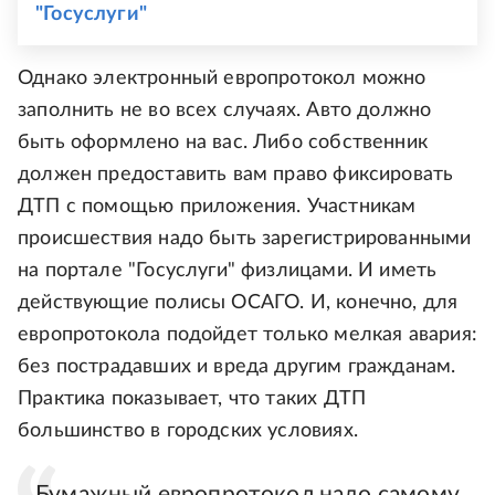
"Госуслуги"
Однако электронный европротокол можно
заполнить не во всех случаях. Авто должно
быть оформлено на вас. Либо собственник
должен предоставить вам право фиксировать
ДТП с помощью приложения. Участникам
происшествия надо быть зарегистрированными
на портале "Госуслуги" физлицами. И иметь
действующие полисы ОСАГО. И, конечно, для
европротокола подойдет только мелкая авария:
без пострадавших и вреда другим гражданам.
Практика показывает, что таких ДТП
большинство в городских условиях.
Бумажный европротокол надо самому