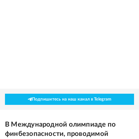
Подпишитесь на наш канал в Telegram
В Международной олимпиаде по
финбезопасности, проводимой