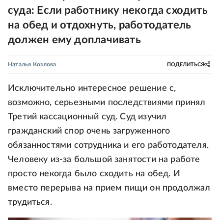
суда: Если работнику некогда сходить
на обед и отдохнуть, работодатель
должен ему доплачивать
Наталья Козлова
ПОДЕЛИТЬСЯ
Исключительно интересное решение с,
возможно, серьезными последствиями принял
Третий кассационный суд. Суд изучил
гражданский спор очень загруженного
обязанностями сотрудника и его работодателя.
Человеку из-за большой занятости на работе
просто некогда было сходить на обед. И
вместо перерыва на прием пищи он продолжал
трудиться.