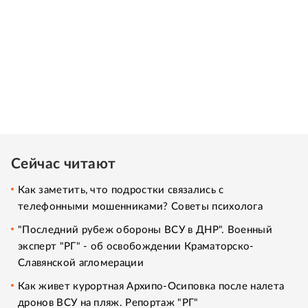
Сейчас читают
Как заметить, что подростки связались с
телефонными мошенниками? Советы психолога
"Последний рубеж обороны ВСУ в ДНР". Военный
эксперт "РГ" - об освобождении Краматорско-
Славянской агломерации
Как живет курортная Архипо-Осиповка после налета
дронов ВСУ на пляж. Репортаж "РГ"