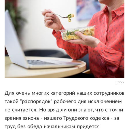
iStock
Для очень многих категорий наших сотрудников
такой "распорядок" рабочего дня исключением
не считается. Но вряд ли они знают, что с точки
зрения закона - нашего Трудового кодекса - за
труд без обеда начальникам придется