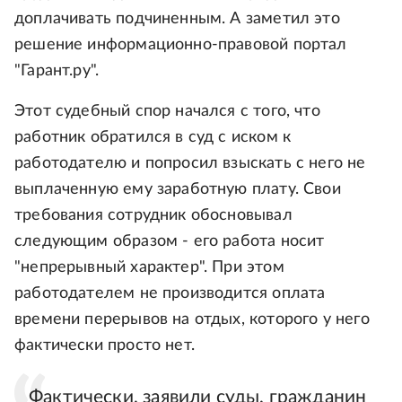
доплачивать подчиненным. А заметил это
решение информационно-правовой портал
"Гарант.ру".
Этот судебный спор начался с того, что
работник обратился в суд с иском к
работодателю и попросил взыскать с него не
выплаченную ему заработную плату. Свои
требования сотрудник обосновывал
следующим образом - его работа носит
"непрерывный характер". При этом
работодателем не производится оплата
времени перерывов на отдых, которого у него
фактически просто нет.
Фактически, заявили суды, гражданин