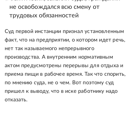
не освобождался всю смену от
трудовых обязанностей
Суд первой инстанции признал установленным
факт, что на предприятии, о котором идет речь,
нет так называемого непрерывного
производства. А внутренним нормативным
актом предусмотрены перерывы для отдыха и
приема пищи в рабочее время. Так что спорить,
по мнению суда, не о чем. Вот поэтому суд
пришел к выводу, что в иске работнику надо
отказать.