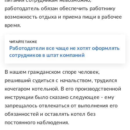
питания сотрудникам невозможно,
работодатель обязан обеспечить работнику
возможность отдыха и приема пищи в рабочее
время.
ЧИТАЙТЕ ТАКЖЕ
Работодатели все чаще не хотят оформлять
сотрудников в штат компаний
В нашем гражданском споре человек,
решивший судиться с начальством, трудился
кочегаром котельной. В его производственной
инструкции было сказано следующее - ему
запрещалось отвлекаться от выполнения его
обязанностей и оставлять котел без
постоянного наблюдения.