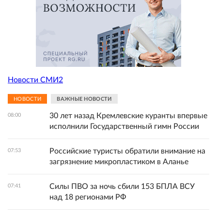
Новости СМИ2
НОВОСТИ
ВАЖНЫЕ НОВОСТИ
30 лет назад Кремлевские куранты впервые
08:00
исполнили Государственный гимн России
Российские туристы обратили внимание на
07:53
загрязнение микропластиком в Аланье
Силы ПВО за ночь сбили 153 БПЛА ВСУ
07:41
над 18 регионами РФ