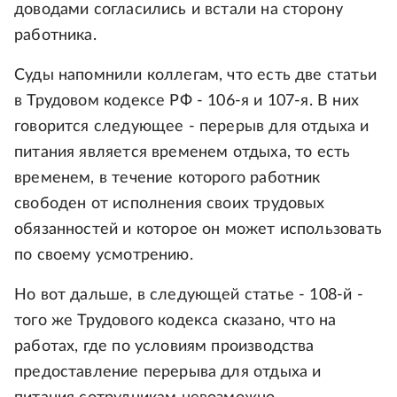
доводами согласились и встали на сторону
работника.
Суды напомнили коллегам, что есть две статьи
в Трудовом кодексе РФ - 106-я и 107-я. В них
говорится следующее - перерыв для отдыха и
питания является временем отдыха, то есть
временем, в течение которого работник
свободен от исполнения своих трудовых
обязанностей и которое он может использовать
по своему усмотрению.
Но вот дальше, в следующей статье - 108-й -
того же Трудового кодекса сказано, что на
работах, где по условиям производства
предоставление перерыва для отдыха и