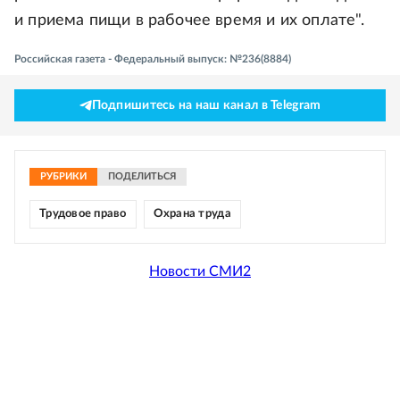
и приема пищи в рабочее время и их оплате".
Российская газета - Федеральный выпуск: №236(8884)
Подпишитесь на наш канал в Telegram
РУБРИКИ
ПОДЕЛИТЬСЯ
Трудовое право
Охрана труда
Новости СМИ2