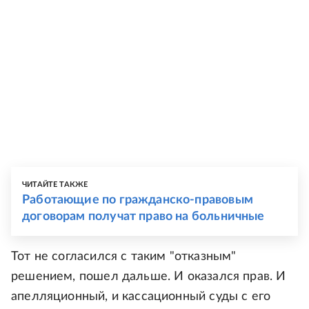
ЧИТАЙТЕ ТАКЖЕ
Работающие по гражданско-правовым
договорам получат право на больничные
Тот не согласился с таким "отказным"
решением, пошел дальше. И оказался прав. И
апелляционный, и кассационный суды с его