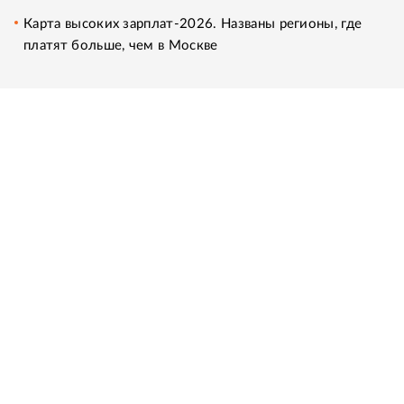
Карта высоких зарплат-2026. Названы регионы, где
платят больше, чем в Москве