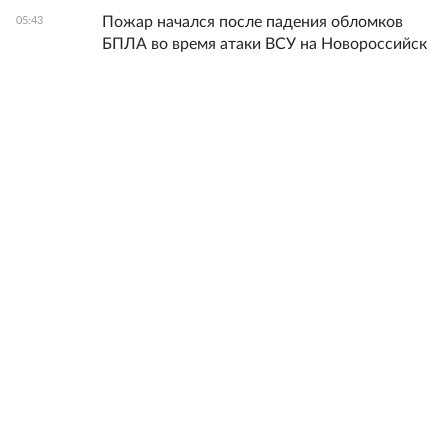
Пожар начался после падения обломков
05:43
БПЛА во время атаки ВСУ на Новороссийск