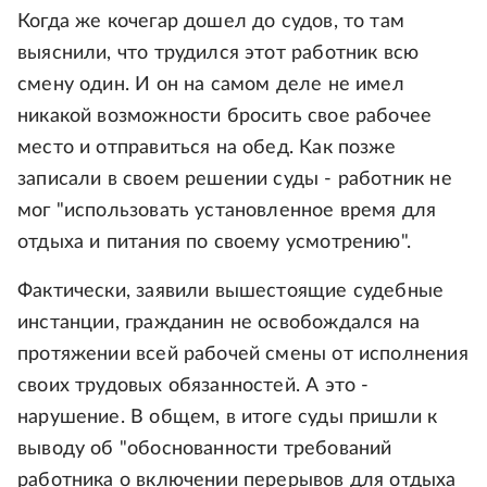
Когда же кочегар дошел до судов, то там
выяснили, что трудился этот работник всю
смену один. И он на самом деле не имел
никакой возможности бросить свое рабочее
место и отправиться на обед. Как позже
записали в своем решении суды - работник не
мог "использовать установленное время для
отдыха и питания по своему усмотрению".
Фактически, заявили вышестоящие судебные
инстанции, гражданин не освобождался на
протяжении всей рабочей смены от исполнения
своих трудовых обязанностей. А это -
нарушение. В общем, в итоге суды пришли к
выводу об "обоснованности требований
работника о включении перерывов для отдыха