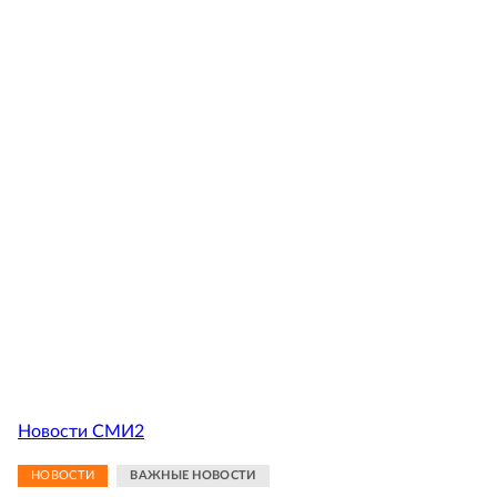
Новости СМИ2
НОВОСТИ
ВАЖНЫЕ НОВОСТИ