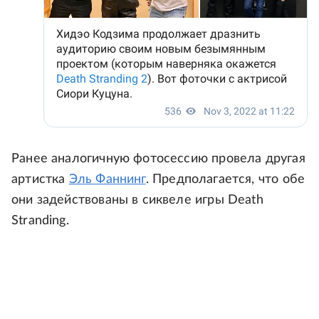
Ранее аналогичную фотосессию провела другая
артистка
Эль Фаннинг
. Предполагается, что обе
они задействованы в сиквеле игры Death
Stranding.