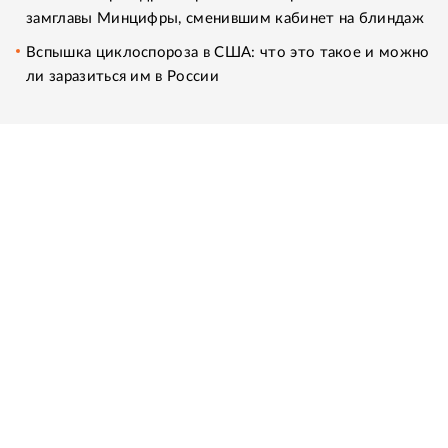
замглавы Минцифры, сменившим кабинет на блиндаж
Вспышка циклоспороза в США: что это такое и можно
ли заразиться им в России