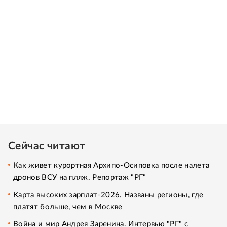
Сейчас читают
Как живет курортная Архипо-Осиповка после налета
дронов ВСУ на пляж. Репортаж "РГ"
Карта высоких зарплат-2026. Названы регионы, где
платят больше, чем в Москве
Война и мир Андрея Заренина. Интервью "РГ" с