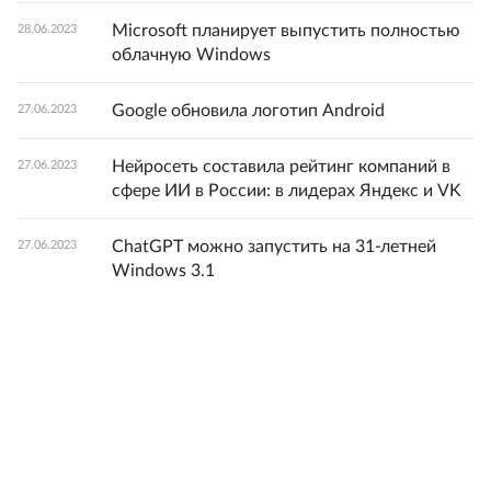
Microsoft планирует выпустить полностью
28.06.2023
облачную Windows
Google обновила логотип Android
27.06.2023
Нейросеть составила рейтинг компаний в
27.06.2023
сфере ИИ в России: в лидерах Яндекс и VK
ChatGPT можно запустить на 31-летней
27.06.2023
Windows 3.1