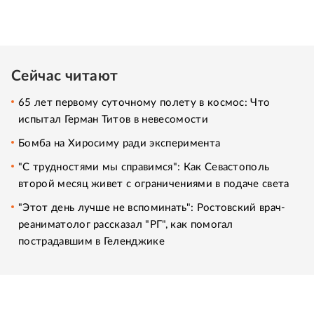
Сейчас читают
65 лет первому суточному полету в космос: Что
испытал Герман Титов в невесомости
Бомба на Хиросиму ради эксперимента
"С трудностями мы справимся": Как Севастополь
второй месяц живет с ограничениями в подаче света
"Этот день лучше не вспоминать": Ростовский врач-
реаниматолог рассказал "РГ", как помогал
пострадавшим в Геленджике