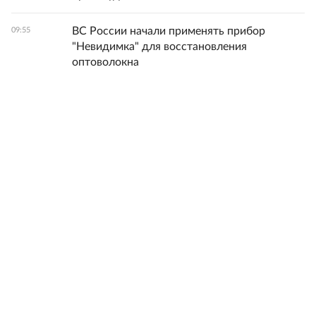
ВС России начали применять прибор
09:55
"Невидимка" для восстановления
оптоволокна