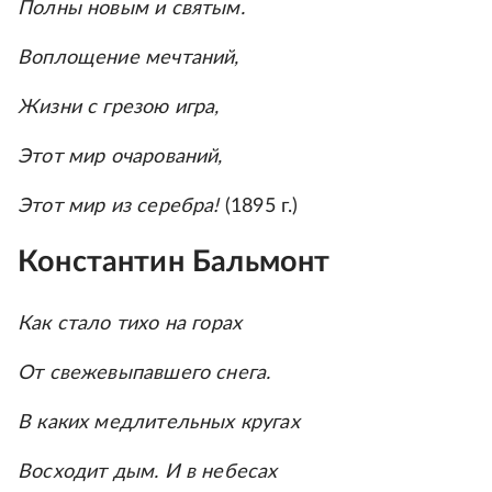
Полны новым и святым.
Воплощение мечтаний,
Жизни с грезою игра,
Этот мир очарований,
Этот мир из серебра!
(1895 г.)
Константин Бальмонт
Как стало тихо на горах
От свежевыпавшего снега.
В каких медлительных кругах
Восходит дым. И в небесах