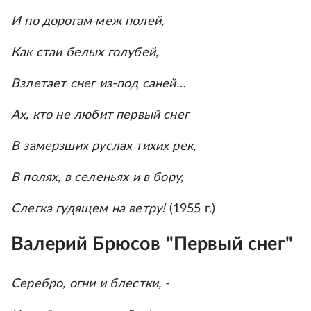
И по дорогам меж полей,
Как стаи белых голубей,
Взлетает снег из-под саней…
Ах, кто не любит первый снег
В замерзших руслах тихих рек,
В полях, в селеньях и в бору,
Слегка гудящем на ветру!
(1955 г.)
Валерий Брюсов "Первый снег"
Серебро, огни и блестки, -