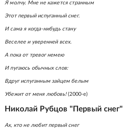
Я молчу. Мне не кажется странным
Этот первый испуганный снег.
И сама я когда-нибудь стану
Веселее и уверенней всех.
А пока от тревог немею
И пугаюсь обычных слов:
Вдруг испуганным зайцем белым
Убежит от меня любовь!
(2000-е)
Николай Рубцов "Первый снег"
Ах, кто не любит первый снег