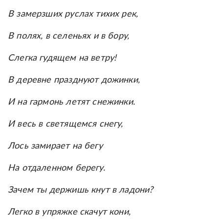
В замерзших руслах тихих рек,
В полях, в селеньях и в бору,
Слегка гудящем на ветру!
В деревне празднуют дожинки,
И на гармонь летят снежинки.
И весь в светящемся снегу,
Лось замирает на бегу
На отдаленном берегу.
Зачем ты держишь кнут в ладони?
Легко в упряжке скачут кони,