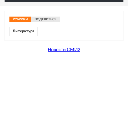
РУБРИКИ
ПОДЕЛИТЬСЯ
Литература
Новости СМИ2