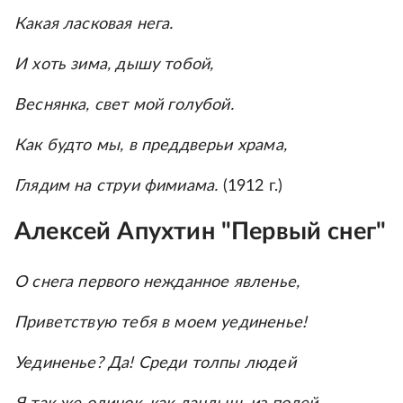
Какая ласковая нега.
И хоть зима, дышу тобой,
Веснянка, свет мой голубой.
Как будто мы, в преддверьи храма,
Глядим на струи фимиама.
(1912 г.)
Алексей Апухтин "Первый снег"
О снега первого нежданное явленье,
Приветствую тебя в моем уединенье!
Уединенье? Да! Среди толпы людей