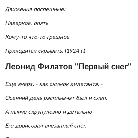
Движения поспешные:
Наверное, опять
Кому-то что-то грешное
Приходится скрывать.
(1924 г.)
Леонид Филатов "Первый снег"
Еще вчера, - как снимок дилетанта, -
Осенний день расплывчат был и слеп,
А нынче скрупулезно и детально
Его дорисовал внезапный снег.