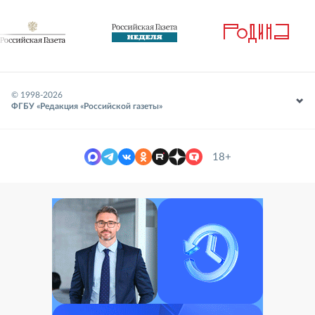
© 1998-
2026
ФГБУ «Редакция «Российской газеты»
18+