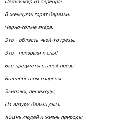
Целый мир из серебра!
В жемчугах горят березки,
Черно-голые вчера.
Это - область чьей-то грезы,
Это - призраки и сны!
Все предметы старой прозы
Волшебством озарены.
Экипажи, пешеходы,
На лазури белый дым.
Жизнь людей и жизнь природы