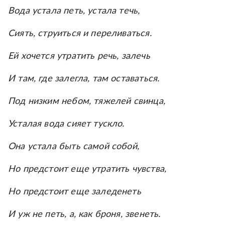
Вода устала петь, устала течь,
Сиять, струиться и переливаться.
Ей хочется утратить речь, залечь
И там, где залегла, там оставаться.
Под низким небом, тяжелей свинца,
Усталая вода сияет тускло.
Она устала быть самой собой,
Но предстоит еще утратить чувства,
Но предстоит еще заледенеть
И уж не петь, а, как броня, звенеть.