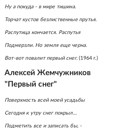
Ну а покуда - в мире тишина.
Торчат кустов безлиственные прутья.
Распутица кончается. Распутья
Подмерзли. Но земля еще черна.
Вот-вот повалит первый снег.
(1964 г.)
Алексей Жемчужников
"Первый снег"
Поверхность всей моей усадьбы
Сегодня к утру снег покрыл…
Подметить все и записать бы, -