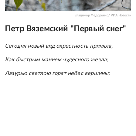
Владимир Федоренко/ РИА Новости
Петр Вяземский "Первый снег"
Сегодня новый вид окрестность приняла,
Как быстрым манием чудесного жезла;
Лазурью светлою горят небес вершины;