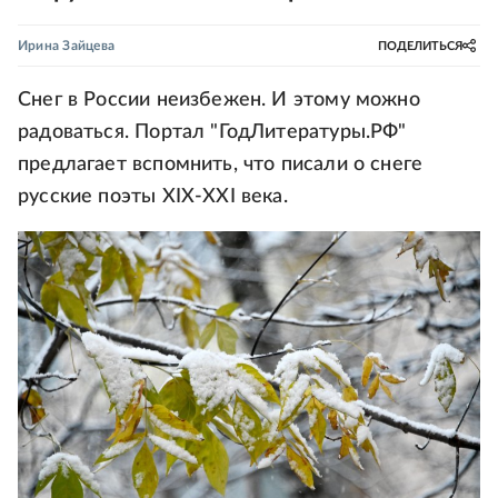
Ирина Зайцева
ПОДЕЛИТЬСЯ
Снег в России неизбежен. И этому можно
радоваться. Портал "ГодЛитературы.РФ"
предлагает вспомнить, что писали о снеге
русские поэты XIX-XXI века.