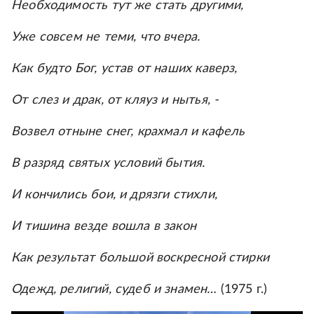
Необходимость тут же стать другими,
Уже совсем не теми, что вчера.
Как будто Бог, устав от наших каверз,
От слез и драк, от кляуз и нытья, -
Возвел отныне снег, крахмал и кафель
В разряд святых условий бытия.
И кончились бои, и дрязги стихли,
И тишина везде вошла в закон
Как результат большой воскресной стирки
Одежд, религий, судеб и знамен…
(1975 г.)