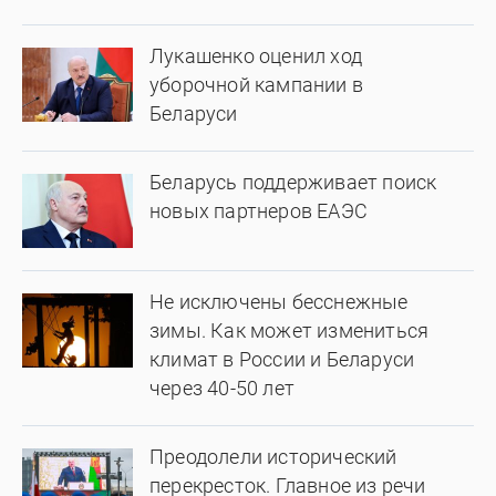
Лукашенко оценил ход
уборочной кампании в
Беларуси
Беларусь поддерживает поиск
новых партнеров ЕАЭС
Не исключены бесснежные
зимы. Как может измениться
климат в России и Беларуси
через 40-50 лет
Преодолели исторический
перекресток. Главное из речи