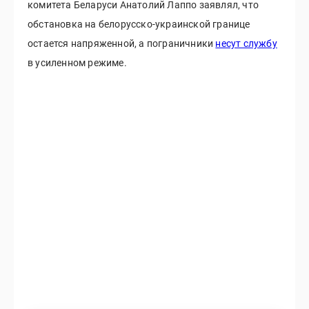
комитета Беларуси Анатолий Лаппо заявлял, что
обстановка на белорусско-украинской границе
остается напряженной, а пограничники
несут службу
в усиленном режиме.