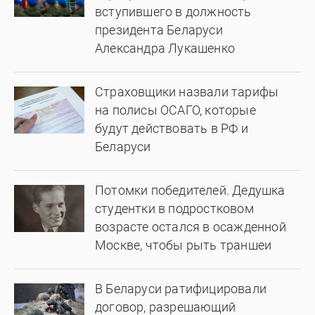
вступившего в должность
президента Беларуси
Александра Лукашенко
Страховщики назвали тарифы
на полисы ОСАГО, которые
будут действовать в РФ и
Беларуси
Потомки победителей. Дедушка
студентки в подростковом
возрасте остался в осажденной
Москве, чтобы рыть траншеи
В Беларуси ратифицировали
договор, разрешающий