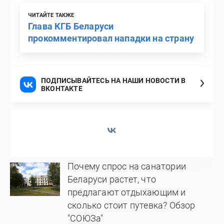
ЧИТАЙТЕ ТАКЖЕ
Глава КГБ Беларуси
прокомментировал нападки на страну
ПОДПИСЫВАЙТЕСЬ НА НАШИ НОВОСТИ В
ВКОНТАКТЕ
Почему спрос на санатории
Беларуси растет, что
предлагают отдыхающим и
сколько стоит путевка? Обзор
"СОЮЗа"