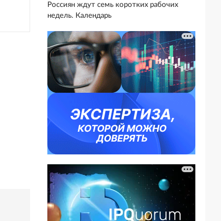
Россиян ждут семь коротких рабочих
недель. Календарь