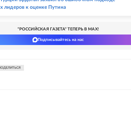
х лидеров к оценке Путина
"РОССИЙСКАЯ ГАЗЕТА" ТЕПЕРЬ В MAX!
Подписывайтесь на нас
ПОДЕЛИТЬСЯ