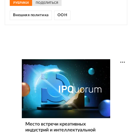
РУБРИКИ
ПОДЕЛИТЬСЯ
Внешняя политика
ООН
Место встречи креативных
индустрий и интеллектуальной