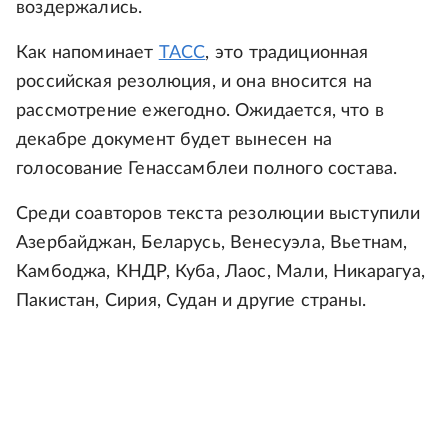
воздержались.
Как напоминает
ТАСС
, это традиционная
российская резолюция, и она вносится на
рассмотрение ежегодно. Ожидается, что в
декабре документ будет вынесен на
голосование Генассамблеи полного состава.
Среди соавторов текста резолюции выступили
Азербайджан, Беларусь, Венесуэла, Вьетнам,
Камбоджа, КНДР, Куба, Лаос, Мали, Никарагуа,
Пакистан, Сирия, Судан и другие страны.