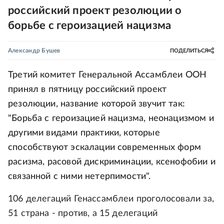
российский проект резолюции о
борьбе с героизацией нацизма
Александр Бушев
ПОДЕЛИТЬСЯ
Третий комитет Генеральной Ассамблеи ООН
принял в пятницу российский проект
резолюции, название которой звучит так:
"Борьба с героизацией нацизма, неонацизмом и
другими видами практики, которые
способствуют эскалации современных форм
расизма, расовой дискриминации, ксенофобии и
связанной с ними нетерпимости".
106 делегаций Генассамблеи проголосовали за,
51 страна - против, а 15 делегаций