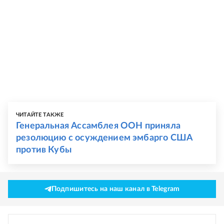
ЧИТАЙТЕ ТАКЖЕ
Генеральная Ассамблея ООН приняла
резолюцию с осуждением эмбарго США
против Кубы
Подпишитесь на наш канал в Telegram