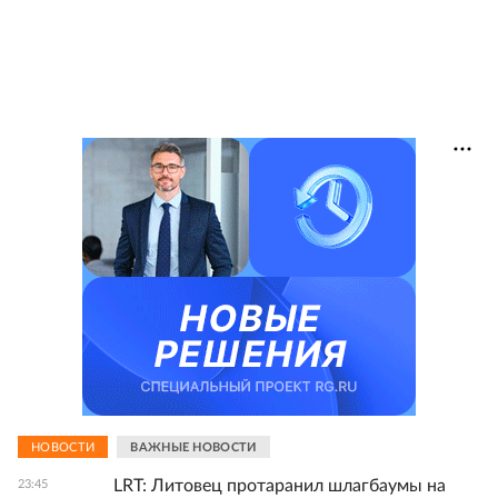
НОВОСТИ
ВАЖНЫЕ НОВОСТИ
LRT: Литовец протаранил шлагбаумы на
23:45