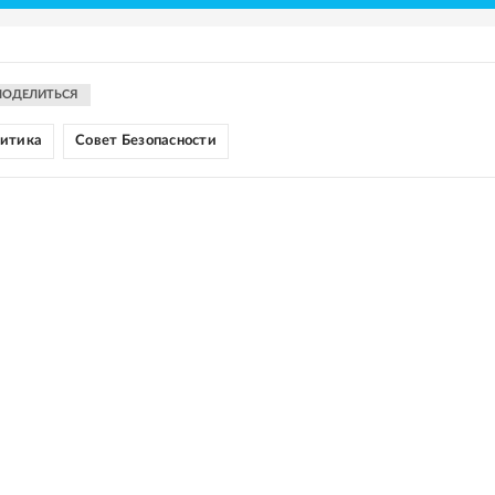
ПОДЕЛИТЬСЯ
литика
Совет Безопасности