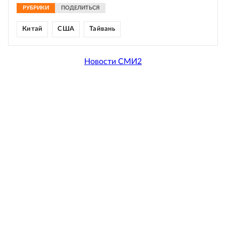
РУБРИКИ
ПОДЕЛИТЬСЯ
Китай
США
Тайвань
Новости СМИ2