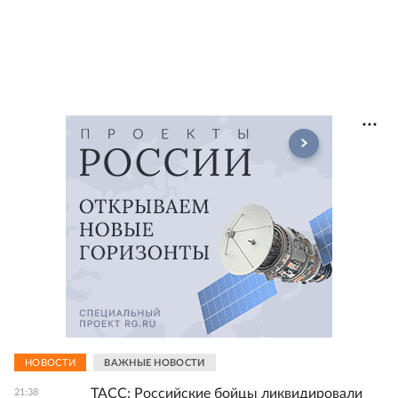
НОВОСТИ
ВАЖНЫЕ НОВОСТИ
ТАСС: Российские бойцы ликвидировали
21:38