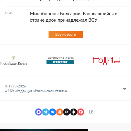
Минобороны Болгарии: Взорвавшийся в
18:45
стране дрон принадлежал ВСУ
Все новости
© 1998-
2026
ФГБУ «Редакция «Российской газеты»
18+