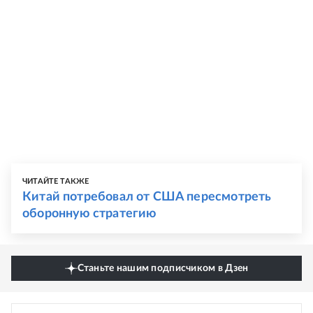
ЧИТАЙТЕ ТАКЖЕ
Китай потребовал от США пересмотреть
оборонную стратегию
Станьте нашим подписчиком в Дзен