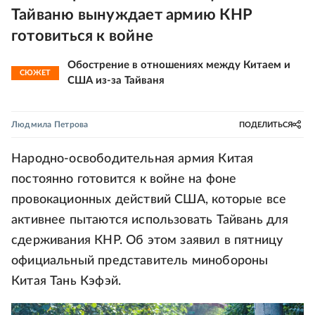
Тайваню вынуждает армию КНР
готовиться к войне
Обострение в отношениях между Китаем и
СЮЖЕТ
США из-за Тайваня
Людмила Петрова
ПОДЕЛИТЬСЯ
Народно-освободительная армия Китая
постоянно готовится к войне на фоне
провокационных действий США, которые все
активнее пытаются использовать Тайвань для
сдерживания КНР. Об этом заявил в пятницу
официальный представитель минобороны
Китая Тань Кэфэй.