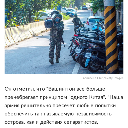
Annabelle Chih/Getty Images
Он отметил, что "Вашингтон все больше
пренебрегает принципом "одного Китая". "Наша
армия решительно пресечет любые попытки
обеспечить так называемую независимость
острова, как и действия сепаратистов,