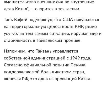
вмешательство внешних сил во внутренние
дела Китая", - говорится в заявлении.
Тань Кэфей подчеркнул, что США покушаются
на территориальную целостность КНР, резко
усугубляя тем самым ситуацию, нарушая мир и
стабильность в Тайваньском проливе.
Напомним, что Тайвань управляется
собственной администрацией с 1949 года.
Согласно официальной позиции Пекина,
поддерживаемой большинством стран,
включая РФ, это одна из провинций Китая.