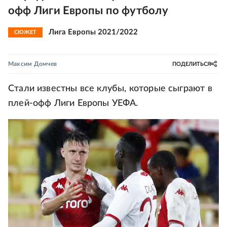
офф Лиги Европы по футболу
Лига Европы 2021/2022
СЮЖЕТ
Максим Домчев
ПОДЕЛИТЬСЯ
Стали известны все клубы, которые сыграют в
плей-офф Лиги Европы УЕФА.