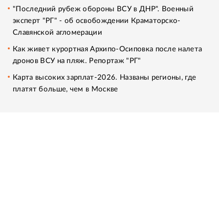
"Последний рубеж обороны ВСУ в ДНР". Военный
эксперт "РГ" - об освобождении Краматорско-
Славянской агломерации
Как живет курортная Архипо-Осиповка после налета
дронов ВСУ на пляж. Репортаж "РГ"
Карта высоких зарплат-2026. Названы регионы, где
платят больше, чем в Москве