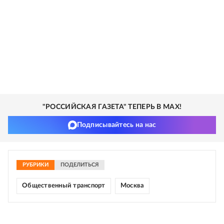
"РОССИЙСКАЯ ГАЗЕТА" ТЕПЕРЬ В MAX!
Подписывайтесь на нас
РУБРИКИ
ПОДЕЛИТЬСЯ
Общественный транспорт
Москва