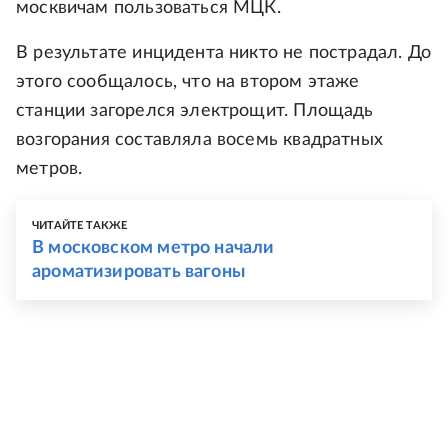
москвичам пользоваться МЦК.
В результате инцидента никто не пострадал. До
этого сообщалось, что на втором этаже
станции загорелся электрощит. Площадь
возгорания составляла восемь квадратных
метров.
ЧИТАЙТЕ ТАКЖЕ
В московском метро начали
ароматизировать вагоны