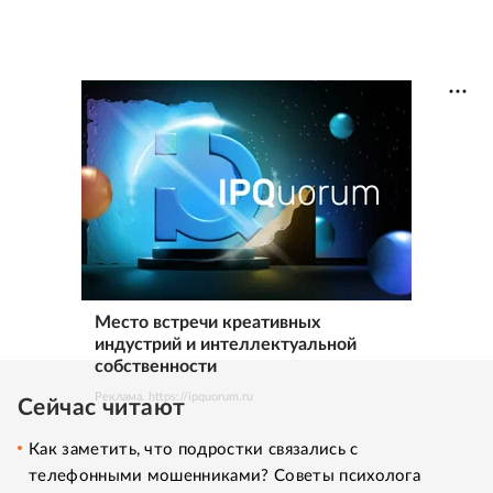
Место встречи креативных
индустрий и интеллектуальной
собственности
Реклама. https://ipquorum.ru
Сейчас читают
Как заметить, что подростки связались с
телефонными мошенниками? Советы психолога