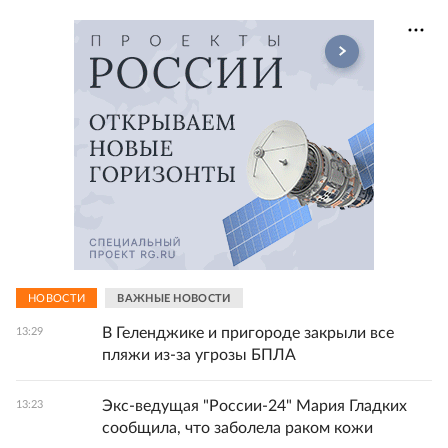
НОВОСТИ
ВАЖНЫЕ НОВОСТИ
В Геленджике и пригороде закрыли все
13:29
пляжи из-за угрозы БПЛА
Экс-ведущая "России-24" Мария Гладких
13:23
сообщила, что заболела раком кожи