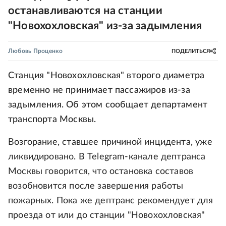
останавливаются на станции
"Новохохловская" из-за задымления
Любовь Проценко
ПОДЕЛИТЬСЯ
Станция "Новохохловская" второго диаметра
временно не принимает пассажиров из-за
задымления. Об этом сообщает департамент
транспорта Москвы.
Возгорание, ставшее причиной инцидента, уже
ликвидировано. В Telegram-канале дептранса
Москвы говорится, что остановка составов
возобновится после завершения работы
пожарных. Пока же дептранс рекомендует для
проезда от или до станции "Новохохловская"