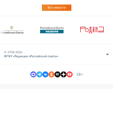
Все новости
© 1998-
2026
ФГБУ «Редакция «Российской газеты»
18+