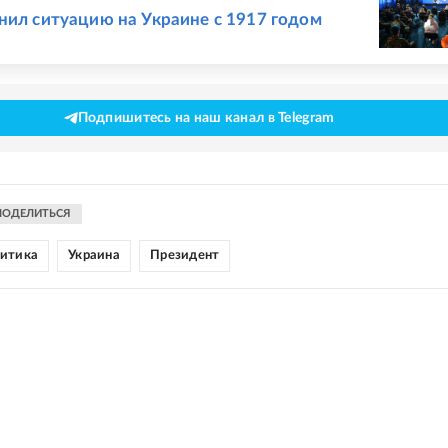
нил ситуацию на Украине с 1917 годом
Подпишитесь на наш канал в Telegram
ПОДЕЛИТЬСЯ
литика
Украина
Президент