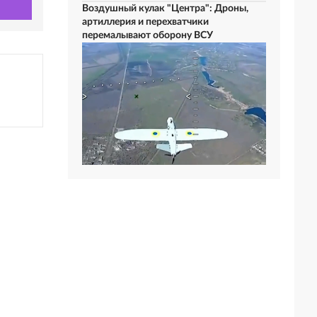
Воздушный кулак "Центра": Дроны,
артиллерия и перехватчики
перемалывают оборону ВСУ