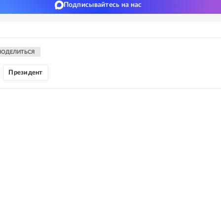
Подписывайтесь на нас
ПОДЕЛИТЬСЯ
Президент