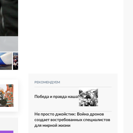
РЕКОМЕНДУЕМ
Победа и правда наша!
Не просто джойстик: Война дронов
создает востребованных специалистов
для мирной жизни