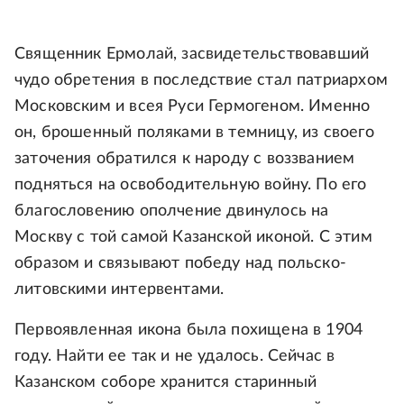
Священник Ермолай, засвидетельствовавший
чудо обретения в последствие стал патриархом
Московским и всея Руси Гермогеном. Именно
он, брошенный поляками в темницу, из своего
заточения обратился к народу с воззванием
подняться на освободительную войну. По его
благословению ополчение двинулось на
Москву с той самой Казанской иконой. С этим
образом и связывают победу над польско-
литовскими интервентами.
Первоявленная икона была похищена в 1904
году. Найти ее так и не удалось. Сейчас в
Казанском соборе хранится старинный