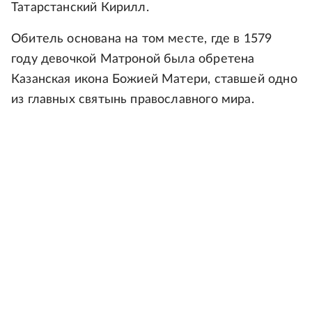
Татарстанский Кирилл.
Обитель основана на том месте, где в 1579
году девочкой Матроной была обретена
Казанская икона Божией Матери, ставшей одно
из главных святынь православного мира.