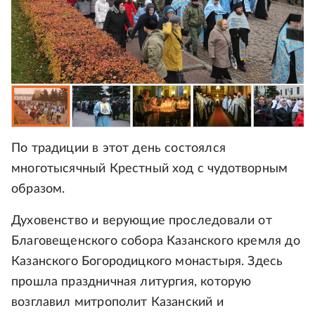
По традиции в этот день состоялся
многотысячный Крестный ход с чудотворным
образом.
Духовенство и верующие проследовали от
Благовещенского собора Казанского кремля до
Казанского Богородицкого монастыря. Здесь
прошла праздничная литургия, которую
возглавил митрополит Казанский и