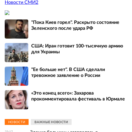
Новости СМИ2
"Пока Киев горел". Раскрыто состояние
Зеленского после удара РФ
США: Иран готовит 100-тысячную армию
для Украины
"Ее больше нет". В США сделали
тревожное заявление о России
«Это конец всего»: Захарова
прокомментировала фестиваль в Юрмале
НОВОСТИ
ВАЖНЫЕ НОВОСТИ
23:17