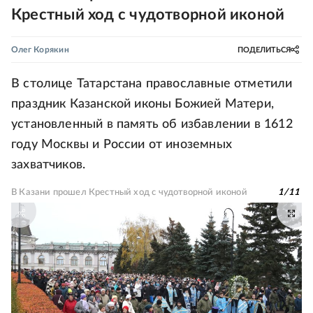
Крестный ход с чудотворной иконой
Олег Корякин
ПОДЕЛИТЬСЯ
В столице Татарстана православные отметили
праздник Казанской иконы Божией Матери,
установленный в память об избавлении в 1612
году Москвы и России от иноземных
захватчиков.
В Казани прошел Крестный ход с чудотворной иконой
1
/
11