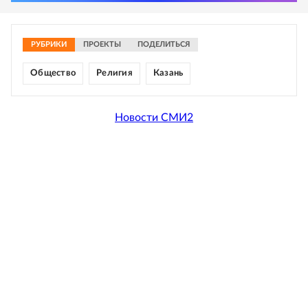
РУБРИКИ
ПРОЕКТЫ
ПОДЕЛИТЬСЯ
Общество
Религия
Казань
Новости СМИ2