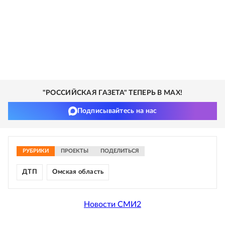
"РОССИЙСКАЯ ГАЗЕТА" ТЕПЕРЬ В MAX!
Подписывайтесь на нас
РУБРИКИ
ПРОЕКТЫ
ПОДЕЛИТЬСЯ
ДТП
Омская область
Новости СМИ2