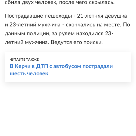
сбила двух человек, после чего скрылась.
Пострадавшие пешеходы - 21-летняя девушка
и 23-летний мужчина - скончались на месте. По
данным полиции, за рулем находился 23-
летний мужчина. Ведутся его поиски.
ЧИТАЙТЕ ТАКЖЕ
В Керчи в ДТП с автобусом пострадали
шесть человек