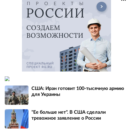
США: Иран готовит 100-тысячную армию
для Украины
"Ее больше нет". В США сделали
тревожное заявление о России