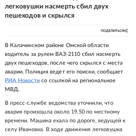
легковушки насмерть сбил двух
пешеходов и скрылся
ПОДЕЛИТЬСЯ
В Калачинском районе Омской области
водитель за рулем ВАЗ-2110 сбил насмерть
двух пешеходов, после чего скрылся с места
аварии. Полиция ведет его поиски, сообщает
РИА Новости
со ссылкой на региональное
МВД.
В пресс-службе ведомства уточнили, что
авария произошла около 19.50 по местному
времени. Машина ехала по дороге, ведущей к
селу Ивановка. В ходе движения легковушка