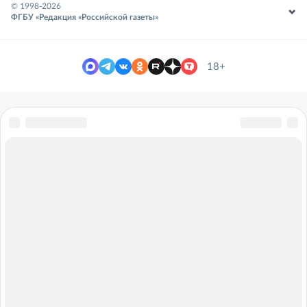
© 1998-
2026
ФГБУ «Редакция «Российской газеты»
18+