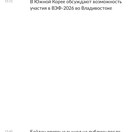
В Южной Корее обсуждают возможность
15:51
участия в ВЭФ-2026 во Владивостоке
15:45