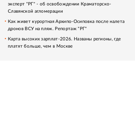
эксперт "РГ" - об освобождении Краматорско-
Славянской агломерации
Как живет курортная Архипо-Осиповка после налета
дронов ВСУ на пляж. Репортаж "РГ"
Карта высоких зарплат-2026. Названы регионы, где
платят больше, чем в Москве