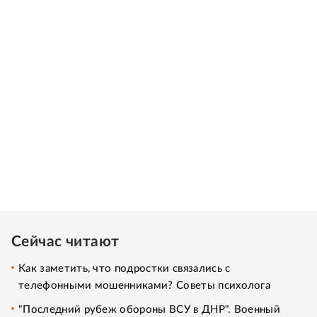
Сейчас читают
Как заметить, что подростки связались с
телефонными мошенниками? Советы психолога
"Последний рубеж обороны ВСУ в ДНР". Военный