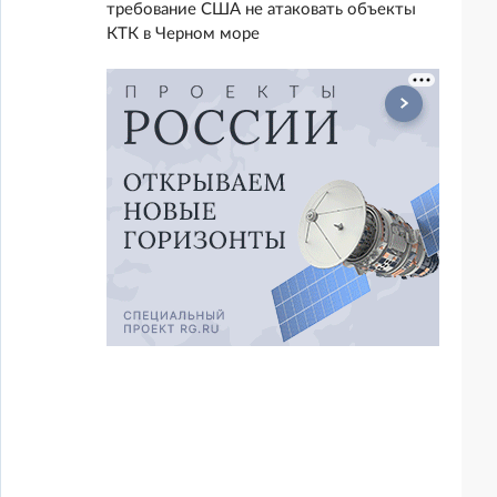
требование США не атаковать объекты
КТК в Черном море