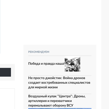
РЕКОМЕНДУЕМ
Победа и правда наша!
Не просто джойстик: Война дронов
создает востребованных специалистов
для мирной жизни
Воздушный кулак "Центра": Дроны,
артиллерия и перехватчики
перемалывают оборону ВСУ