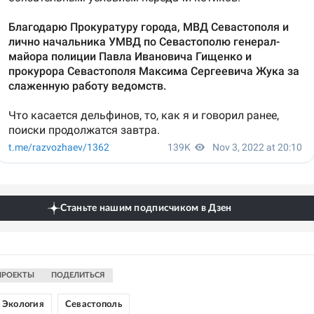
Станьте нашим подписчиком в Дзен
ПРОЕКТЫ
ПОДЕЛИТЬСЯ
Экология
Севастополь