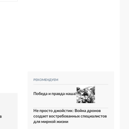
РЕКОМЕНДУЕМ
Победа и правда наша!
Не просто джойстик: Война дронов
в
создает востребованных специалистов
для мирной жизни