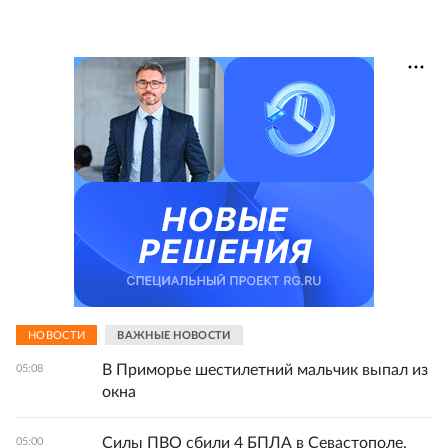
НОВОСТИ
ВАЖНЫЕ НОВОСТИ
В Приморье шестилетний мальчик выпал из
05:08
окна
Силы ПВО сбили 4 БПЛА в Севастополе,
05:00