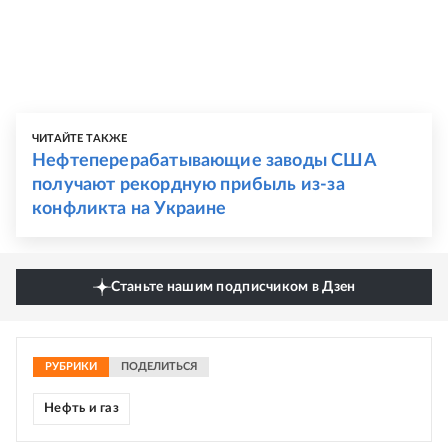
ЧИТАЙТЕ ТАКЖЕ
Нефтеперерабатывающие заводы США
получают рекордную прибыль из-за
конфликта на Украине
Станьте нашим подписчиком в Дзен
РУБРИКИ
ПОДЕЛИТЬСЯ
Нефть и газ