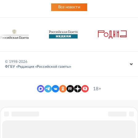
Все новости
© 1998-
2026
ФГБУ «Редакция «Российской газеты»
18+