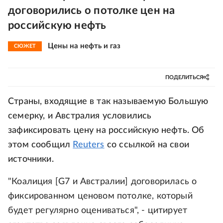
договорились о потолке цен на
российскую нефть
Цены на нефть и газ
СЮЖЕТ
ПОДЕЛИТЬСЯ
Страны, входящие в так называемую Большую
семерку, и Австралия условились
зафиксировать цену на российскую нефть. Об
этом сообщил
Reuters
со ссылкой на свои
источники.
"Коалиция [G7 и Австралии] договорилась о
фиксированном ценовом потолке, который
будет регулярно оцениваться", - цитирует