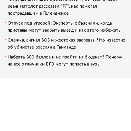
реаниматолог рассказал "РГ", как помогал
пострадавшим в Геленджике
Отпуск под угрозой: Эксперты объяснили, когда
приставы могут закрыть выезд и как этого избежать
Слежка, сигнал SOS и жестокая расправа: Что известно
об убийстве россиян в Таиланде
Набрать 300 баллов и не пройти на бюджет? Почему
не все отличники ЕГЭ могут попасть в вузы