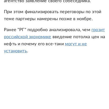
агентство заявление своего собеседника.
При этом финализировать переговоры по этой
теме партнеры намерены позже в ноябре.
Ранее "РГ" подробно анализировала, чем
грозит
российской экономике
введение потолка цен на
нефть и почему его все-таки
могут и не
установить
.