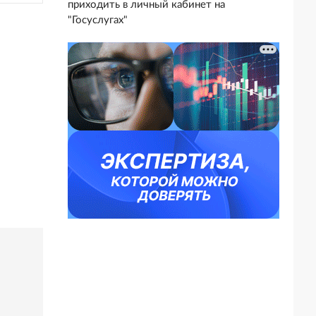
приходить в личный кабинет на
"Госуслугах"