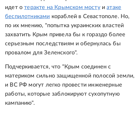
идет о
теракте на Крымском мосту
и
атаке
беспилотниками
кораблей в Севастополе. Но,
по их мнению, "попытка украинских властей
захватить Крым привела бы к гораздо более
серьезным последствиям и обернулась бы
провалом для Зеленского".
Подчеркивается, что "Крым соединен с
материком сильно защищенной полосой земли,
и ВС РФ могут легко провести инженерные
работы, которые заблокируют сухопутную
кампанию".