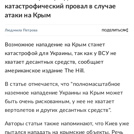
катастрофический провал в случае
атаки на Крым
Людмила Петрова
ПОДЕЛИТЬСЯ
Возможное нападение на Крым станет
катастрофой для Украины, так как у ВСУ не
хватает десантных средств, сообщает
американское издание The Hill.
В статье отмечается, что "полномасштабное
наземное нападение Украины на Крым может
быть очень рискованным, у нее не хватает
вертолетов и других десантных средств".
Авторы статьи также напоминают, что Киев уже
пытался нападать на крымские объекты. Речь