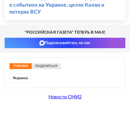
о событиях на Украине, целях Киева и
потерях ВСУ
"РОССИЙСКАЯ ГАЗЕТА" ТЕПЕРЬ В MAX!
Подписывайтесь на нас
РУБРИКИ
ПОДЕЛИТЬСЯ
Украина
Новости СМИ2