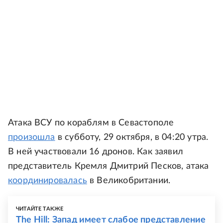
Атака ВСУ по кораблям в Севастополе
произошла
в субботу, 29 октября, в 04:20 утра.
В ней участвовали 16 дронов. Как заявил
представитель Кремля Дмитрий Песков, атака
координировалась
в Великобритании.
ЧИТАЙТЕ ТАКЖЕ
The Hill: Запад имеет слабое представление