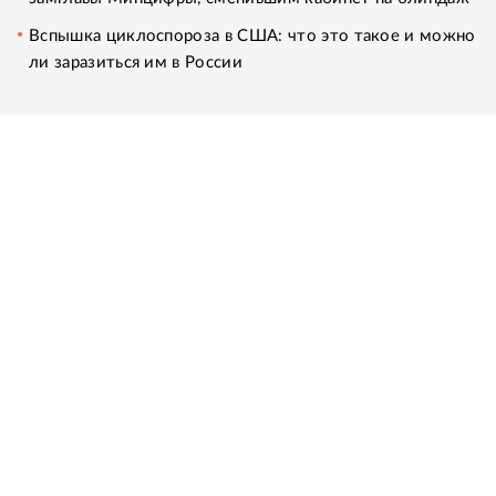
Вспышка циклоспороза в США: что это такое и можно
ли заразиться им в России