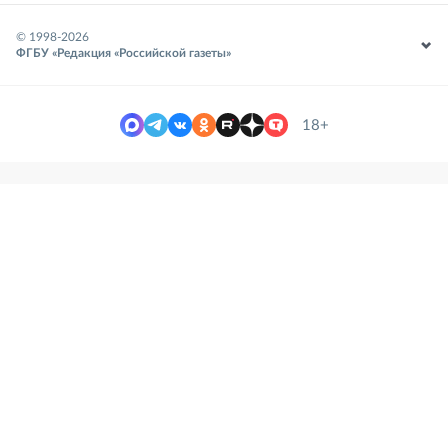
© 1998-
2026
ФГБУ «Редакция «Российской газеты»
18+