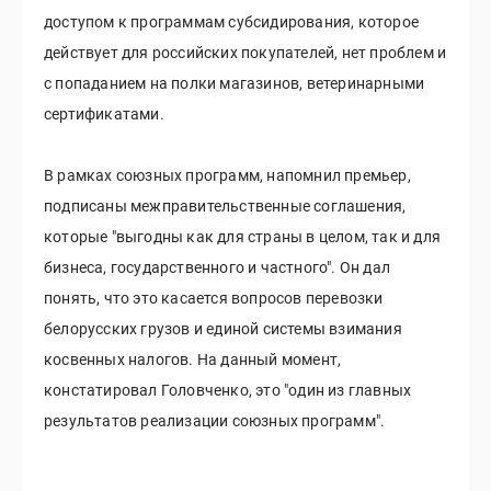
доступом к программам субсидирования, которое
действует для российских покупателей, нет проблем и
с попаданием на полки магазинов, ветеринарными
сертификатами.
В рамках союзных программ, напомнил премьер,
подписаны межправительственные соглашения,
которые "выгодны как для страны в целом, так и для
бизнеса, государственного и частного". Он дал
понять, что это касается вопросов перевозки
белорусских грузов и единой системы взимания
косвенных налогов. На данный момент,
констатировал Головченко, это "один из главных
результатов реализации союзных программ".