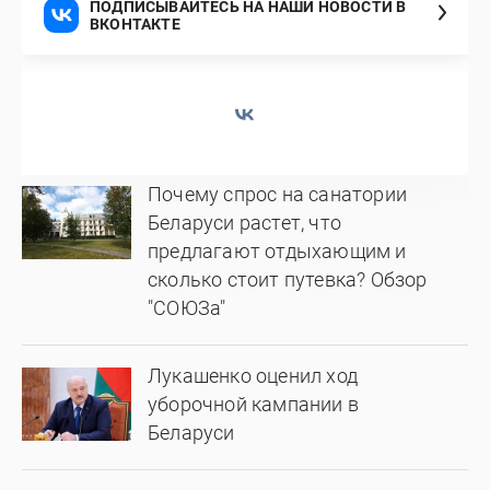
ПОДПИСЫВАЙТЕСЬ НА НАШИ НОВОСТИ В
ВКОНТАКТЕ
Почему спрос на санатории
Беларуси растет, что
предлагают отдыхающим и
сколько стоит путевка? Обзор
"СОЮЗа"
Лукашенко оценил ход
уборочной кампании в
Беларуси