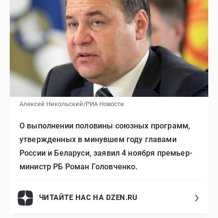
Алексей Никольский/РИА Новости
О выполнении половины союзных программ,
утвержденных в минувшем году главами
России и Беларуси, заявил 4 ноября премьер-
министр РБ Роман Головченко.
ЧИТАЙТЕ НАС НА DZEN.RU