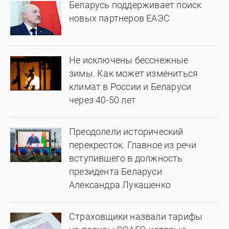
Беларусь поддерживает поиск
новых партнеров ЕАЭС
Не исключены бесснежные
зимы. Как может измениться
климат в России и Беларуси
через 40-50 лет
Преодолели исторический
перекресток. Главное из речи
вступившего в должность
президента Беларуси
Александра Лукашенко
Страховщики назвали тарифы