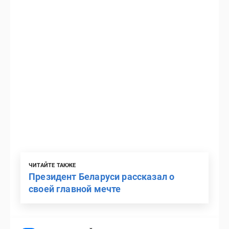
ЧИТАЙТЕ ТАКЖЕ
Президент Беларуси рассказал о
своей главной мечте