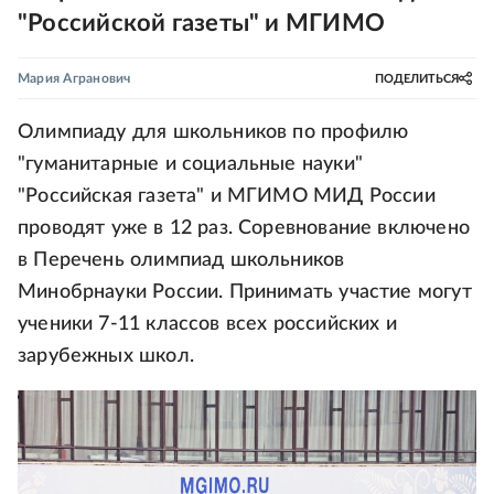
"Российской газеты" и МГИМО
Мария Агранович
ПОДЕЛИТЬСЯ
Олимпиаду для школьников по профилю
"гуманитарные и социальные науки"
"Российская газета" и МГИМО МИД России
проводят уже в 12 раз. Соревнование включено
в Перечень олимпиад школьников
Минобрнауки России. Принимать участие могут
ученики 7-11 классов всех российских и
зарубежных школ.