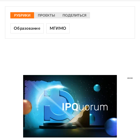
РУБРИКИ
ПРОЕКТЫ
ПОДЕЛИТЬСЯ
Образование
МГИМО