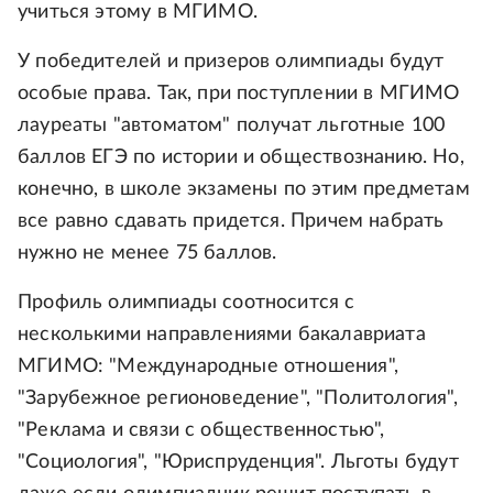
учиться этому в МГИМО.
У победителей и призеров олимпиады будут
особые права. Так, при поступлении в МГИМО
лауреаты "автоматом" получат льготные 100
баллов ЕГЭ по истории и обществознанию. Но,
конечно, в школе экзамены по этим предметам
все равно сдавать придется. Причем набрать
нужно не менее 75 баллов.
Профиль олимпиады соотносится с
несколькими направлениями бакалавриата
МГИМО: "Международные отношения",
"Зарубежное регионоведение", "Политология",
"Реклама и связи с общественностью",
"Социология", "Юриспруденция". Льготы будут