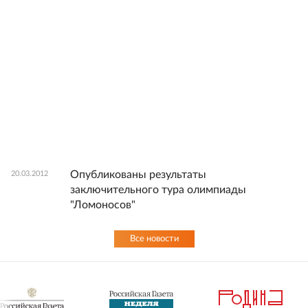
Опубликованы результаты
20.03.2012
заключительного тура олимпиады
"Ломоносов"
Все новости