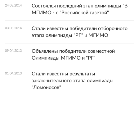
Состоялся последний этап олимпиады "В
24.03.2014
МГИМО - с "Российской газетой"
Стали известны победители отборочного
03.03.2014
этапа олимпиады "РГ" и МГИМО
Объявлены победители совместной
09.04.2013
Олимпиады МГИМО и "РГ"
Стали известны результаты
01.04.2013
заключительного этапа олимпиады
"Ломоносов"