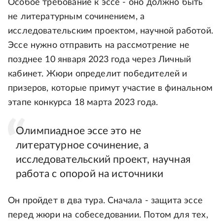
Особое требование к эссе - оно должно быть
не литературным сочинением, а
исследовательским проектом, научной работой.
Эссе нужно отправить на рассмотрение не
позднее 10 января 2023 года через Личный
кабинет. Жюри определит победителей и
призеров, которые примут участие в финальном
этапе конкурса 18 марта 2023 года.
Олимпиадное эссе это не
литературное сочинение, а
исследовательский проект, научная
работа с опорой на источники
Он пройдет в два тура. Сначала - защита эссе
перед жюри на собеседовании. Потом для тех,