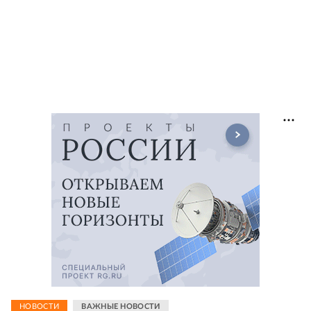
НОВОСТИ
ВАЖНЫЕ НОВОСТИ