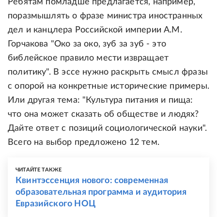
Ребятам помладше предлагается, например,
поразмышлять о фразе министра иностранных
дел и канцлера Российской империи А.М.
Горчакова "Око за око, зуб за зуб - это
библейское правило мести извращает
политику". В эссе нужно раскрыть смысл фразы
с опорой на конкретные исторические примеры.
Или другая тема: "Культура питания и пища:
что она может сказать об обществе и людях?
Дайте ответ с позиций социологической науки".
Всего на выбор предложено 12 тем.
ЧИТАЙТЕ ТАКЖЕ
Квинтэссенция нового: современная
образовательная программа и аудитория
Евразийского НОЦ