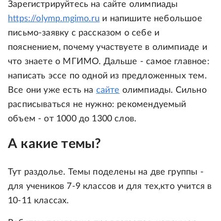
Зарегистрируйтесь на сайте олимпиады
https://olymp.mgimo.ru
и напишите небольшое
письмо-заявку с рассказом о себе и
пояснением, почему участвуете в олимпиаде и
что знаете о МГИМО. Дальше - самое главное:
написать эссе по одной из предложенных тем.
Все они уже есть на
сайте
олимпиады. Сильно
расписываться не нужно: рекомендуемый
объем - от 1000 до 1300 слов.
А какие темы?
Тут раздолье. Темы поделены на две группы -
для учеников 7-9 классов и для тех,кто учится в
10-11 классах.