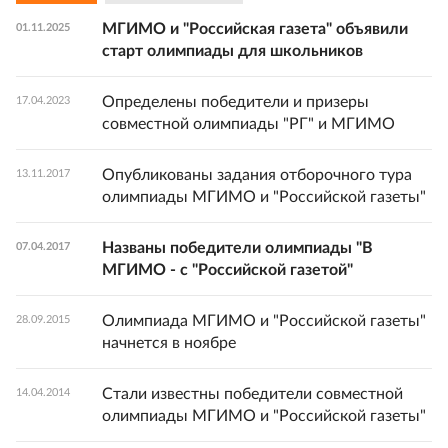
МГИМО и "Российская газета" объявили
01.11.2025
старт олимпиады для школьников
Определены победители и призеры
17.04.2023
совместной олимпиады "РГ" и МГИМО
Опубликованы задания отборочного тура
13.11.2017
олимпиады МГИМО и "Российской газеты"
Названы победители олимпиады "В
07.04.2017
МГИМО - с "Российской газетой"
Олимпиада МГИМО и "Российской газеты"
28.09.2015
начнется в ноябре
Стали известны победители совместной
14.04.2014
олимпиады МГИМО и "Российской газеты"