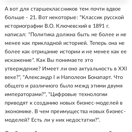
А вот для старшеклассников тем почти вдвое
больше - 21. Вот некоторые: "Классик русской
историографии В.О. Ключевский в 1891 г.
написал: "Политика должна быть не более и не
менее как прикладной историей. Теперь она не
более как отрицание истории и не менее как ее
искажение". Как Вы понимаете это
утверждение? Имеет ли оно актуальность в XXI
веке?", "Александр I и Наполеон Бонапарт. Что
общего и различного было межд этими двумя
императорами?", "Цифровые технологии
приводят к созданию новых бизнес-моделей в
экономике. В чем преимущества новых бизнес-
моделей? Есть ли у них недостатки?".