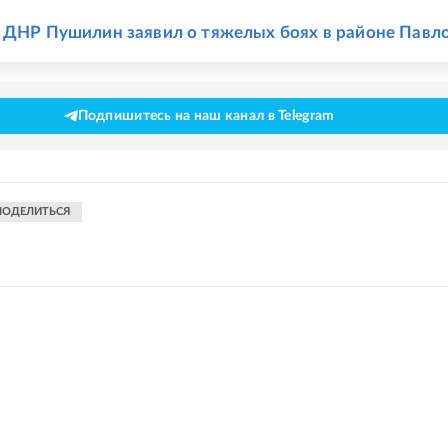
Е
 ДНР Пушилин заявил о тяжелых боях в районе Павл
Подпишитесь на наш канал в Telegram
ПОДЕЛИТЬСЯ