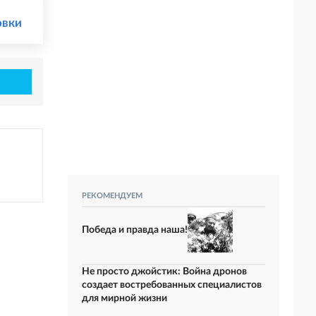
овки
РЕКОМЕНДУЕМ
Победа и правда наша!
Не просто джойстик: Война дронов
создает востребованных специалистов
для мирной жизни