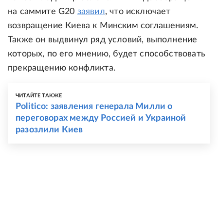
на саммите G20
заявил
, что исключает
возвращение Киева к Минским соглашениям.
Также он выдвинул ряд условий, выполнение
которых, по его мнению, будет способствовать
прекращению конфликта.
ЧИТАЙТЕ ТАКЖЕ
Politico: заявления генерала Милли о
переговорах между Россией и Украиной
разозлили Киев