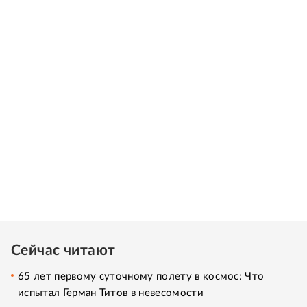
Сейчас читают
65 лет первому суточному полету в космос: Что
испытал Герман Титов в невесомости