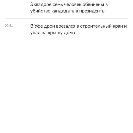
Эквадоре семь человек обвинены в
убийстве кандидата в президенты
В Уфе дрон врезался в строительный кран и
09:41
упал на крышу дома