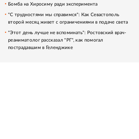
Бомба на Хиросиму ради эксперимента
"С трудностями мы справимся": Как Севастополь
второй месяц живет с ограничениями в подаче света
"Этот день лучше не вспоминать": Ростовский врач-
реаниматолог рассказал "РГ", как помогал
пострадавшим в Геленджике