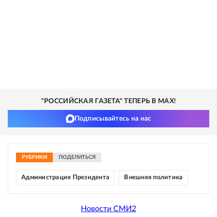
"РОССИЙСКАЯ ГАЗЕТА" ТЕПЕРЬ В MAX!
Подписывайтесь на нас
РУБРИКИ
ПОДЕЛИТЬСЯ
Администрация Президента
Внешняя политика
Новости СМИ2