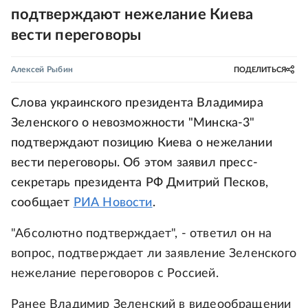
подтверждают нежелание Киева
вести переговоры
Алексей Рыбин
ПОДЕЛИТЬСЯ
Слова украинского президента Владимира
Зеленского о невозможности "Минска-3"
подтверждают позицию Киева о нежелании
вести переговоры. Об этом заявил пресс-
секретарь президента РФ Дмитрий Песков,
сообщает
РИА Новости
.
"Абсолютно подтверждает", - ответил он на
вопрос, подтверждает ли заявление Зеленского
нежелание переговоров с Россией.
Ранее Владимир Зеленский в видеообращении