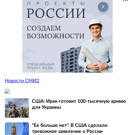
Новости СМИ2
США: Иран готовит 100-тысячную армию
для Украины
"Ее больше нет". В США сделали
тревожное заявление о России