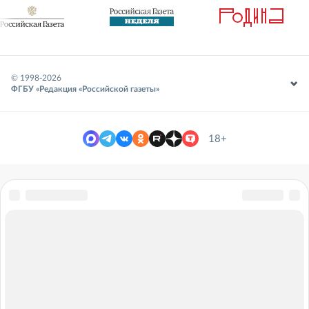
© 1998-
2026
ФГБУ «Редакция «Российской газеты»
18+