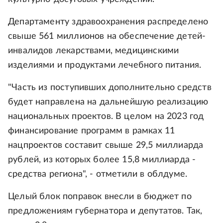
Департаменту здравоохранения распределено
свыше 561 миллионов на обеспечение детей-
инвалидов лекарствами, медицинскими
изделиями и продуктами лечебного питания.
"Часть из поступивших дополнительно средств
будет направлена на дальнейшую реализацию
национальных проектов. В целом на 2023 год
финансирование программ в рамках 11
нацпроектов составит свыше 29,5 миллиарда
рублей, из которых более 15,8 миллиарда -
средства региона", - отметили в облдуме.
Целый блок поправок внесли в бюджет по
предложениям губернатора и депутатов. Так,