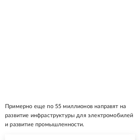
Примерно еще по 55 миллионов направят на
развитие инфраструктуры для электромобилей
и развитие промышленности.