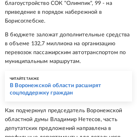
благоустройство СОК "Олимпик", 99 - на
приведение в порядок набережной в
Борисоглебске.
В бюджете заложат дополнительные средства
в объеме 132,7 миллиона на организацию
перевозок пассажирским автотранспортом по
муниципальным маршрутам.
ЧИТАЙТЕ ТАКЖЕ
В Воронежской области расширят
соцподдержку граждан
Как подчеркнул председатель Воронежской
областной думы Владимир Нетесов, часть
депутатских предложений направлена в