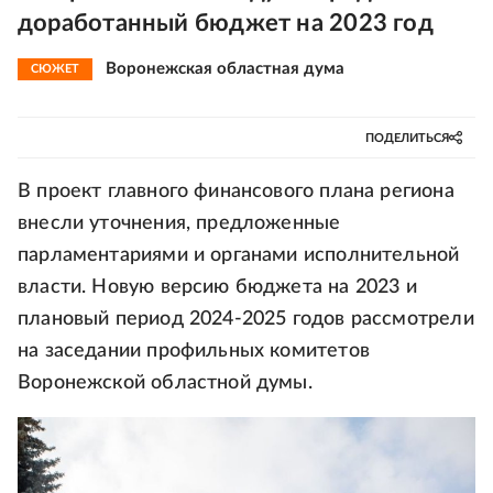
доработанный бюджет на 2023 год
Воронежская областная дума
СЮЖЕТ
ПОДЕЛИТЬСЯ
В проект главного финансового плана региона
внесли уточнения, предложенные
парламентариями и органами исполнительной
власти. Новую версию бюджета на 2023 и
плановый период 2024-2025 годов рассмотрели
на заседании профильных комитетов
Воронежской областной думы.