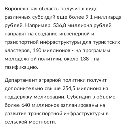
Воронежская область получит в виде
различных субсидий еще более 9,1 миллиарда
рублей. Например, 536,8 миллиона рублей
направят на создание инженерной и
транспортной инфраструктуры для туристских
кластеров, 160 миллионов - на программы
молодежной политики, около 138 - на
газификацию.
Департамент аграрной политики получит
дополнительно свыше 254,5 миллиона на
поддержку мелиорации. Субсидии в объеме
более 640 миллионов запланированы на
развитие транспортной инфраструктуры в
сельской местности.