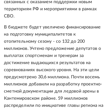
связанных с оказанием поддержки новым
территориям РФ и мероприятиями в рамках
СВО.
В бюджете будет увеличено финансирование
на подготовку муниципалитетов к
отопительному сезону - со 132 до 200
миллионов. Учтено предложение депутатов о
выплатах спортсменам и тренерам за
достижение выдающихся результатов на
соревнованиях высокого уровня. На эти цели
предусмотрено 30,6 миллиона. Почти восемь
миллионов добавили на разработку проектно-
сметной документации для ледовой арены в
Кантемировском районе. 59 миллионов
распределили по инициативе главы региона на