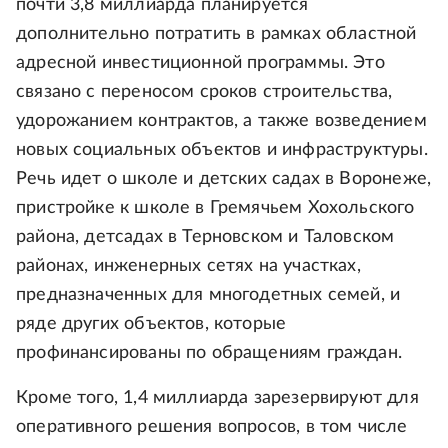
почти 3,8 миллиарда планируется
дополнительно потратить в рамках областной
адресной инвестиционной программы. Это
связано с переносом сроков строительства,
удорожанием контрактов, а также возведением
новых социальных объектов и инфраструктуры.
Речь идет о школе и детских садах в Воронеже,
пристройке к школе в Гремячьем Хохольского
района, детсадах в Терновском и Таловском
районах, инженерных сетях на участках,
предназначенных для многодетных семей, и
ряде других объектов, которые
профинансированы по обращениям граждан.
Кроме того, 1,4 миллиарда зарезервируют для
оперативного решения вопросов, в том числе