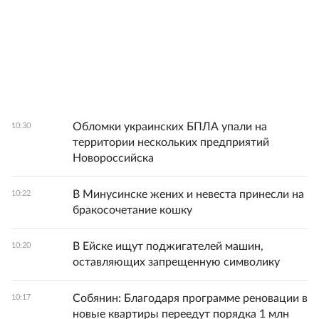
Обломки украинских БПЛА упали на
10:30
территории нескольких предприятий
Новороссийска
В Минусинске жених и невеста принесли на
10:22
бракосочетание кошку
В Ейске ищут поджигателей машин,
10:20
оставляющих запрещенную символику
Собянин: Благодаря программе реновации в
10:17
новые квартиры переедут порядка 1 млн