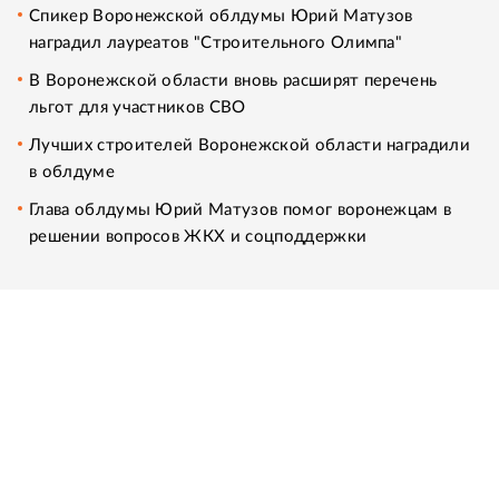
Спикер Воронежской облдумы Юрий Матузов
наградил лауреатов "Строительного Олимпа"
В Воронежской области вновь расширят перечень
льгот для участников СВО
Лучших строителей Воронежской области наградили
в облдуме
Глава облдумы Юрий Матузов помог воронежцам в
решении вопросов ЖКХ и соцподдержки