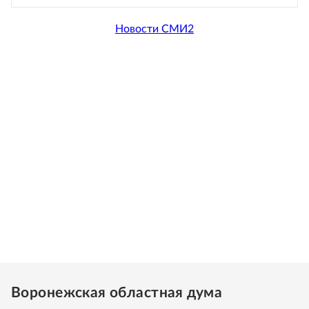
Новости СМИ2
Воронежская областная дума