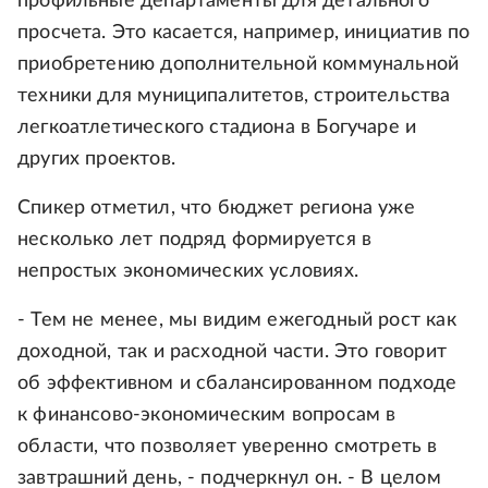
профильные департаменты для детального
просчета. Это касается, например, инициатив по
приобретению дополнительной коммунальной
техники для муниципалитетов, строительства
легкоатлетического стадиона в Богучаре и
других проектов.
Спикер отметил, что бюджет региона уже
несколько лет подряд формируется в
непростых экономических условиях.
- Тем не менее, мы видим ежегодный рост как
доходной, так и расходной части. Это говорит
об эффективном и сбалансированном подходе
к финансово-экономическим вопросам в
области, что позволяет уверенно смотреть в
завтрашний день, - подчеркнул он. - В целом