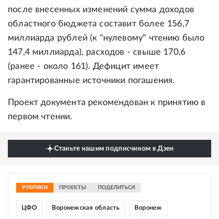
после внесенных изменений сумма доходов
областного бюджета составит более 156,7
миллиарда рублей (к "нулевому" чтению было
147,4 миллиарда), расходов - свыше 170,6
(ранее - около 161). Дефицит имеет
гарантированные источники погашения.
Проект документа рекомендован к принятию в
первом чтении.
Станьте нашим подписчиком в Дзен
РУБРИКИ
ПРОЕКТЫ
ПОДЕЛИТЬСЯ
ЦФО
Воронежская область
Воронеж