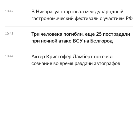
В Никарагуа стартовал международный
10:47
гастрономический фестиваль с участием РФ
Три человека погибли, еще 25 пострадали
10:45
при ночной атаке ВСУ на Белгород
Актер Кристофер Ламберт потерял
10:44
сознание во время раздачи автографов