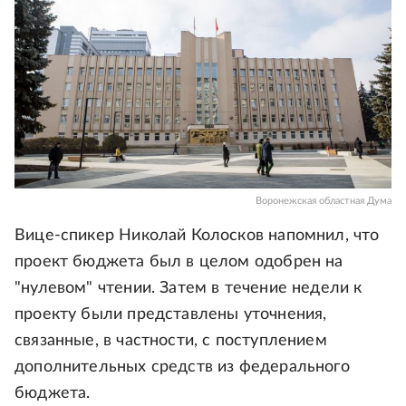
Воронежская областная Дума
Вице-спикер Николай Колосков напомнил, что
проект бюджета был в целом одобрен на
"нулевом" чтении. Затем в течение недели к
проекту были представлены уточнения,
связанные, в частности, с поступлением
дополнительных средств из федерального
бюджета.