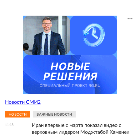
Новости СМИ2
НОВОСТИ
ВАЖНЫЕ НОВОСТИ
Иран впервые с марта показал видео с
11:18
верховным лидером Моджтабой Хаменеи