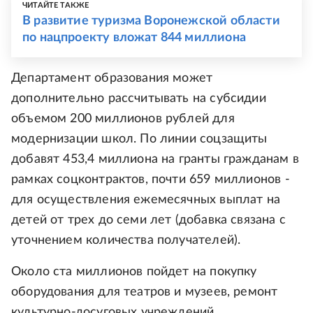
ЧИТАЙТЕ ТАКЖЕ
В развитие туризма Воронежской области
по нацпроекту вложат 844 миллиона
Департамент образования может
дополнительно рассчитывать на субсидии
объемом 200 миллионов рублей для
модернизации школ. По линии соцзащиты
добавят 453,4 миллиона на гранты гражданам в
рамках соцконтрактов, почти 659 миллионов -
для осуществления ежемесячных выплат на
детей от трех до семи лет (добавка связана с
уточнением количества получателей).
Около ста миллионов пойдет на покупку
оборудования для театров и музеев, ремонт
культурно-досуговых учреждений.