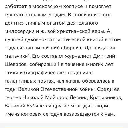
работает в московском хосписе и помогает
тяжело больным людям. В своей книге она
делится личным опытом деятельного
милосердия и живой христианской веры. А
лучшей духовно-патриотической книгой в этом
году назван никейский сборник "До свидания,
мальчики". Его составил журналист Дмитрий
Шеваров, собиравший в течение многих лет
стихи и биографические сведения о
талантливых поэтах, чья жизнь оборвалась в
годы Великой Отечественной войны. Среди ее
героев Николай Майоров, Леонид Крапивников,
Василий Кубанев и другие молодые люди,
имена которых сегодня возвращаются к нам.