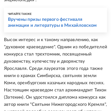
энциклопедия".
ЧИТАЙТЕ ТАКЖЕ
Вручены призы первого фестиваля
анимации и литературы в Михайловском
Высок интерес и к такому направлению, как
"духовное краеведение". Одним из победителей
конкурса стал трехтомник, посвященный
духовенству, купечеству и дворянству
Ярославля. Среди лауреатов этого года также
книги о храмах Симбирска, святынях земли
Коми, оренбургских казачьих народных песнях.
Настоящим краеведом стал архимандрит Тихон
(Затекин). Он удостоился диплома конкурса как
автор книги "Святыни Нижегородского Кремля",