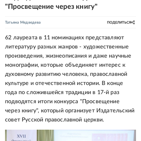
"Просвещение через книгу"
Татьяна Медведева
ПОДЕЛИТЬСЯ
62 лауреата в 11 номинациях представляют
литературу разных жанров - художественные
произведения, жизнеописания и даже научные
монографии, которые объединяет интерес к
духовному развитию человека, православной
культуре и отечественной истории. В конце
года по сложившейся традиции в 17-й раз
подводятся итоги конкурса "Просвещение
через книгу", который организует Издательский
совет Русской православной церкви.