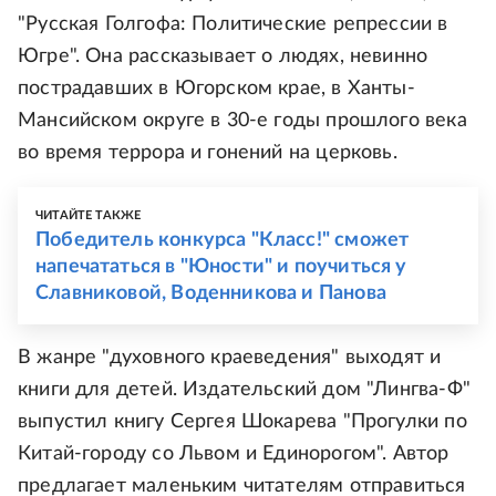
"Русская Голгофа: Политические репрессии в
Югре". Она рассказывает о людях, невинно
пострадавших в Югорском крае, в Ханты-
Мансийском округе в 30-е годы прошлого века
во время террора и гонений на церковь.
ЧИТАЙТЕ ТАКЖЕ
Победитель конкурса "Класс!" сможет
напечататься в "Юности" и поучиться у
Славниковой, Воденникова и Панова
В жанре "духовного краеведения" выходят и
книги для детей. Издательский дом "Лингва-Ф"
выпустил книгу Сергея Шокарева "Прогулки по
Китай-городу со Львом и Единорогом". Автор
предлагает маленьким читателям отправиться