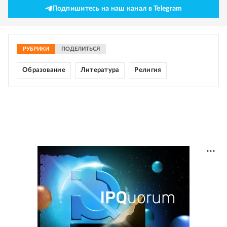
Подпишитесь на наш канал в Telegram
РУБРИКИ
ПОДЕЛИТЬСЯ
Образование
Литература
Религия