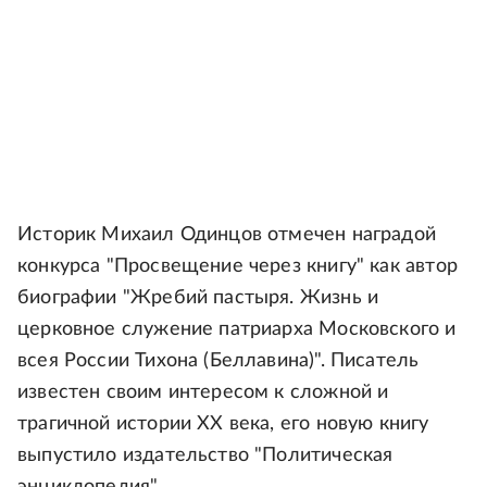
Историк Михаил Одинцов отмечен наградой
конкурса "Просвещение через книгу" как автор
биографии "Жребий пастыря. Жизнь и
церковное служение патриарха Московского и
всея России Тихона (Беллавина)". Писатель
известен своим интересом к сложной и
трагичной истории ХХ века, его новую книгу
выпустило издательство "Политическая