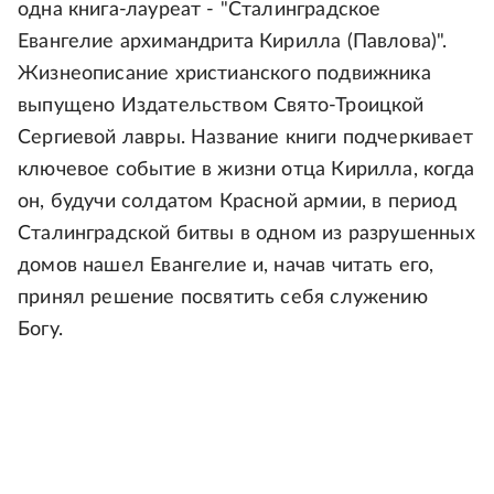
одна книга-лауреат - "Сталинградское
Евангелие архимандрита Кирилла (Павлова)".
Жизнеописание христианского подвижника
выпущено Издательством Свято-Троицкой
Сергиевой лавры. Название книги подчеркивает
ключевое событие в жизни отца Кирилла, когда
он, будучи солдатом Красной армии, в период
Сталинградской битвы в одном из разрушенных
домов нашел Евангелие и, начав читать его,
принял решение посвятить себя служению
Богу.