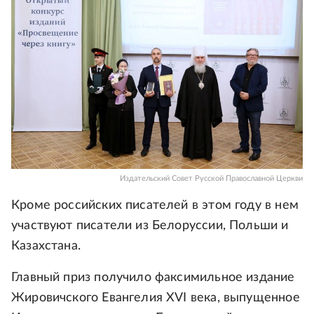
Издательский Совет Русской Православной Церкви
Кроме российских писателей в этом году в нем
участвуют писатели из Белоруссии, Польши и
Казахстана.
Главный приз получило факсимильное издание
Жировичского Евангелия XVI века, выпущенное