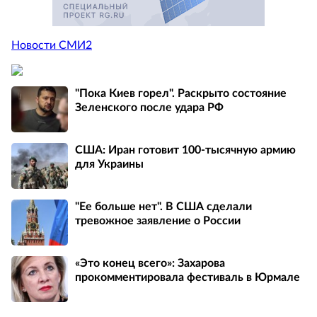
Новости СМИ2
"Пока Киев горел". Раскрыто состояние
Зеленского после удара РФ
США: Иран готовит 100-тысячную армию
для Украины
"Ее больше нет". В США сделали
тревожное заявление о России
«Это конец всего»: Захарова
прокомментировала фестиваль в Юрмале