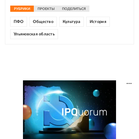
РУБРИКИ
ПРОЕКТЫ
ПОДЕЛИТЬСЯ
ПФО
Общество
Культура
История
Ульяновская область