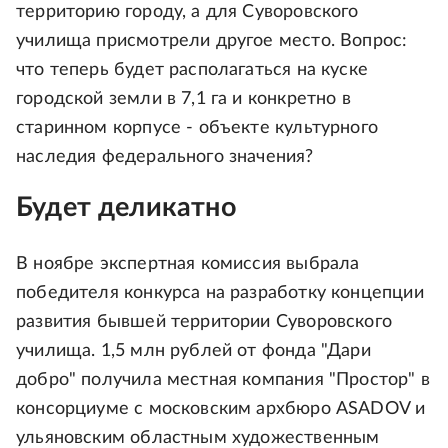
территорию городу, а для Суворовского
училища присмотрели другое место. Вопрос:
что теперь будет располагаться на куске
городской земли в 7,1 га и конкретно в
старинном корпусе - объекте культурного
наследия федерального значения?
Будет деликатно
В ноябре экспертная комиссия выбрала
победителя конкурса на разработку концепции
развития бывшей территории Суворовского
училища. 1,5 млн рублей от фонда "Дари
добро" получила местная компания "Простор" в
консорциуме с московским архбюро ASADOV и
ульяновским областным художественным