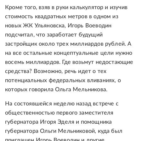
Кроме того, взяв в руки калькулятор и изучив
стоимость квадратных метров в одном из
новых ЖК Ульяновска, Игорь Воеводин
подсчитал, что заработает будущий
застройщик около трех миллиардов рублей. А
на все остальные концептуальные цели нужно
восемь миллиардов. Где возьмут недостающие
средства? Возможно, речь идет о тех
потенциальных федеральных вливаниях, о
которых говорила Ольга Мельникова.
На состоявшейся неделю назад встрече с
общественностью первого заместителя
губернатора Игоря Эделя и помощника
губернатора Ольги Мельниковой, куда был
приглашен Игорь Воеводин и другие