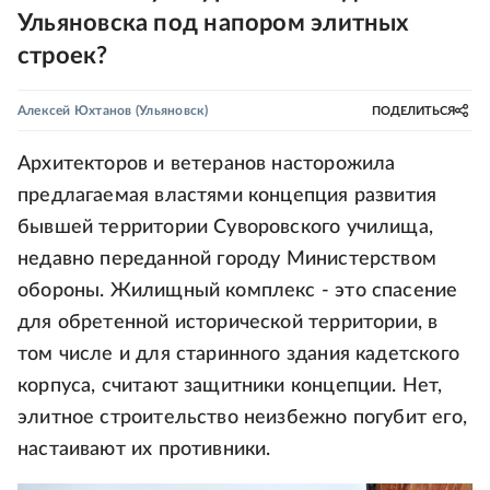
Ульяновска под напором элитных
строек?
Алексей Юхтанов
(Ульяновск)
ПОДЕЛИТЬСЯ
Архитекторов и ветеранов насторожила
предлагаемая властями концепция развития
бывшей территории Суворовского училища,
недавно переданной городу Министерством
обороны. Жилищный комплекс - это спасение
для обретенной исторической территории, в
том числе и для старинного здания кадетского
корпуса, считают защитники концепции. Нет,
элитное строительство неизбежно погубит его,
настаивают их противники.