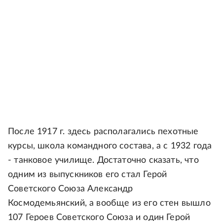
После 1917 г. здесь располагались пехотные
курсы, школа командного состава, а с 1932 года
- танковое училище. Достаточно сказать, что
одним из выпускников его стал Герой
Советского Союза Александр
Космодемьянский, а вообще из его стен вышло
107 Героев Советского Союза и один Герой