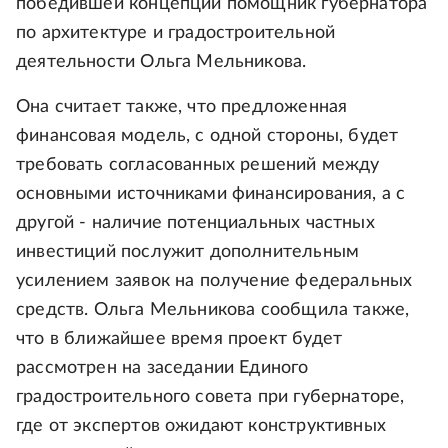
победившей концепции помощник губернатора
по архитектуре и градостроительной
деятельности Ольга Мельникова.
Она считает также, что предложенная
финансовая модель, с одной стороны, будет
требовать согласованных решений между
основными источниками финансирования, а с
другой - наличие потенциальных частных
инвестиций послужит дополнительным
усилением заявок на получение федеральных
средств. Ольга Мельникова сообщила также,
что в ближайшее время проект будет
рассмотрен на заседании Единого
градостроительного совета при губернаторе,
где от экспертов ожидают конструктивных