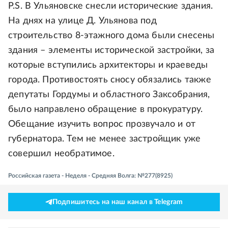
P.S. В Ульяновске снесли исторические здания.
На днях на улице Д. Ульянова под
строительство 8-этажного дома были снесены
здания – элементы исторической застройки, за
которые вступились архитекторы и краеведы
города. Противостоять сносу обязались также
депутаты Гордумы и областного Заксобрания,
было направлено обращение в прокуратуру.
Обещание изучить вопрос прозвучало и от
губернатора. Тем не менее застройщик уже
совершил необратимое.
Российская газета - Неделя - Средняя Волга: №277(8925)
Подпишитесь на наш канал в Telegram