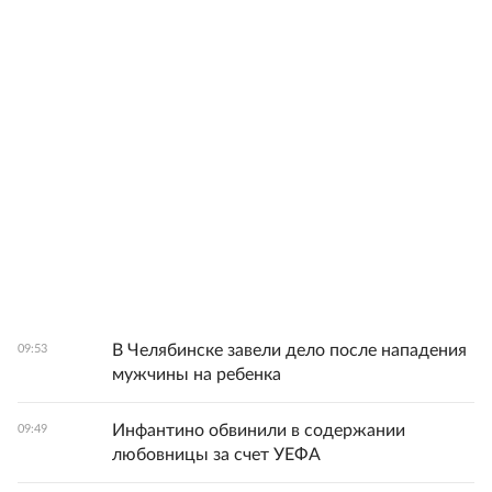
В Челябинске завели дело после нападения
09:53
мужчины на ребенка
Инфантино обвинили в содержании
09:49
любовницы за счет УЕФА