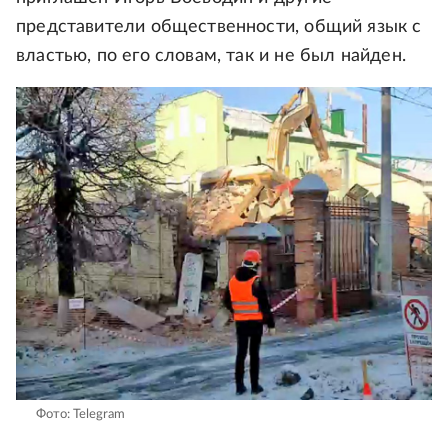
представители общественности, общий язык с
властью, по его словам, так и не был найден.
Фото: Telegram