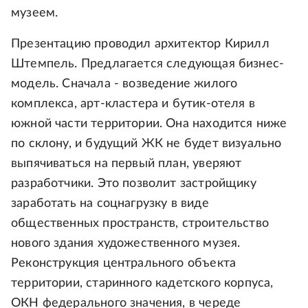
музеем.
Презентацию проводил архитектор Кирилл
Штемпель. Предлагается следующая бизнес-
модель. Сначала - возведение жилого
комплекса, арт-кластера и бутик-отеля в
южной части территории. Она находится ниже
по склону, и будущий ЖК не будет визуально
выпячиваться на первый план, уверяют
разработчики. Это позволит застройщику
заработать на соцнагрузку в виде
общественных пространств, строительство
нового здания художественного музея.
Реконструкция центрального объекта
территории, старинного кадетского корпуса,
ОКН федерального значения, в череде