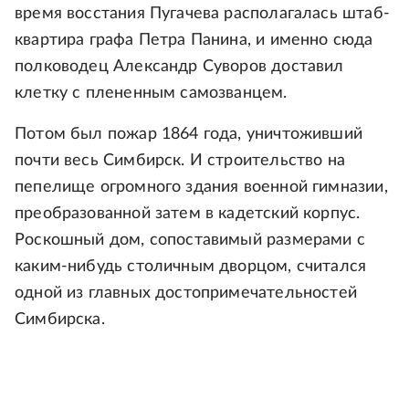
время восстания Пугачева располагалась штаб-
квартира графа Петра Панина, и именно сюда
полководец Александр Суворов доставил
клетку с плененным самозванцем.
Потом был пожар 1864 года, уничтоживший
почти весь Симбирск. И строительство на
пепелище огромного здания военной гимназии,
преобразованной затем в кадетский корпус.
Роскошный дом, сопоставимый размерами с
каким-нибудь столичным дворцом, считался
одной из главных достопримечательностей
Симбирска.