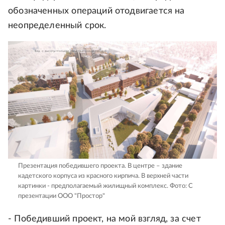
обозначенных операций отодвигается на
неопределенный срок.
Презентация победившего проекта. В центре – здание
кадетского корпуса из красного кирпича. В верхней части
картинки - предполагаемый жилищный комплекс.
Фото: С
презентации ООО "Простор"
- Победивший проект, на мой взгляд, за счет