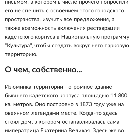
письмом, в котором в числе прочего попросили
его не спешить с освоением этого городского
пространства, изучить все предложения, а
также возможность включения реставрации
кадетского корпуса в Национальную программу
"Культура", чтобы создать вокруг него парковую
территорию.
О чем, собственно...
Изюминка территории - огромное здание
бывшего кадетского корпуса площадью 11 800
кв. метров. Оно построено в 1873 году уже на
овеянном легендами месте. Когда-то здесь
стоял дом, в котором останавливалась сама
императрица Екатерина Великая. Здесь же во