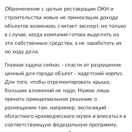
Обременение с целью реставрации ОКН и
строительства новых не приносящих дохода
объектов возможно, считает эксперт, но только
в случае, когда компания готова выделить на
это собственные средства, а не заработать их
по ходу дела.
Главная задача сейчас - спасти от разрушения
ценный для города объект - кадетский корпус.
Для того, чтобы отремонтировать крышу,
больших вложений не надо. Нужно лишь
принять принципиальное решение о
размещении там, например, экспозиций
областного краеведческого музея и вписаться в
соответствующую федеральную программу,