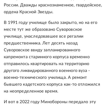
России. Дважды краснознаменное, гвардейское,
ордена Красной Звезды.
В 1991 году училище было закрыто, но на его
месте тут же образовано Суворовское
училище, унаследовавшее все регалии
предшественника. Лет десять назад
Суворовское ввиду запланированного
капремонта старинного корпуса временно
отправилось квартировать на территорию
другого ликвидированного военного вуза -
военно-технического училища. А ремонт
бывшего кадетского корпуса как-то отложился
на неопределенное время.
И вот в 2022 году Минобороны передало эту