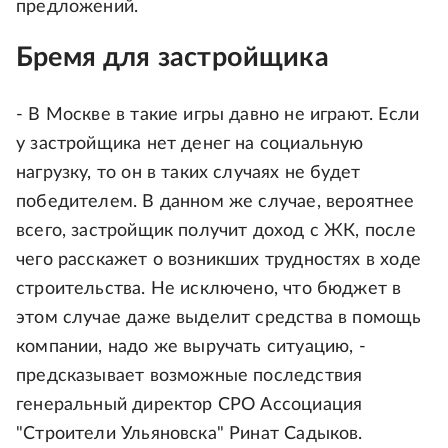
предложений.
Бремя для застройщика
- В Москве в такие игры давно не играют. Если
у застройщика нет денег на социальную
нагрузку, то он в таких случаях не будет
победителем. В данном же случае, вероятнее
всего, застройщик получит доход с ЖК, после
чего расскажет о возникших трудностях в ходе
строительства. Не исключено, что бюджет в
этом случае даже выделит средства в помощь
компании, надо же выручать ситуацию, -
предсказывает возможные последствия
генеральный директор СРО Ассоциация
"Строители Ульяновска" Ринат Садыков.