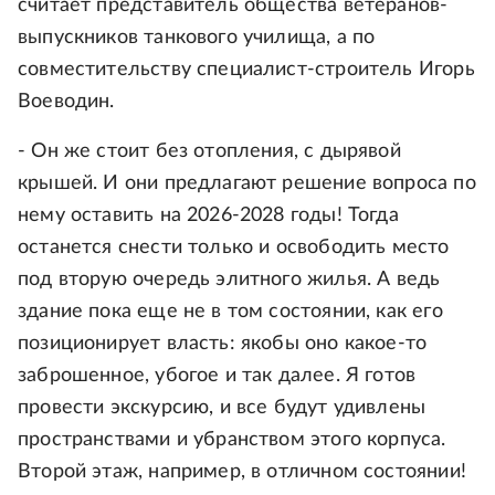
считает представитель общества ветеранов-
выпускников танкового училища, а по
совместительству специалист-строитель Игорь
Воеводин.
- Он же стоит без отопления, с дырявой
крышей. И они предлагают решение вопроса по
нему оставить на 2026-2028 годы! Тогда
останется снести только и освободить место
под вторую очередь элитного жилья. А ведь
здание пока еще не в том состоянии, как его
позиционирует власть: якобы оно какое-то
заброшенное, убогое и так далее. Я готов
провести экскурсию, и все будут удивлены
пространствами и убранством этого корпуса.
Второй этаж, например, в отличном состоянии!