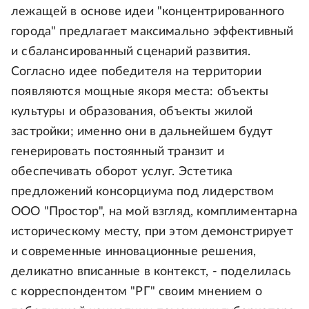
лежащей в основе идеи "концентрированного
города" предлагает максимально эффективный
и сбалансированный сценарий развития.
Согласно идее победителя на территории
появляются мощные якоря места: объекты
культуры и образования, объекты жилой
застройки; именно они в дальнейшем будут
генерировать постоянный транзит и
обеспечивать оборот услуг. Эстетика
предложений консорциума под лидерством
ООО "Простор", на мой взгляд, комплиментарна
историческому месту, при этом демонстрирует
и современные инновационные решения,
деликатно вписанные в контекст, - поделилась
с корреспондентом "РГ" своим мнением о