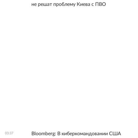
не решат проблему Киева с ПВО
Bloomberg: В киберкомандовании США
03:37