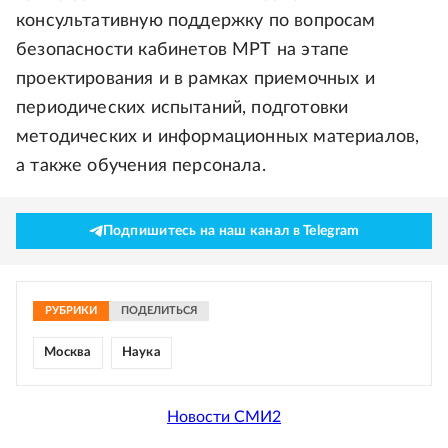
консультативную поддержку по вопросам
безопасности кабинетов МРТ на этапе
проектирования и в рамках приемочных и
периодических испытаний, подготовки
методических и информационных материалов,
а также обучения персонала.
Подпишитесь на наш канал в Telegram
РУБРИКИ
ПОДЕЛИТЬСЯ
Москва
Наука
Новости СМИ2