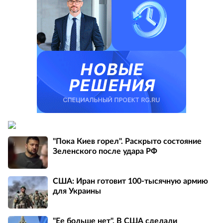
"Пока Киев горел". Раскрыто состояние
Зеленского после удара РФ
США: Иран готовит 100-тысячную армию
для Украины
"Ее больше нет". В США сделали