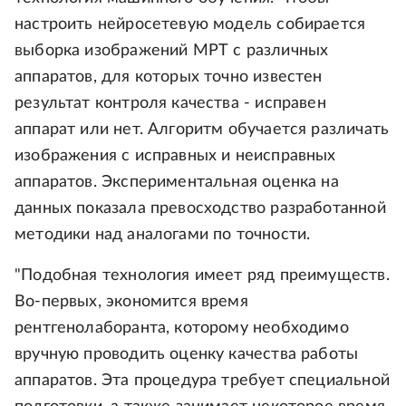
настроить нейросетевую модель собирается
выборка изображений МРТ с различных
аппаратов, для которых точно известен
результат контроля качества - исправен
аппарат или нет. Алгоритм обучается различать
изображения с исправных и неисправных
аппаратов. Экспериментальная оценка на
данных показала превосходство разработанной
методики над аналогами по точности.
"Подобная технология имеет ряд преимуществ.
Во-первых, экономится время
рентгенолаборанта, которому необходимо
вручную проводить оценку качества работы
аппаратов. Эта процедура требует специальной