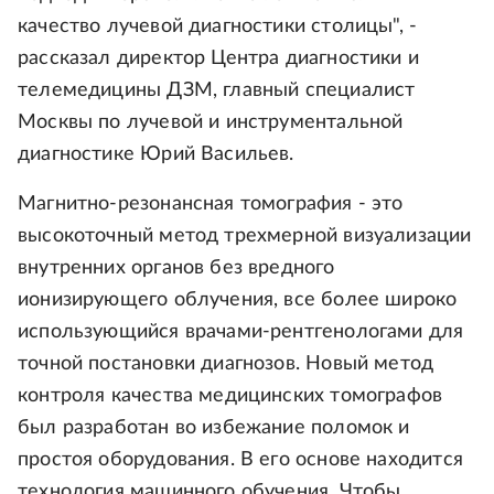
качество лучевой диагностики столицы", -
рассказал директор Центра диагностики и
телемедицины ДЗМ, главный специалист
Москвы по лучевой и инструментальной
диагностике Юрий Васильев.
Магнитно-резонансная томография - это
высокоточный метод трехмерной визуализации
внутренних органов без вредного
ионизирующего облучения, все более широко
использующийся врачами-рентгенологами для
точной постановки диагнозов. Новый метод
контроля качества медицинских томографов
был разработан во избежание поломок и
простоя оборудования. В его основе находится
технология машинного обучения. Чтобы