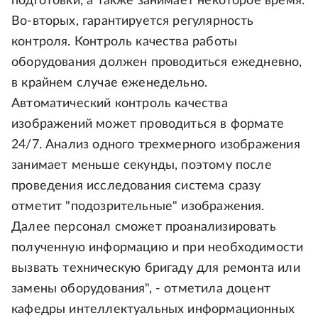
подготовки, а также занимает некоторое время.
Во-вторых, гарантируется регулярность
контроля. Контроль качества работы
оборудования должен проводиться ежедневно,
в крайнем случае еженедельно.
Автоматический контроль качества
изображений может проводиться в формате
24/7. Анализ одного трехмерного изображения
занимает меньше секунды, поэтому после
проведения исследования система сразу
отметит "подозрительные" изображения.
Далее персонал сможет проанализировать
полученную информацию и при необходимости
вызвать техническую бригаду для ремонта или
замены оборудования", - отметила доцент
кафедры интеллектуальных информационных