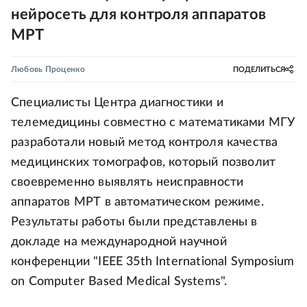
нейросеть для контроля аппаратов
МРТ
Любовь Проценко
ПОДЕЛИТЬСЯ
Специалисты Центра диагностики и
телемедицины совместно с математиками МГУ
разработали новый метод контроля качества
медицинских томографов, который позволит
своевременно выявлять неисправности
аппаратов МРТ в автоматическом режиме.
Результаты работы были представлены в
докладе на международной научной
конференции "IEEE 35th International Symposium
on Computer Based Medical Systems".