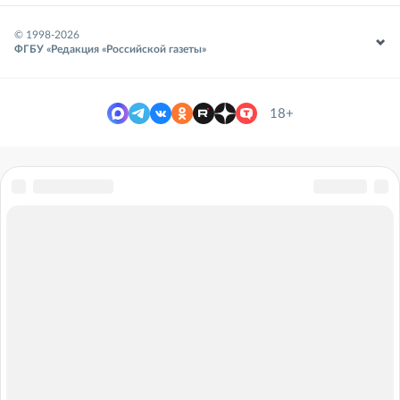
© 1998-
2026
ФГБУ «Редакция «Российской газеты»
18+