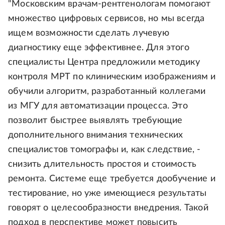
"Московским врачам-рентгенологам помогают
множество цифровых сервисов, но мы всегда
ищем возможности сделать лучевую
диагностику еще эффективнее. Для этого
специалисты Центра предложили методику
контроля МРТ по клиническим изображениям и
обучили алгоритм, разработанный коллегами
из МГУ для автоматизации процесса. Это
позволит быстрее выявлять требующие
дополнительного внимания технических
специалистов томографы и, как следствие, -
снизить длительность простоя и стоимость
ремонта. Системе еще требуется дообучение и
тестирование, но уже имеющиеся результаты
говорят о целесообразности внедрения. Такой
подход в перспективе может повысить