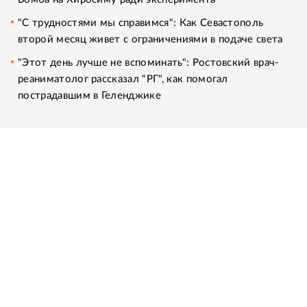
"С трудностями мы справимся": Как Севастополь
второй месяц живет с ограничениями в подаче света
"Этот день лучше не вспоминать": Ростовский врач-
реаниматолог рассказал "РГ", как помогал
пострадавшим в Геленджике