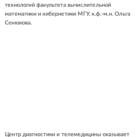
технологий факультета вычислительной
математики и кибернетики МГУ, к.ф.-м.н. Ольга
Сенюкова.
Центр диагностики и телемедицины оказывает