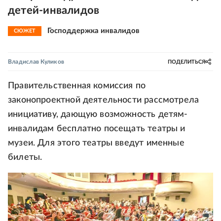
детей-инвалидов
Господдержка инвалидов
СЮЖЕТ
Владислав Куликов
ПОДЕЛИТЬСЯ
Правительственная комиссия по
законопроектной деятельности рассмотрела
инициативу, дающую возможность детям-
инвалидам бесплатно посещать театры и
музеи. Для этого театры введут именные
билеты.