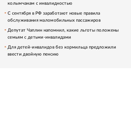
колымчанам с инвалидностью
С сентября в РФ заработают новые правила
обслуживания маломобильных пассажиров
Депутат Чаплин напомнил, какие льготы положены
семьям с детьми-инвалидами
Для детей-инвалидов без кормильца предложили
ввести двойную пенсию