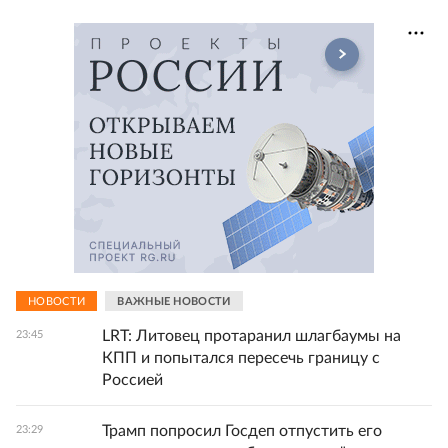
НОВОСТИ
ВАЖНЫЕ НОВОСТИ
LRT: Литовец протаранил шлагбаумы на
23:45
КПП и попытался пересечь границу с
Россией
Трамп попросил Госдеп отпустить его
23:29