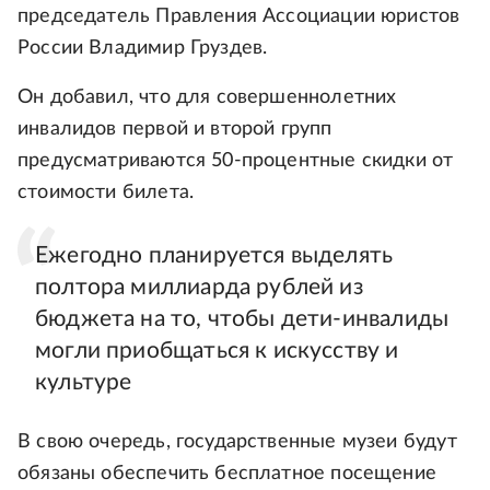
председатель Правления Ассоциации юристов
России Владимир Груздев.
Он добавил, что для совершеннолетних
инвалидов первой и второй групп
предусматриваются 50-процентные скидки от
стоимости билета.
Ежегодно планируется выделять
полтора миллиарда рублей из
бюджета на то, чтобы дети-инвалиды
могли приобщаться к искусству и
культуре
В свою очередь, государственные музеи будут
обязаны обеспечить бесплатное посещение