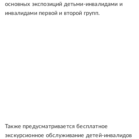
основных экспозиций детьми-инвалидами и
инвалидами первой и второй групп.
Также предусматривается бесплатное
экскурсионное обслуживание детей-инвалидов