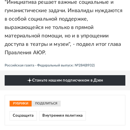
"Инициатива решает важные социальные и
гуманистические задачи. Инвалиды нуждаются
в особой социальной поддержке,
выражающейся не только в прямой
материальной помощи, но и в упрощении
доступа в театры и музеи", - подвел итог глава
Правления АЮР.
Российская газета - Федеральный выпуск: №284(8932)
Станьте нашим подписчиком в Дзен
РУБРИКИ
ПОДЕЛИТЬСЯ
Соцзащита
Внутренняя политика