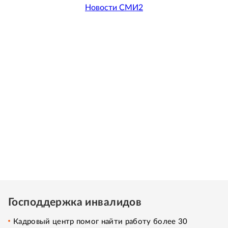
Новости СМИ2
Господдержка инвалидов
Кадровый центр помог найти работу более 30