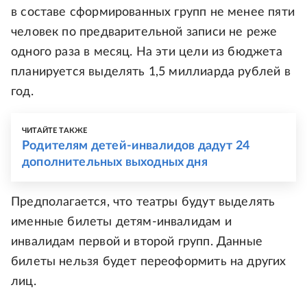
в составе сформированных групп не менее пяти
человек по предварительной записи не реже
одного раза в месяц. На эти цели из бюджета
планируется выделять 1,5 миллиарда рублей в
год.
ЧИТАЙТЕ ТАКЖЕ
Родителям детей-инвалидов дадут 24
дополнительных выходных дня
Предполагается, что театры будут выделять
именные билеты детям-инвалидам и
инвалидам первой и второй групп. Данные
билеты нельзя будет переоформить на других
лиц.