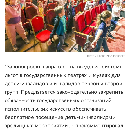
Павел Львов/ РИА Новости
"Законопроект направлен на введение системы
льгот в государственных театрах и музеях для
детей-инвалидов и инвалидов первой и второй
групп. Предлагается законодательно закрепить
обязанность государственных организаций
исполнительских искусств обеспечивать
бесплатное посещение детьми-инвалидами
зрелищных мероприятий", - прокомментировал