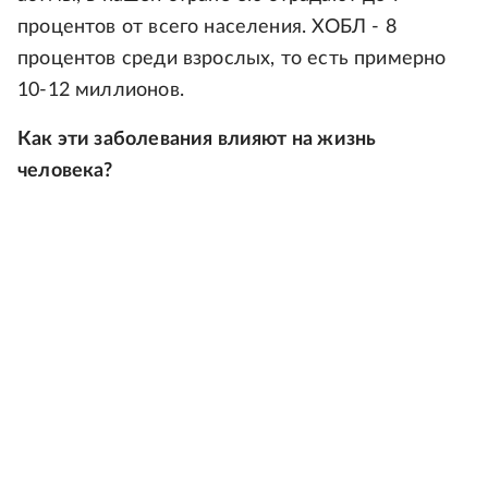
процентов от всего населения. ХОБЛ - 8
процентов среди взрослых, то есть примерно
10-12 миллионов.
Как эти заболевания влияют на жизнь
человека?