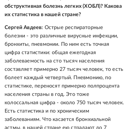
обструктивная болезнь легких (ХОБЛ)? Какова
их статистика в нашей стране?
Сергей Авдеев:
Острые респираторные
болезни - это различные вирусные инфекции,
бронхиты, пневмонии. По ним есть точная
цифра статистики: общая ежегодная
заболеваемость на сто тысяч населения
составляет примерно 27 тысяч человек, то есть
болеет каждый четвертый. Пневмонию, по
статистике, переносят примерно полпроцента
населения страны в год. Это тоже
колоссальная цифра - около 750 тысяч человек.
Есть статистика и по хроническим
заболеваниям. Что касается бронхиальной
астмы, в нашей стране ею страдают до 7