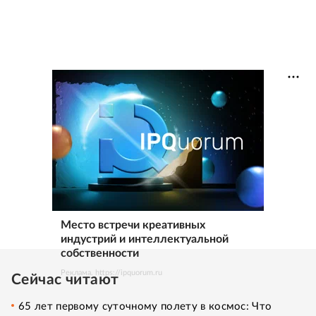
Место встречи креативных
индустрий и интеллектуальной
собственности
Реклама. https://ipquorum.ru
Сейчас читают
65 лет первому суточному полету в космос: Что