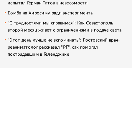
испытал Герман Титов в невесомости
Бомба на Хиросиму ради эксперимента
"С трудностями мы справимся": Как Севастополь
второй месяц живет с ограничениями в подаче света
"Этот день лучше не вспоминать": Ростовский врач-
реаниматолог рассказал "РГ", как помогал
пострадавшим в Геленджике