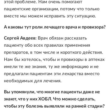
этой проблеме. Нам очень помогают
пациентские организации, потому что только
вместе мы можем исправить эту ситуацию.
А каковы тут роли лечащего врача и провизора?
Сергей Авдеев:
Врач обязан рассказать
пациенту обо всех правилах применения
препаратов, в том числе и короткого действия.
Нам бы хотелось, чтобы и провизоры в аптеках
имели те же знания, ту же информацию и не
предлагали пациентам эти лекарства вместо
необходимых для лечения.
Вы упомянули, что многие пациенты даже не
знают, что у них ХОБЛ. Что можно сделать,
чтобы эту болезнь выявляли на ранней стадии?