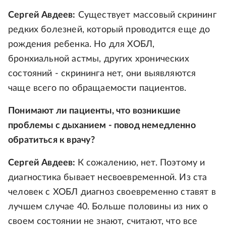
Сергей Авдеев:
Существует массовый скрининг
редких болезней, который проводится еще до
рождения ребенка. Но для ХОБЛ,
бронхиальной астмы, других хронических
состояний - скрининга нет, они выявляются
чаще всего по обращаемости пациентов.
Понимают ли пациенты, что возникшие
проблемы с дыханием - повод немедленно
обратиться к врачу?
Сергей Авдеев:
К сожалению, нет. Поэтому и
диагностика бывает несвоевременной. Из ста
человек с ХОБЛ диагноз своевременно ставят в
лучшем случае 40. Больше половины из них о
своем состоянии не знают, считают, что все