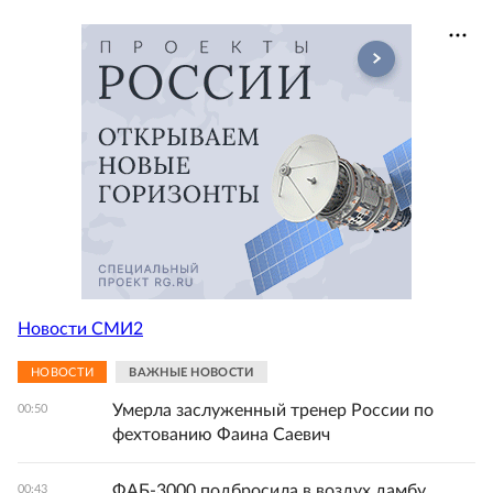
Новости СМИ2
НОВОСТИ
ВАЖНЫЕ НОВОСТИ
Умерла заслуженный тренер России по
00:50
фехтованию Фаина Саевич
ФАБ-3000 подбросила в воздух дамбу,
00:43