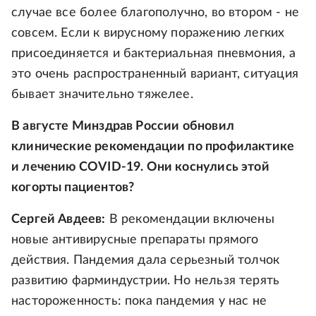
случае все более благополучно, во втором - не
совсем. Если к вирусному поражению легких
присоединяется и бактериальная пневмония, а
это очень распространенный вариант, ситуация
бывает значительно тяжелее.
В августе Минздрав России обновил
клинические рекомендации по профилактике
и лечению COVID-19. Они коснулись этой
когорты пациентов?
Сергей Авдеев:
В рекомендации включены
новые антивирусные препараты прямого
действия. Пандемия дала серьезный толчок
развитию фарминдустрии. Но нельзя терять
настороженность: пока пандемия у нас не