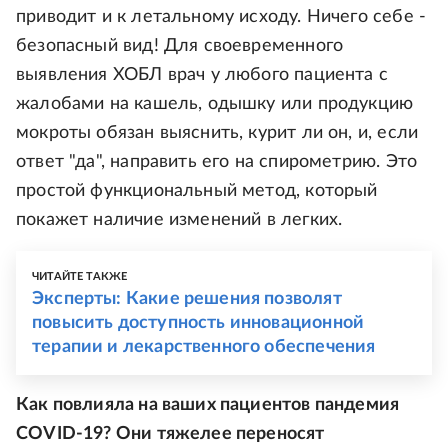
приводит и к летальному исходу. Ничего себе -
безопасный вид! Для своевременного
выявления ХОБЛ врач у любого пациента с
жалобами на кашель, одышку или продукцию
мокроты обязан выяснить, курит ли он, и, если
ответ "да", направить его на спирометрию. Это
простой функциональный метод, который
покажет наличие изменений в легких.
ЧИТАЙТЕ ТАКЖЕ
Эксперты: Какие решения позволят
повысить доступность инновационной
терапии и лекарственного обеспечения
Как повлияла на ваших пациентов пандемия
COVID-19? Они тяжелее переносят