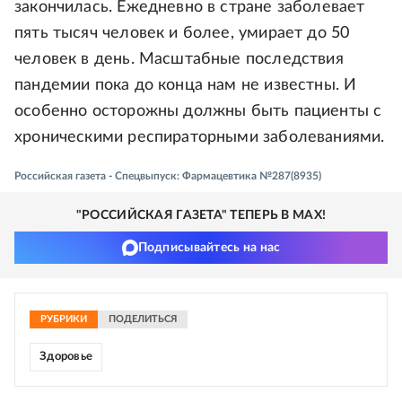
закончилась. Ежедневно в стране заболевает
пять тысяч человек и более, умирает до 50
человек в день. Масштабные последствия
пандемии пока до конца нам не известны. И
особенно осторожны должны быть пациенты с
хроническими респираторными заболеваниями.
Российская газета - Спецвыпуск: Фармацевтика №287(8935)
"РОССИЙСКАЯ ГАЗЕТА" ТЕПЕРЬ В MAX!
Подписывайтесь на нас
РУБРИКИ
ПОДЕЛИТЬСЯ
Здоровье