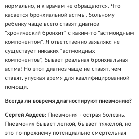
нормально, и к врачам не обращаются. Что
касается бронхиальной астмы, больному
ребенку чаще всего ставят диагноз
"хронический бронхит" с каким-то "астмоидным
компонентом". Я ответственно заявляю: не
существует никаких "астмоидных
компонентов", бывает реальная бронхиальная
астма! Но этот диагноз чаще не ставят, чем
ставят, упуская время для квалифицированной
помощи.
Всегда ли вовремя диагностируют пневмонию?
Сергей Авдеев:
Пневмония - острая болезнь.
Пневмония бывает легкой, бывает тяжелой, но
это по-прежнему потенциально смертельная