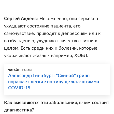
Сергей Авдеев:
Несомненно, они серьезно
ухудшают состояние пациента, его
самочувствие, приводят к депрессиям или к
возбуждению, ухудшают качество жизни в
целом. Есть среди них и болезни, которые
укорачивают жизнь - например, ХОБЛ.
ЧИТАЙТЕ ТАКЖЕ
Александр Гинцбург: "Свиной" грипп
поражает легкие по типу дельта-штамма
COVID-19
Как выявляются эти заболевания, в чем состоит
диагностика?