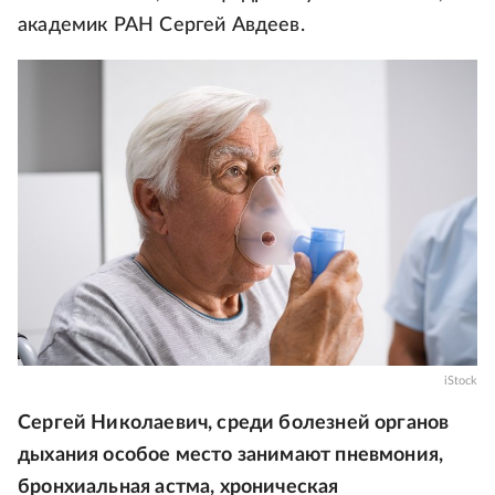
академик РАН Сергей Авдеев.
iStock
Сергей Николаевич, среди болезней органов
дыхания особое место занимают пневмония,
бронхиальная астма, хроническая