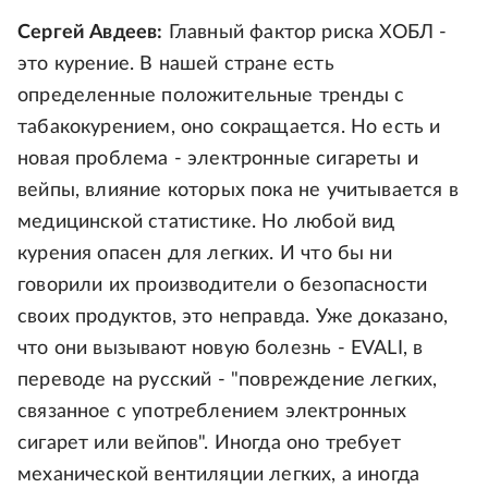
Сергей Авдеев:
Главный фактор риска ХОБЛ -
это курение. В нашей стране есть
определенные положительные тренды с
табакокурением, оно сокращается. Но есть и
новая проблема - электронные сигареты и
вейпы, влияние которых пока не учитывается в
медицинской статистике. Но любой вид
курения опасен для легких. И что бы ни
говорили их производители о безопасности
своих продуктов, это неправда. Уже доказано,
что они вызывают новую болезнь - EVALI, в
переводе на русский - "повреждение легких,
связанное с употреблением электронных
сигарет или вейпов". Иногда оно требует
механической вентиляции легких, а иногда