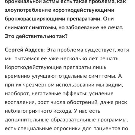
бронхиальной астмы есть такая проблема, как
злоупотребление короткодействующими
бронхорасширяющими препаратами. Они
снимают симптомы, но заболевание не лечат.
Это действительно так?
Сергей Авдеев:
Эта проблема существует, хотя
мы пытаемся ее уже несколько лет решать.
Короткодействующие препараты лишь
временно улучшают отдельные симптомы. А
при их чрезмерном использовании мы видим,
наоборот, негативные эффекты: усиление
воспаления, рост числа обострений, даже риск
неблагоприятного исхода. У нас есть
дополнительные образовательные программы,
есть специальные опросники для пациентов по