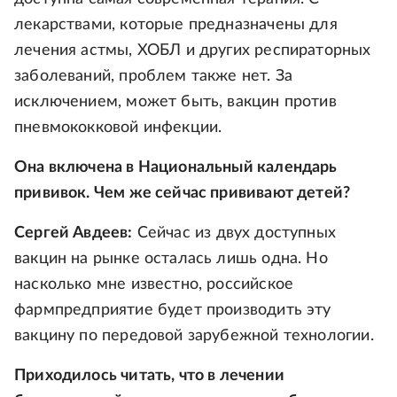
лекарствами, которые предназначены для
лечения астмы, ХОБЛ и других респираторных
заболеваний, проблем также нет. За
исключением, может быть, вакцин против
пневмококковой инфекции.
Она включена в Национальный календарь
прививок. Чем же сейчас прививают детей?
Сергей Авдеев:
Сейчас из двух доступных
вакцин на рынке осталась лишь одна. Но
насколько мне известно, российское
фармпредприятие будет производить эту
вакцину по передовой зарубежной технологии.
Приходилось читать, что в лечении