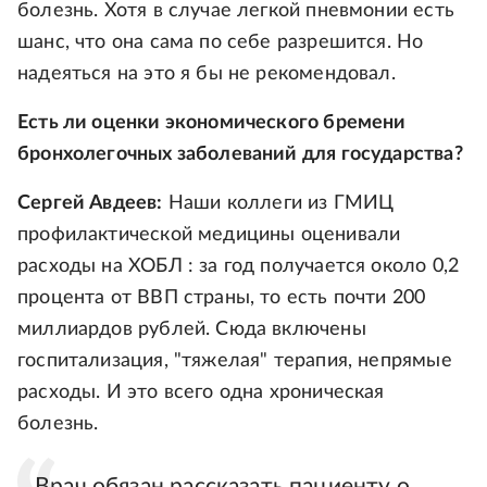
болезнь. Хотя в случае легкой пневмонии есть
шанс, что она сама по себе разрешится. Но
надеяться на это я бы не рекомендовал.
Есть ли оценки экономического бремени
бронхолегочных заболеваний для государства?
Сергей Авдеев:
Наши коллеги из ГМИЦ
профилактической медицины оценивали
расходы на ХОБЛ : за год получается около 0,2
процента от ВВП страны, то есть почти 200
миллиардов рублей. Сюда включены
госпитализация, "тяжелая" терапия, непрямые
расходы. И это всего одна хроническая
болезнь.
Врач обязан рассказать пациенту о