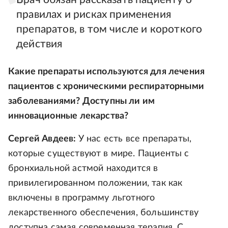
правилах и рисках применения
препаратов, в том числе и короткого
действия
Какие препараты используются для лечения
пациентов с хроническими респираторными
заболеваниями? Доступны ли им
инновационные лекарства?
Сергей Авдеев:
У нас есть все препараты,
которые существуют в мире. Пациенты с
бронхиальной астмой находится в
привилегированном положении, так как
включены в программу льготного
лекарственного обеспечения, большинству
доступна самая современная терапия. С