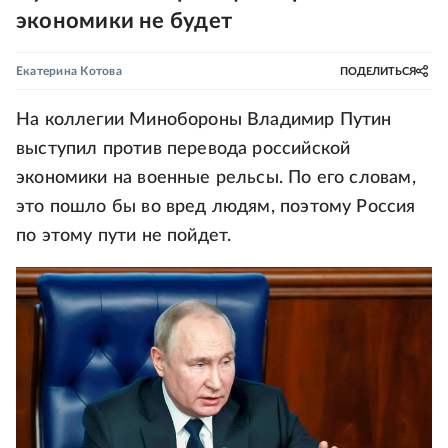
экономики не будет
Екатерина Котова
ПОДЕЛИТЬСЯ
На коллегии Минобороны Владимир Путин
выступил против перевода российской
экономики на военные рельсы. По его словам,
это пошло бы во вред людям, поэтому Россия
по этому пути не пойдет.