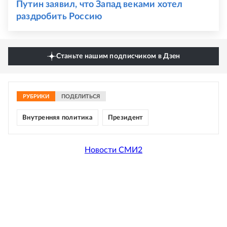
Путин заявил, что Запад веками хотел
раздробить Россию
Станьте нашим подписчиком в Дзен
РУБРИКИ
ПОДЕЛИТЬСЯ
Внутренняя политика
Президент
Новости СМИ2