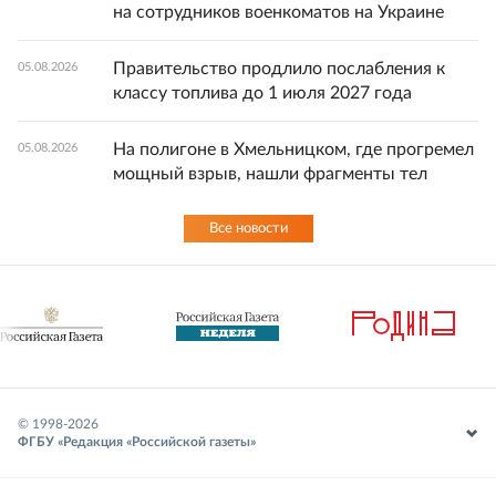
на сотрудников военкоматов на Украине
Правительство продлило послабления к
05.08.2026
классу топлива до 1 июля 2027 года
На полигоне в Хмельницком, где прогремел
05.08.2026
мощный взрыв, нашли фрагменты тел
Все новости
© 1998-
2026
ФГБУ «Редакция «Российской газеты»