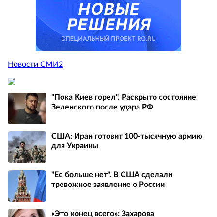
Новости СМИ2
"Пока Киев горел". Раскрыто состояние
Зеленского после удара РФ
США: Иран готовит 100-тысячную армию
для Украины
"Ее больше нет". В США сделали
тревожное заявление о России
«Это конец всего»: Захарова