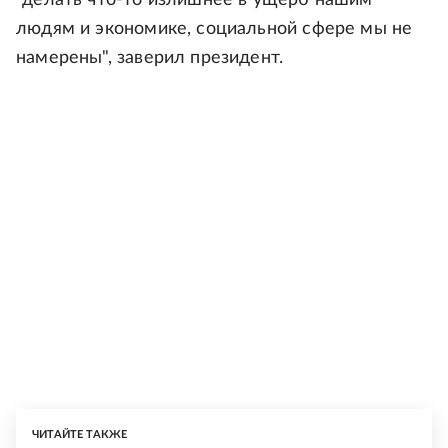
людям и экономике, социальной сфере мы не
намерены", заверил президент.
ЧИТАЙТЕ ТАКЖЕ