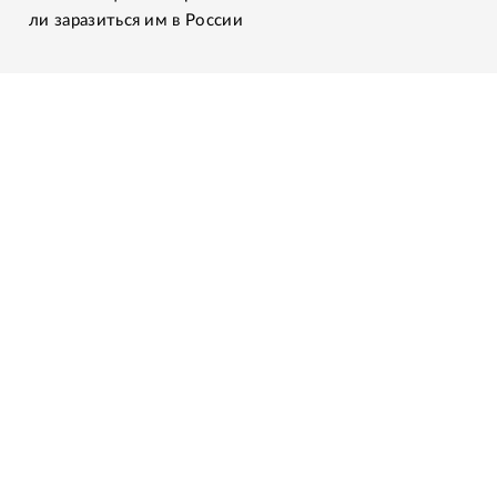
ли заразиться им в России