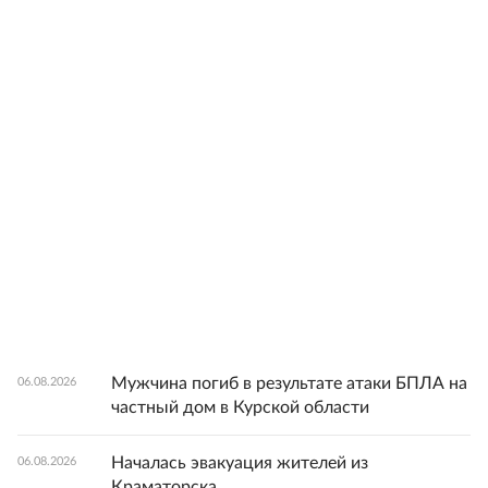
Мужчина погиб в результате атаки БПЛА на
06.08.2026
частный дом в Курской области
Началась эвакуация жителей из
06.08.2026
Краматорска