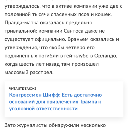
утверждалось, что в активе компании уже две с
половиной тысячи спасенных псов и кошек.
Правда-матка оказалась предельно
тривиальной: компании Сантоса даже не
существует официально. Враньем оказались и
утверждения, что якобы четверо его
подчиненных погибли в гей-клубе в Орландо,
когда шесть лет назад там произошел
массовый расстрел.
ЧИТАЙТЕ ТАКЖЕ
Конгрессмен Шифф: Есть достаточно
оснований для привлечения Трампа к
уголовной ответственности
Зато журналисты обнаружили несколько