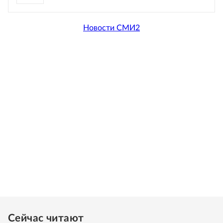
Новости СМИ2
Сейчас читают