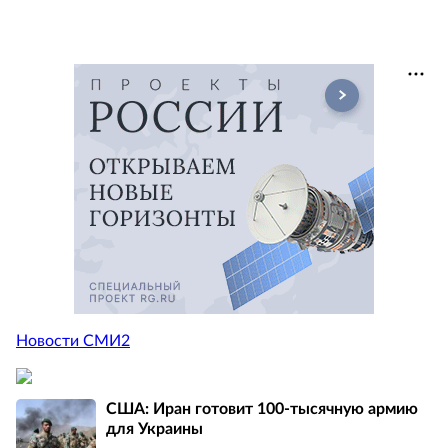
Новости СМИ2
США: Иран готовит 100-тысячную армию
для Украины