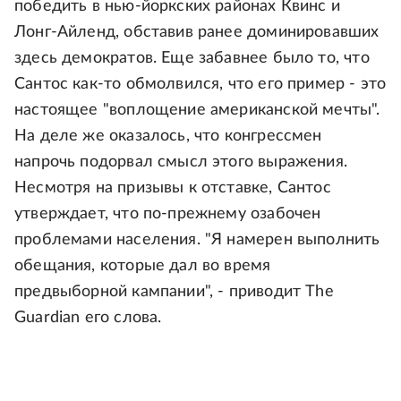
победить в нью-йоркских районах Квинс и
Лонг-Айленд, обставив ранее доминировавших
здесь демократов. Еще забавнее было то, что
Сантос как-то обмолвился, что его пример - это
настоящее "воплощение американской мечты".
На деле же оказалось, что конгрессмен
напрочь подорвал смысл этого выражения.
Несмотря на призывы к отставке, Сантос
утверждает, что по-прежнему озабочен
проблемами населения. "Я намерен выполнить
обещания, которые дал во время
предвыборной кампании", - приводит The
Guardian его слова.