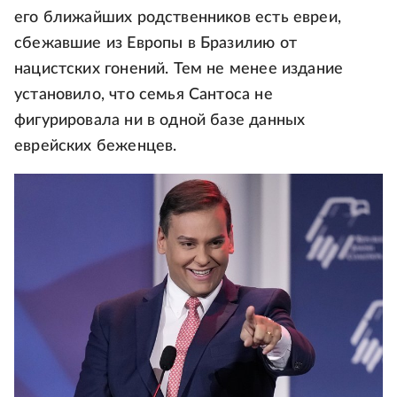
его ближайших родственников есть евреи,
сбежавшие из Европы в Бразилию от
нацистских гонений. Тем не менее издание
установило, что семья Сантоса не
фигурировала ни в одной базе данных
еврейских беженцев.