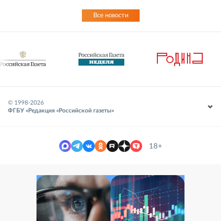
Все новости
© 1998-
2026
ФГБУ «Редакция «Российской газеты»
18+