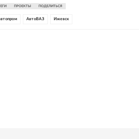
ТЕГИ
ПРОЕКТЫ
ПОДЕЛИТЬСЯ
автопром
АвтоВАЗ
Ижевск