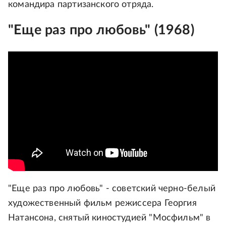
командира партизанского отряда.
"Еще раз про любовь" (1968)
"Еще раз про любовь" - советский черно-белый
художественный фильм режиссера Георгия
Натансона, снятый киностудией "Мосфильм" в