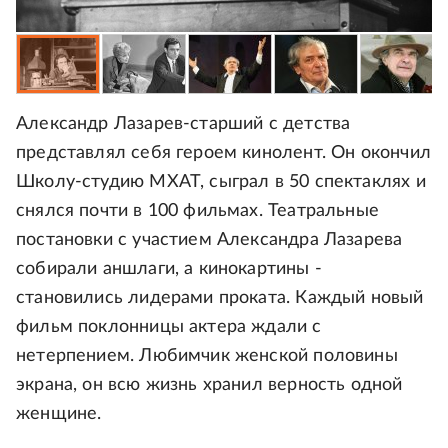
Александр Лазарев-старший с детства
представлял себя героем кинолент. Он окончил
Школу-студию МХАТ, сыграл в 50 спектаклях и
снялся почти в 100 фильмах. Театральные
постановки с участием Александра Лазарева
собирали аншлаги, а кинокартины -
становились лидерами проката. Каждый новый
фильм поклонницы актера ждали с
нетерпением. Любимчик женской половины
экрана, он всю жизнь хранил верность одной
женщине.