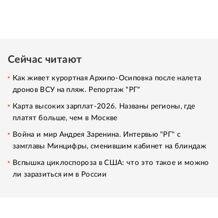
Сейчас читают
Как живет курортная Архипо-Осиповка после налета
дронов ВСУ на пляж. Репортаж "РГ"
Карта высоких зарплат-2026. Названы регионы, где
платят больше, чем в Москве
Война и мир Андрея Заренина. Интервью "РГ" с
замглавы Минцифры, сменившим кабинет на блиндаж
Вспышка циклоспороза в США: что это такое и можно
ли заразиться им в России