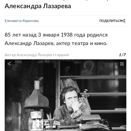
Александра Лазарева
Елизавета Курилова
ПОДЕЛИТЬСЯ
85 лет назад 3 января 1938 года родился
Александр Лазарев, актер театра и кино.
Актер Александр Лазарев старший
1
/
7