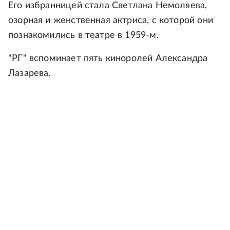
Его избранницей стала Светлана Немоляева,
озорная и женственная актриса, с которой они
познакомились в театре в 1959-м.
"РГ" вспоминает пять киноролей Александра
Лазарева.