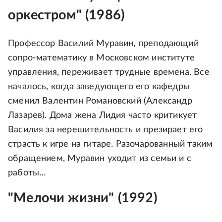
оркестром" (1986)
Профессор Василий Муравин, преподающий
сопро-математику в Московском институте
управления, переживает трудные времена. Все
началось, когда заведующего его кафедры
сменил Валентин Романовский (Александр
Лазарев). Дома жена Лидия часто критикует
Василия за нерешительность и презирает его
страсть к игре на гитаре. Разочарованный таким
обращением, Муравин уходит из семьи и с
работы…
"Мелочи жизни" (1992)