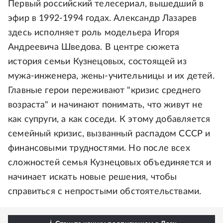
Первый российский телесериал, вышедший в
эфир в 1992-1994 годах. Александр Лазарев
здесь исполняет роль модельера Игоря
Андреевича Шведова. В центре сюжета
история семьи Кузнецовых, состоящей из
мужа-инженера, жены-учительницы и их детей.
Главные герои переживают "кризис среднего
возраста" и начинают понимать, что живут не
как супруги, а как соседи. К этому добавляется
семейный кризис, вызванный распадом СССР и
финансовыми трудностями. Но после всех
сложностей семья Кузнецовых объединяется и
начинает искать новые решения, чтобы
справиться с непростыми обстоятельствами.