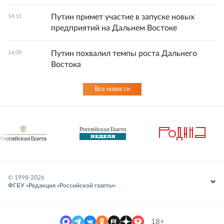
Путин примет участие в запуске новых
14:11
предприятий на Дальнем Востоке
Путин похвалил темпы роста Дальнего
14:09
Востока
Все новости
© 1998-
2026
ФГБУ «Редакция «Российской газеты»
18+