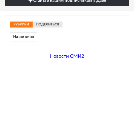
Станьте нашим подписчиком в Дзен
РУБРИКИ
ПОДЕЛИТЬСЯ
Наше кино
Новости СМИ2