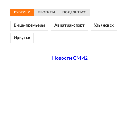
РУБРИКИ
ПРОЕКТЫ
ПОДЕЛИТЬСЯ
Вице-премьеры
Авиатранспорт
Ульяновск
Иркутск
Новости СМИ2