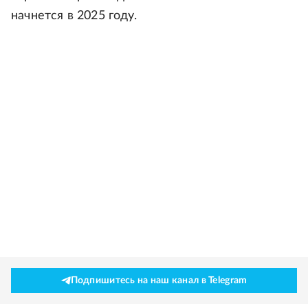
начнется в 2025 году.
Подпишитесь на наш канал в Telegram