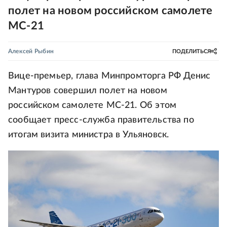
полет на новом российском самолете
МС-21
Алексей Рыбин
ПОДЕЛИТЬСЯ
Вице-премьер, глава Минпромторга РФ Денис
Мантуров совершил полет на новом
российском самолете МС-21. Об этом
сообщает пресс-служба правительства по
итогам визита министра в Ульяновск.