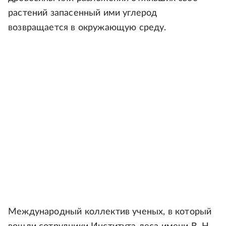
растений запасенный ими углерод
возвращается в окружающую среду.
Международный коллектив ученых, в который