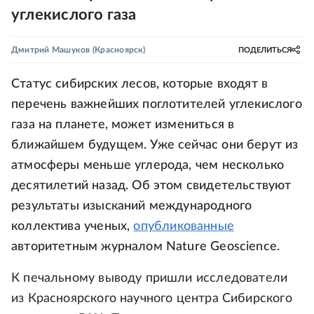
углекислого газа
Дмитрий Машуков
(Красноярск)
ПОДЕЛИТЬСЯ
Статус сибирских лесов, которые входят в
перечень важнейших поглотителей углекислого
газа на планете, может измениться в
ближайшем будущем. Уже сейчас они берут из
атмосферы меньше углерода, чем несколько
десятилетий назад. Об этом свидетельствуют
результаты изысканий международного
коллектива ученых,
опубликованные
авторитетным журналом Nature Geoscience.
К печальному выводу пришли исследователи
из Красноярского научного центра Сибирского