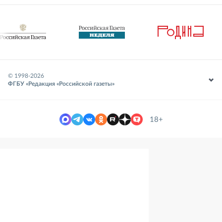
© 1998-
2026
ФГБУ «Редакция «Российской газеты»
18+