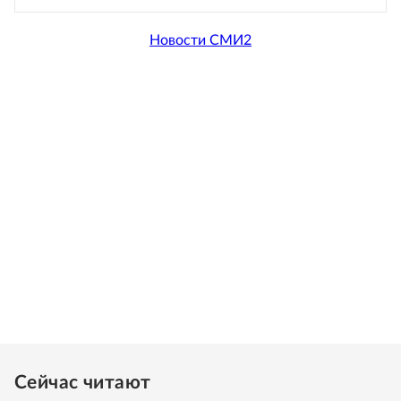
Новости СМИ2
Сейчас читают