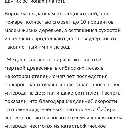
других регионах планеты.
Впрочем, по данным исследователей, при
пожаре полностью сгорает до 10 процентов
массы живых деревьев, а оставшийся сухостой
и валежник продолжают до поры удерживать
накопленный ими углерод.
"Медленная скорость разложения этой
мертвой древесины в сибирских лесах в
некоторой степени смягчает последствия
пожаров, растягивая выброс запасенного в них
углерода на десятки и даже сотни лет. Расчеты
показали, что благодаря медленной скорости
разложения древесных стволов леса Сибири
все еще остаются поглотителем и хранилищем
углерода, несмотря на катастрофическое