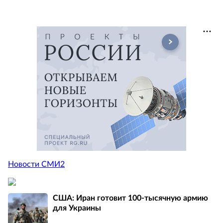
Новости СМИ2
США: Иран готовит 100-тысячную армию
для Украины