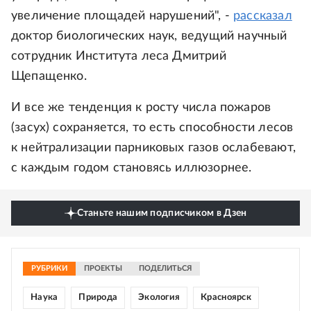
увеличение площадей нарушений", -
рассказал
доктор биологических наук, ведущий научный
сотрудник Института леса Дмитрий
Щепащенко.
И все же тенденция к росту числа пожаров
(засух) сохраняется, то есть способности лесов
к нейтрализации парниковых газов ослабевают,
с каждым годом становясь иллюзорнее.
Станьте нашим подписчиком в Дзен
РУБРИКИ
ПРОЕКТЫ
ПОДЕЛИТЬСЯ
Наука
Природа
Экология
Красноярск