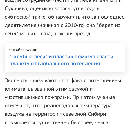
вошли сотрудники Института леса имени В. Н.
Сукачева, оценивая запасы углерода в
сибирской тайге, обнаружили, что за последнее
десятилетие (начиная с 2010-го) она "берет на
себя" меньше газа, нежели прежде.
ЧИТАЙТЕ ТАКЖЕ
"Голубые леса" и пластик помогут спасти
планету от глобального потепления
Эксперты связывают этот факт с потеплением
климата, вызванной этим засухой и
участившимися пожарами. При этом ученые
отмечают, что среднегодовая температура
воздуха на территории северной Сибири
повышается существенно быстрее, чем в