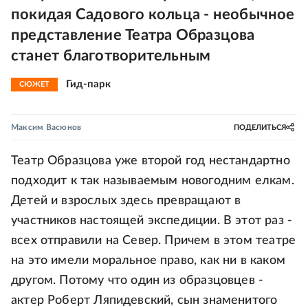
покидая Садового кольца - необычное
представление Театра Образцова
станет благотворительным
Гид-парк
СЮЖЕТ
Максим Васюнов
ПОДЕЛИТЬСЯ
Театр Образцова уже второй год нестандартно
подходит к так называемым новогодним елкам.
Детей и взрослых здесь превращают в
участников настоящей экспедиции. В этот раз -
всех отправили на Север. Причем в этом театре
на это имели моральное право, как ни в каком
другом. Потому что один из образцовцев -
актер Роберт Ляпидевский, сын знаменитого