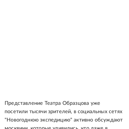
Представление Театра Образцова уже
посетили тысячи зрителей, в социальных сетях
"Новогоднюю экспедицию" активно обсуждают
москвичи, которые удивились, что даже в