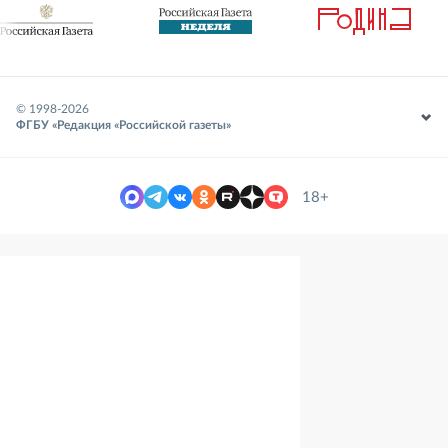
© 1998-
2026
ФГБУ «Редакция «Российской газеты»
18+