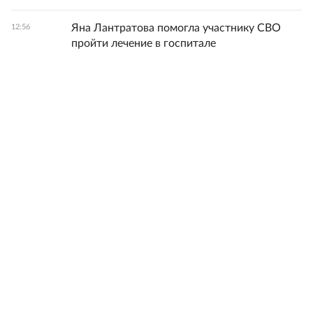
Яна Лантратова помогла участнику СВО
12:56
пройти лечение в госпитале