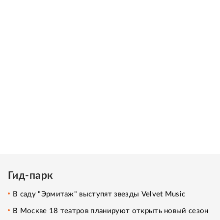
Гид-парк
В саду "Эрмитаж" выступят звезды Velvet Music
В Москве 18 театров планируют открыть новый сезон