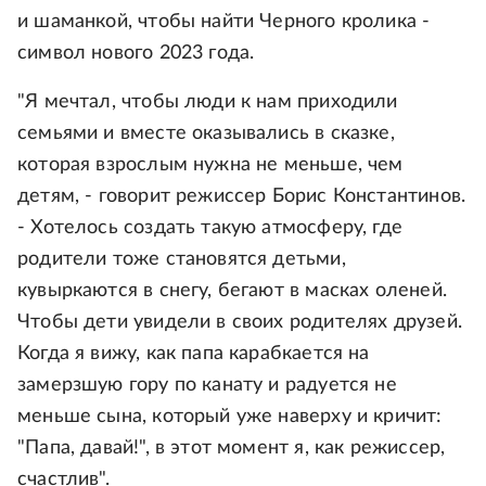
и шаманкой, чтобы найти Черного кролика -
символ нового 2023 года.
"Я мечтал, чтобы люди к нам приходили
семьями и вместе оказывались в сказке,
которая взрослым нужна не меньше, чем
детям, - говорит режиссер Борис Константинов.
- Хотелось создать такую атмосферу, где
родители тоже становятся детьми,
кувыркаются в снегу, бегают в масках оленей.
Чтобы дети увидели в своих родителях друзей.
Когда я вижу, как папа карабкается на
замерзшую гору по канату и радуется не
меньше сына, который уже наверху и кричит:
"Папа, давай!", в этот момент я, как режиссер,
счастлив".