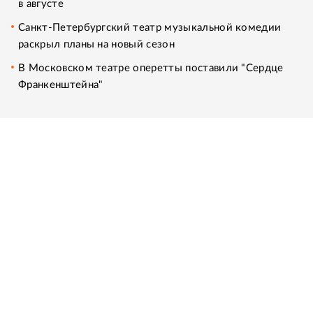
в августе
Санкт-Петербургский театр музыкальной комедии
раскрыл планы на новый сезон
В Московском театре оперетты поставили "Сердце
Франкенштейна"