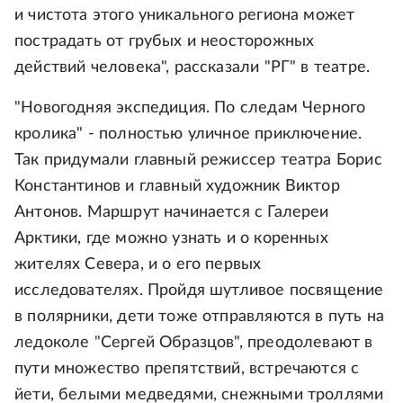
и чистота этого уникального региона может
пострадать от грубых и неосторожных
действий человека", рассказали "РГ" в театре.
"Новогодняя экспедиция. По следам Черного
кролика" - полностью уличное приключение.
Так придумали главный режиссер театра Борис
Константинов и главный художник Виктор
Антонов. Маршрут начинается с Галереи
Арктики, где можно узнать и о коренных
жителях Севера, и о его первых
исследователях. Пройдя шутливое посвящение
в полярники, дети тоже отправляются в путь на
ледоколе "Сергей Образцов", преодолевают в
пути множество препятствий, встречаются с
йети, белыми медведями, снежными троллями