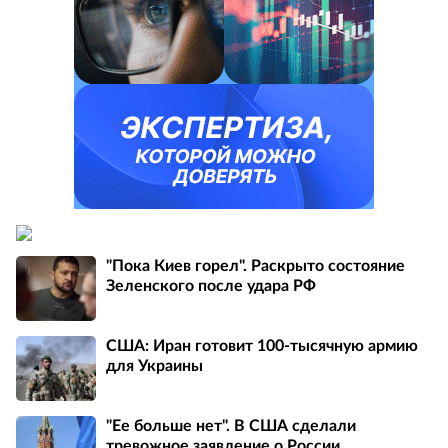
"Пока Киев горел". Раскрыто состояние
Зеленского после удара РФ
США: Иран готовит 100-тысячную армию
для Украины
"Ее больше нет". В США сделали
тревожное заявление о России