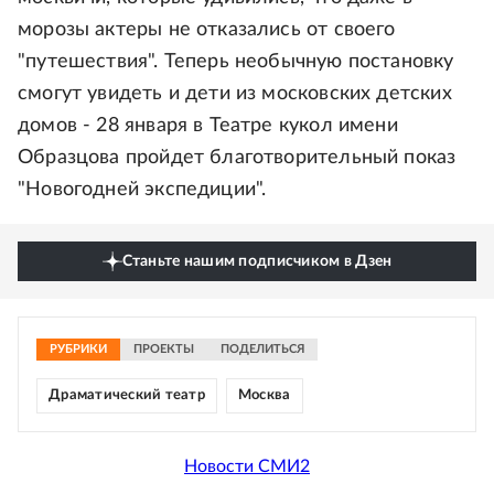
морозы актеры не отказались от своего
"путешествия". Теперь необычную постановку
смогут увидеть и дети из московских детских
домов - 28 января в Театре кукол имени
Образцова пройдет благотворительный показ
"Новогодней экспедиции".
Станьте нашим подписчиком в Дзен
РУБРИКИ
ПРОЕКТЫ
ПОДЕЛИТЬСЯ
Драматический театр
Москва
Новости СМИ2