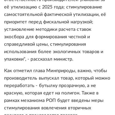
её утилизацию с 2025 года; стимулирование
самостоятельной фактической утилизации, её
приоритет перед фискальной нагрузкой;
установление методики расчета ставок
экосбора для формирования честной и
справедливой цены, стимулирования
использования более экологичных товаров и
упаковки", - рассказал министр.
Как отметил глава Минприроды, важно, чтобы
производитель выпускал товар, который можно
переработать - бутылку прозрачную, а не
красную, которая едет на полигон. Также в
рамках механизма РОП будет введены меры
стимулирования вовлечения вторичных