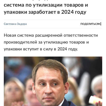
система по утилизации товаров и
упаковки заработает в 2024 году
Светлана Задера
ПОДЕЛИТЬСЯ
Новая система расширенной ответственности
производителей за утилизацию товаров и
упаковки вступит в силу в 2024 году.