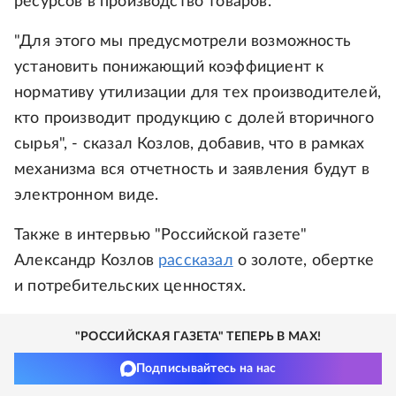
ресурсов в производство товаров.
"Для этого мы предусмотрели возможность
установить понижающий коэффициент к
нормативу утилизации для тех производителей,
кто производит продукцию с долей вторичного
сырья", - сказал Козлов, добавив, что в рамках
механизма вся отчетность и заявления будут в
электронном виде.
Также в интервью "Российской газете"
Александр Козлов
рассказал
о золоте, обертке
и потребительских ценностях.
"РОССИЙСКАЯ ГАЗЕТА" ТЕПЕРЬ В MAX!
Подписывайтесь на нас