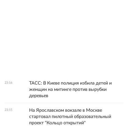
ТАСС: В Киеве полиция избила детей и
23:16
женщин на митинге против вырубки
деревьев
На Ярославском вокзале в Москве
23:15
стартовал пилотный образовательный
проект "Кольцо открытий"