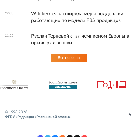
Wildberries расширила меры поддержки
22:03
работающих по модели FBS продавцов
Руслан Терновой стал чемпионом Европы в
21:55
прыжках с вышки
Все новости
© 1998-
2026
ФГБУ «Редакция «Российской газеты»