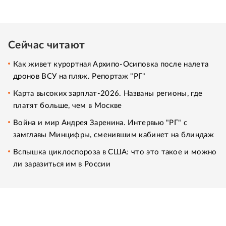
Сейчас читают
Как живет курортная Архипо-Осиповка после налета
дронов ВСУ на пляж. Репортаж "РГ"
Карта высоких зарплат-2026. Названы регионы, где
платят больше, чем в Москве
Война и мир Андрея Заренина. Интервью "РГ" с
замглавы Минцифры, сменившим кабинет на блиндаж
Вспышка циклоспороза в США: что это такое и можно
ли заразиться им в России