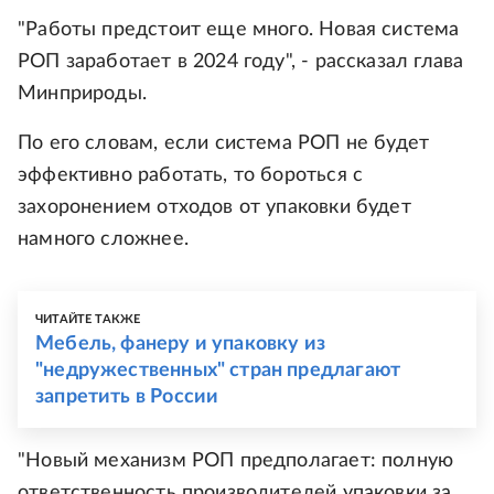
"Работы предстоит еще много. Новая система
РОП заработает в 2024 году", - рассказал глава
Минприроды.
По его словам, если система РОП не будет
эффективно работать, то бороться с
захоронением отходов от упаковки будет
намного сложнее.
ЧИТАЙТЕ ТАКЖЕ
Мебель, фанеру и упаковку из
"недружественных" стран предлагают
запретить в России
"Новый механизм РОП предполагает: полную
ответственность производителей упаковки за