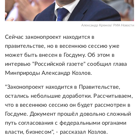
Александр Кряжев/ РИА Новости
Сейчас законопроект находится в
правительстве, но в весеннюю сессию уже
может быть внесен в Госдуму. Об этом в
интервью "Российской газете" сообщил глава
Минприроды Александр Козлов.
"Законопроект находится в Правительстве,
остались небольшие доработки. Рассчитываем,
что в весеннюю сессию он будет рассмотрен в
Госдуме. Документ прошёл довольно сложный
путь согласования с федеральными органами
власти, бизнесом", - рассказал Козлов.