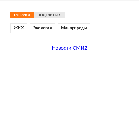
РУБРИКИ
ПОДЕЛИТЬСЯ
ЖКХ
Экология
Минприроды
Новости СМИ2