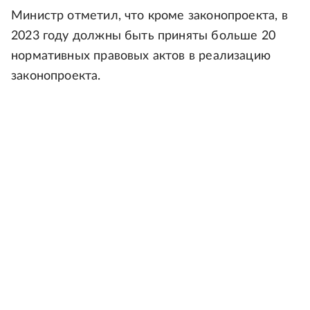
Министр отметил, что кроме законопроекта, в
2023 году должны быть приняты больше 20
нормативных правовых актов в реализацию
законопроекта.