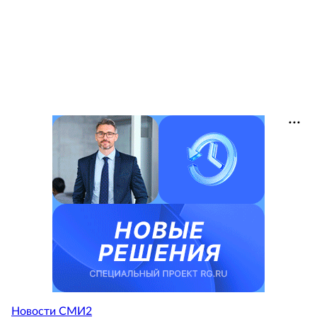
Новости СМИ2