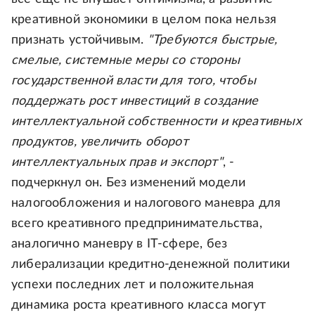
креативной экономики в целом пока нельзя
признать устойчивым.
"Требуются быстрые,
смелые, системные меры со стороны
государственной власти для того, чтобы
поддержать рост инвестиций в создание
интеллектуальной собственности и креативных
продуктов, увеличить оборот
интеллектуальных прав и экспорт"
, -
подчеркнул он. Без изменений модели
налогообложения и налогового маневра для
всего креативного предпринимательства,
аналогично маневру в IT-сфере, без
либерализации кредитно-денежной политики
успехи последних лет и положительная
динамика роста креативного класса могут