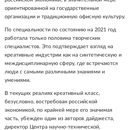
российской экономики, в значительной мере
ориентированной на государственные
организации и традиционную офисную культуру.
По специальности по состоянию на 2021 год
работала только половина творческих
специалистов. Это подтверждает взгляд на
креативные индустрии как на синтетическую и
междисциплинарную сферу, где встречаются
люди с самыми различными знаниями и
умениями.
В текущих реалиях креативный класс,
безусловно, востребован российской
экономикой, по крайней мере его значимая
часть, убежден один из авторов дайджеста,
директор Центра научно-технической,