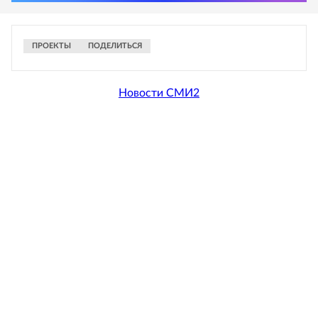
ПРОЕКТЫ
ПОДЕЛИТЬСЯ
Новости СМИ2