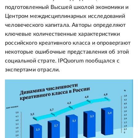
подготовленный Высшей школой экономики и
Центром междисциплинарных исследований
человеческого капитала. Авторы определяют
ключевые количественные характеристики
российского креативного класса и опровергают
некоторые ошибочные представления об этой
социальной страте. IPQuorum пообщался с
экспертами отрасли.