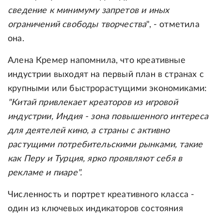
сведение к минимуму запретов и иных
ограничений свободы творчества
", - отметила
она.
Алена Кремер напомнила, что креативные
индустрии выходят на первый план в странах с
крупными или быстрорастущими экономиками:
"Китай привлекает креаторов из игровой
индустрии, Индия - зона повышенного интереса
для деятелей кино, а страны с активно
растущими потребительскими рынками, такие
как Перу и Турция, ярко проявляют себя в
рекламе и пиаре".
Численность и портрет креативного класса -
один из ключевых индикаторов состояния