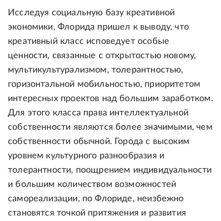
Исследуя социальную базу креативной
экономики, Флорида пришел к выводу, что
креативный класс исповедует особые
ценности, связанные с открытостью новому,
мультикультурализмом, толерантностью,
горизонтальной мобильностью, приоритетом
интересных проектов над большим заработком.
Для этого класса права интеллектуальной
собственности являются более значимыми, чем
собственности обычной. Города с высоким
уровнем культурного разнообразия и
толерантности, поощрением индивидуальности
и большим количеством возможностей
самореализации, по Флориде, неизбежно
становятся точкой притяжения и развития