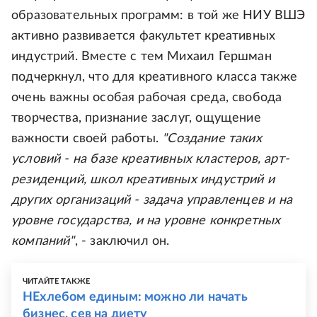
образовательных программ: в той же НИУ ВШЭ
активно развивается факультет креативных
индустрий. Вместе с тем Михаил Гершман
подчеркнул, что для креативного класса также
очень важны особая рабочая среда, свобода
творчества, признание заслуг, ощущение
важности своей работы.
"Создание таких
условий - на базе креативных кластеров, арт-
резиденций, школ креативных индустрий и
других организаций - задача управленцев и на
уровне государства, и на уровне конкретных
компаний"
, - заключил он.
ЧИТАЙТЕ ТАКЖЕ
НЕхлебом единым: можно ли начать
бизнес, сев на диету