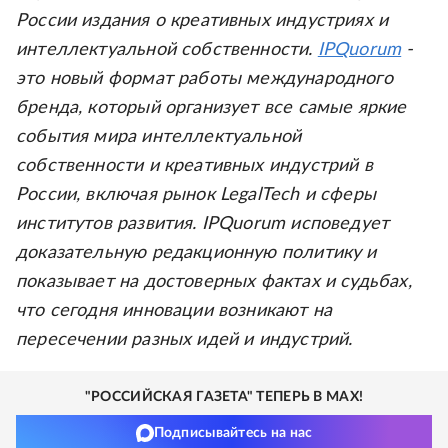
России издания о креативных индустриях и
интеллектуальной собственности.
IPQuorum
-
это новый формат работы международного
бренда, который организует все самые яркие
события мира интеллектуальной
собственности и креативных индустрий в
России, включая рынок LegalTech и сферы
институтов развития. IPQuorum исповедует
доказательную редакционную политику и
показывает на достоверных фактах и судьбах,
что сегодня инновации возникают на
пересечении разных идей и индустрий.
"РОССИЙСКАЯ ГАЗЕТА" ТЕПЕРЬ В MAX!
Подписывайтесь на нас