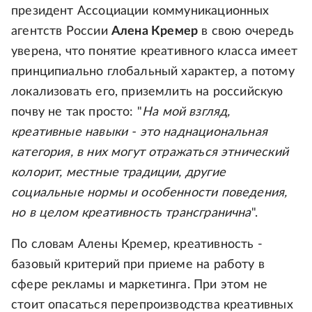
президент Ассоциации коммуникационных
агентств России
Алена Кремер
в свою очередь
уверена, что понятие креативного класса имеет
принципиально глобальный характер, а потому
локализовать его, приземлить на российскую
почву не так просто: "
На мой взгляд,
креативные навыки - это наднациональная
категория, в них могут отражаться этнический
колорит, местные традиции, другие
социальные нормы и особенности поведения,
но в целом креативность трансгранична
".
По словам Алены Кремер, креативность -
базовый критерий при приеме на работу в
сфере рекламы и маркетинга. При этом не
стоит опасаться перепроизводства креативных