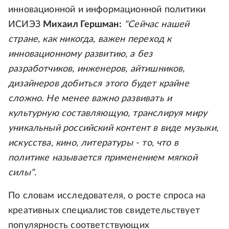
инновационной и информационной политики
ИСИЭЗ
Михаил Гершман:
"Сейчас нашей
стране, как никогда, важен переход к
инновационному развитию, а без
разработчиков, инженеров, айтишников,
дизайнеров добиться этого будет крайне
сложно. Не менее важно развивать и
культурную составляющую, транслируя миру
уникальный российский контент в виде музыки,
искусства, кино, литературы - то, что в
политике называется применением мягкой
силы"
.
По словам исследователя, о росте спроса на
креативных специалистов свидетельствует
популярность соответствующих