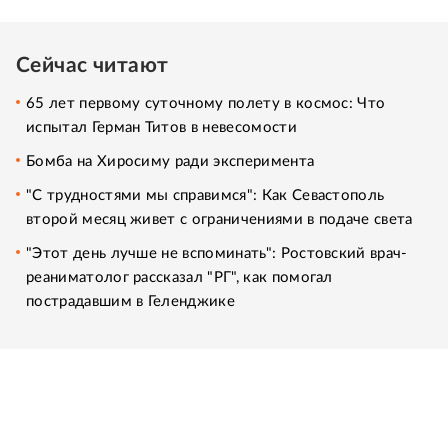
Сейчас читают
65 лет первому суточному полету в космос: Что
испытал Герман Титов в невесомости
Бомба на Хиросиму ради эксперимента
"С трудностями мы справимся": Как Севастополь
второй месяц живет с ограничениями в подаче света
"Этот день лучше не вспоминать": Ростовский врач-
реаниматолог рассказал "РГ", как помогал
пострадавшим в Геленджике