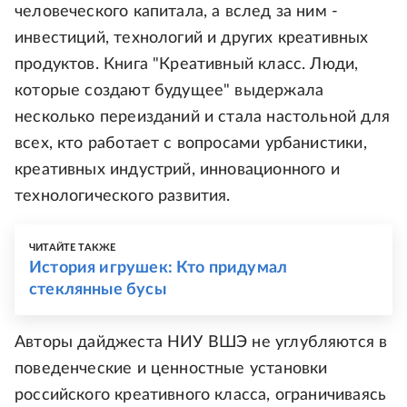
человеческого капитала, а вслед за ним -
инвестиций, технологий и других креативных
продуктов. Книга "Креативный класс. Люди,
которые создают будущее" выдержала
несколько переизданий и стала настольной для
всех, кто работает с вопросами урбанистики,
креативных индустрий, инновационного и
технологического развития.
ЧИТАЙТЕ ТАКЖЕ
История игрушек: Кто придумал
стеклянные бусы
Авторы дайджеста НИУ ВШЭ не углубляются в
поведенческие и ценностные установки
российского креативного класса, ограничиваясь