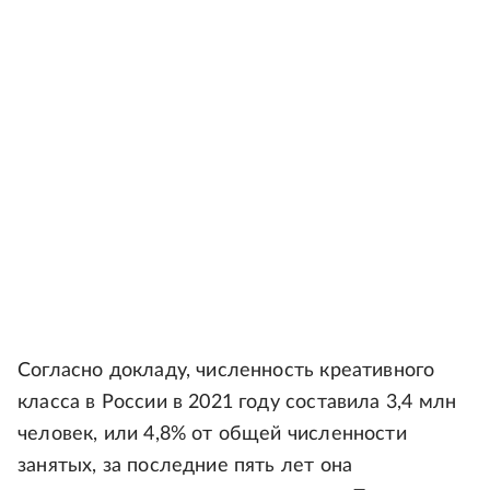
Согласно докладу, численность креативного
класса в России в 2021 году составила 3,4 млн
человек, или 4,8% от общей численности
занятых, за последние пять лет она