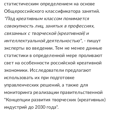
статистическим определением на основе
Общероссийского классификатора занятий.
"Под креативным классом понимается
совокупность лиц, занятых в профессиях,
связанных с творческой (креативной) и
интеллектуальной деятельностью"
, - пишут
эксперты во введении. Тем не менее данные
статистики в определенной мере проливают
свет на особенности российской креативной
экономики. Исследователи предлагают
использовать их при подготовке
управленческих решений, а также для
мониторинга реализации правительственной
"Концепции развития творческих (креативных)
индустрий до 2030 года".