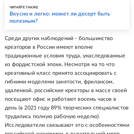
ЧИТАЙТЕ ТАКЖЕ
Вкусно и легко: может ли десерт быть
полезным?
Среди других наблюдений - большинство
креаторов в России имеют вполне
традиционные условия труда, унаследованные
из фордистской эпохи. Несмотря на то что
креативный класс принято ассоциировать с
гибкими моделями занятости, фрилансом,
удаленкой, российские креаторы в массе своей
посещают офис и работают восемь часов в
день (в 2021 году 89% творческих специалистов
трудились полную рабочую неделю).
Исследователи связывают это с особенностями