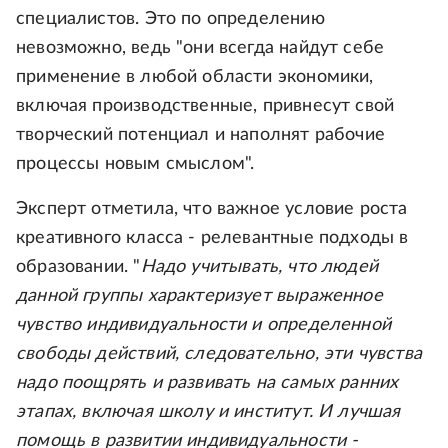
специалистов. Это по определению
невозможно, ведь "они всегда найдут себе
применение в любой области экономики,
включая производственные, привнесут свой
творческий потенциал и наполнят рабочие
процессы новым смыслом".
Эксперт отметила, что важное условие роста
креативного класса - релевантные подходы в
образовании. "
Надо учитывать, что людей
данной группы характеризует выраженное
чувство индивидуальности и определенной
свободы действий, следовательно, эти чувства
надо поощрять и развивать на самых ранних
этапах, включая школу и институт. И лучшая
помощь в развитии индивидуальности -