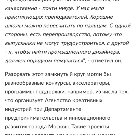
качественно - почти нигде. У нас мало
практикующих преподавателей. Хорошие
школы можно пересчитать по пальцам. С одной
стороны, есть перепроизводство, потому что
выпускники не могут трудоустроиться, с другой
- я, чтобы найти промышленного дизайнера,
должен порядком помучиться
", - отметил он.
Разорвать этот замкнутый круг могли бы
разнообразные конкурсы, акселераторы,
программы поддержки, например, из числа тех,
что организует Агентство креативных
индустрий при Департаменте
предпринимательства и инновационного
развития города Москвы. Такие проекты