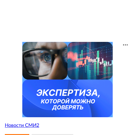
Новости СМИ2