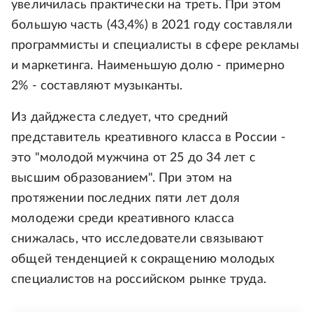
увеличилась практически на треть. При этом
большую часть (43,4%) в 2021 году составляли
программисты и специалисты в сфере рекламы
и маркетинга. Наименьшую долю - примерно
2% - составляют музыканты.
Из дайджеста следует, что средний
представитель креативного класса в России -
это "молодой мужчина от 25 до 34 лет с
высшим образованием". При этом на
протяжении последних пяти лет доля
молодежи среди креативного класса
снижалась, что исследователи связывают
общей тенденцией к сокращению молодых
специалистов на российском рынке труда.