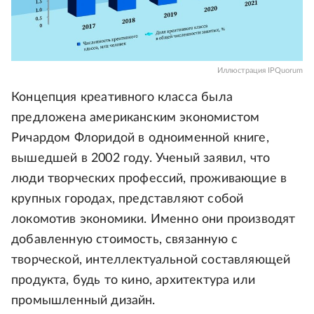
Иллюстрация IPQuorum
Концепция креативного класса была
предложена американским экономистом
Ричардом Флоридой в одноименной книге,
вышедшей в 2002 году. Ученый заявил, что
люди творческих профессий, проживающие в
крупных городах, представляют собой
локомотив экономики. Именно они производят
добавленную стоимость, связанную с
творческой, интеллектуальной составляющей
продукта, будь то кино, архитектура или
промышленный дизайн.