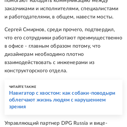
помогают наладить коммуникацию между
заказчиками и исполнителями, специалистами
и работодателями, в общем, навести мосты.
Сергей Смирнов, среди прочего, подтвердил,
что его сотрудники работают преимущественно
в офисе - главным образом потому, что
дизайнерам необходимо плотно
взаимодействовать с инженерами из
конструкторского отдела.
ЧИТАЙТЕ ТАКЖЕ
Навигатор с хвостом: как собаки-поводыри
облегчают жизнь людям с нарушением
зрения
Управляющий партнер DPG Russia и вице-