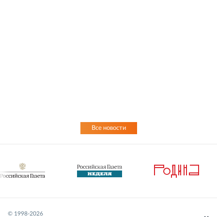
Все новости
© 1998-
2026