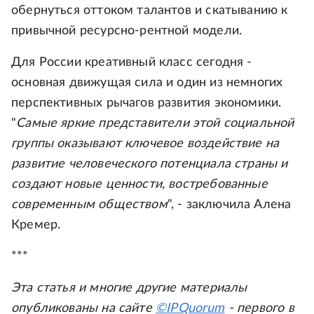
обернуться оттоком талантов и скатыванию к
привычной ресурсно-рентной модели.
Для России креативный класс сегодня -
основная движущая сила и один из немногих
перспективных рычагов развития экономики.
"
Самые яркие представители этой социальной
группы оказывают ключевое воздействие на
развитие человеческого потенциала страны и
создают новые ценности, востребованные
современным обществом
", - заключила Алена
Кремер.
***
Эта статья и многие другие материалы
опубликованы на сайте
©IPQuorum
- первого в