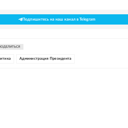
Подпишитесь на наш канал в Telegram
ПОДЕЛИТЬСЯ
литика
Администрация Президента