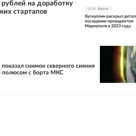
 рублей на доработку
12:29
Власть
ких стартапов
Хуснуллин раскрыл детал
посещения президентом
Мариуполя в 2023 году
 показал снимок северного сияния
полюсом с борта МКС