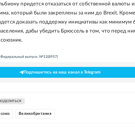
льбиону придется отказаться от собственной валюты и
има, который были закреплены за ним до Brexit. Кроме
дется доказать поддержку инициативы как минимум 
аселения, дабы убедить Брюссель в том, что перед ни
 союзник.
 - Федеральный выпуск: №12(8957)
Подпишитесь на наш канал в Telegram
ПОДЕЛИТЬСЯ
 союз
Великобритания