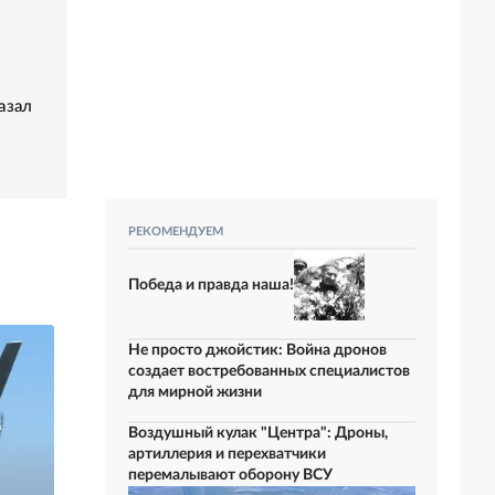
азал
РЕКОМЕНДУЕМ
Победа и правда наша!
Не просто джойстик: Война дронов
создает востребованных специалистов
для мирной жизни
Воздушный кулак "Центра": Дроны,
артиллерия и перехватчики
перемалывают оборону ВСУ